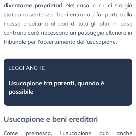
diventarne proprietari
. Nel caso in cui ci sia già
stata una sentenza i beni entrano a far parte della
massa ereditaria al pari di tutti gli altri, in caso
contrario sarà necessario un passaggio ulteriore in
tribunale per l’accertamento dell’usucapione.
LEGGI ANCHE
Usucapione tra parenti, quando è
possibile
Usucapione e beni ereditari
Come premesso, l’usucapione può anche