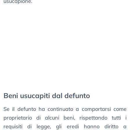
usucapione.
Beni usucapiti dal defunto
Se il defunto ha continuato a comportarsi come
proprietario di alcuni beni, rispettando tutti i
requisiti di legge, gli eredi hanno diritto a