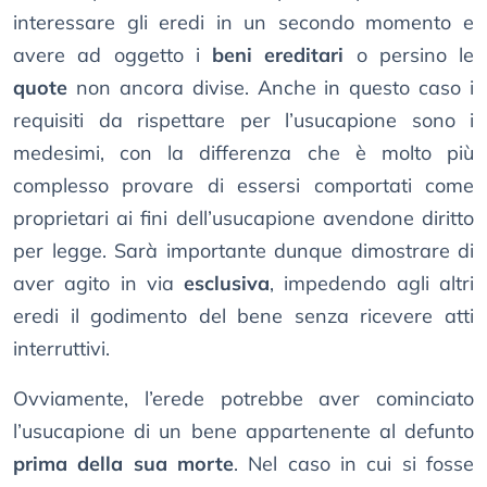
interessare gli eredi in un secondo momento e
avere ad oggetto i
beni ereditari
o persino le
quote
non ancora divise. Anche in questo caso i
requisiti da rispettare per l’usucapione sono i
medesimi, con la differenza che è molto più
complesso provare di essersi comportati come
proprietari ai fini dell’usucapione avendone diritto
per legge. Sarà importante dunque dimostrare di
aver agito in via
esclusiva
, impedendo agli altri
eredi il godimento del bene senza ricevere atti
interruttivi.
Ovviamente, l’erede potrebbe aver cominciato
l’usucapione di un bene appartenente al defunto
prima della sua morte
. Nel caso in cui si fosse