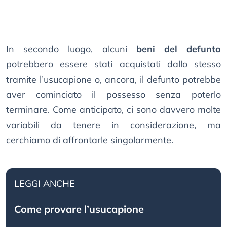
In secondo luogo, alcuni
beni del defunto
potrebbero essere stati acquistati dallo stesso
tramite l’usucapione o, ancora, il defunto potrebbe
aver cominciato il possesso senza poterlo
terminare. Come anticipato, ci sono davvero molte
variabili da tenere in considerazione, ma
cerchiamo di affrontarle singolarmente.
LEGGI ANCHE
Come provare l’usucapione