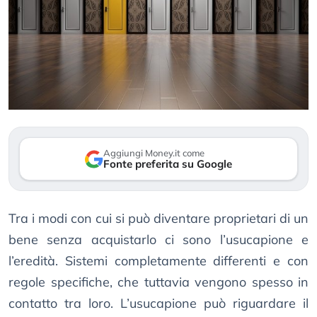
Aggiungi Money.it come
Fonte preferita su Google
Tra i modi con cui si può diventare proprietari di un
bene senza acquistarlo ci sono l’usucapione e
l’eredità. Sistemi completamente differenti e con
regole specifiche, che tuttavia vengono spesso in
contatto tra loro. L’usucapione può riguardare il