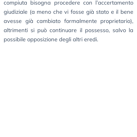
compiuta bisogna procedere con l’accertamento
giudiziale (a meno che vi fosse già stato e il bene
avesse già cambiato formalmente proprietario),
altrimenti si può continuare il possesso, salvo la
possibile opposizione degli altri eredi.