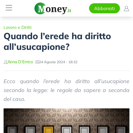
Abbonati
Lavoro e Diritti
Quando l’erede ha diritto
all’usucapione?
Ilena D’Errico
24 Agosto 2024 - 18:32
Ecco quando l’erede ha diritto all’usucapione
secondo la legge: le regole da sapere a seconda
del caso.