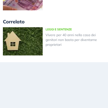
Correlato
LEGGI E SENTENZE
Vivere per 40 anni nella casa dei
genitori non basta per diventarne
proprietari