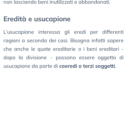
non lasciando beni inutilizzati e abbandonati.
Eredità e usucapione
L’usucapione interessa gli eredi per differenti
ragioni a seconda dei casi. Bisogna infatti sapere
che anche le quote ereditarie o i beni ereditari -
dopo la divisione - possono essere oggetto di
usucapione da parte di
coeredi o terzi soggetti
.