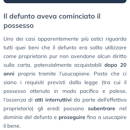
Il defunto aveva cominciato il
possesso
Uno dei casi apparentemente più ostici riguarda
tutti quei beni che il defunto era solito utilizzare
come proprietario pur non avendone alcun diritto
sulla carta, potenzialmente acquistabili
dopo 20
anni
proprio tramite l’usucapione. Posto che ci
siano i requisiti previsti dalla legge (tra cui il
possesso ottenuto in modo pacifico e palese,
l’assenza di
atti interruttivi
da parte dell’effettivo
proprietario) gli eredi possono
subentrare
nel
dominio del defunto e
proseguire
fino a usucapire
il bene.