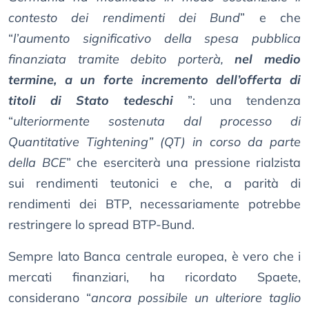
contesto dei rendimenti dei Bund
” e che
“
l’aumento significativo della spesa pubblica
finanziata tramite debito porterà,
nel medio
termine, a un forte incremento dell’offerta di
titoli di Stato tedeschi
”: una tendenza
“
ulteriormente sostenuta dal processo di
Quantitative Tightening” (QT) in corso da parte
della BCE
” che eserciterà una pressione rialzista
sui rendimenti teutonici e che, a parità di
rendimenti dei BTP, necessariamente potrebbe
restringere lo spread BTP-Bund.
Sempre lato Banca centrale europea, è vero che i
mercati finanziari, ha ricordato Spaete,
considerano “
ancora possibile un ulteriore taglio