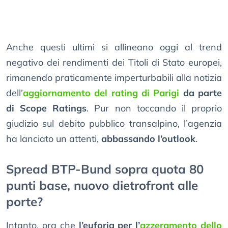
Anche questi ultimi si allineano oggi al trend
negativo dei rendimenti dei Titoli di Stato europei,
rimanendo praticamente imperturbabili alla notizia
dell’
aggiornamento del rating di Parigi
da parte
di Scope Ratings
. Pur non toccando il proprio
giudizio sul debito pubblico transalpino, l’agenzia
ha lanciato un attenti,
abbassando l’outlook
.
Spread BTP-Bund sopra quota 80
punti base, nuovo dietrofront alle
porte?
Intanto, ora che
l’euforia per l’
azzeramento dello