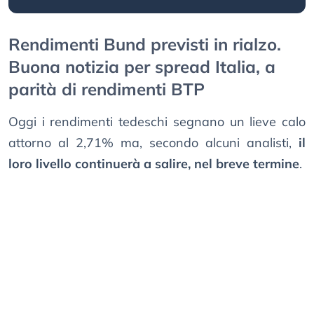
Rendimenti Bund previsti in rialzo.
Buona notizia per spread Italia, a
parità di rendimenti BTP
Oggi i rendimenti tedeschi segnano un lieve calo
attorno al 2,71% ma, secondo alcuni analisti,
il
loro livello continuerà a salire, nel breve termine
.