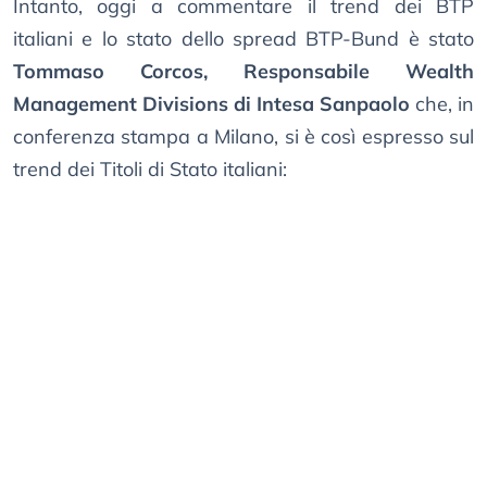
Intanto, oggi a commentare il trend dei BTP
italiani e lo stato dello spread BTP-Bund è stato
Tommaso Corcos, Responsabile Wealth
Management Divisions di Intesa Sanpaolo
che, in
conferenza stampa a Milano, si è così espresso sul
trend dei Titoli di Stato italiani: