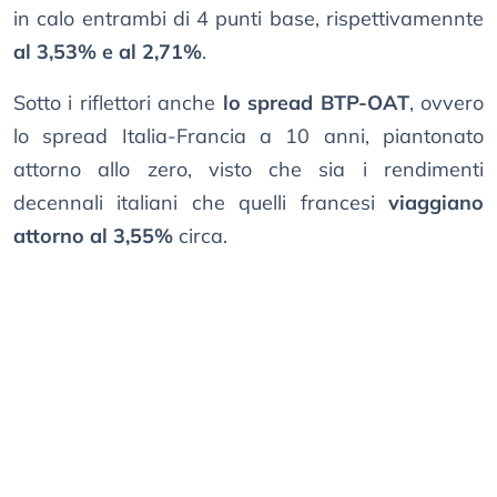
in calo entrambi di 4 punti base, rispettivamennte
al 3,53% e al 2,71%
.
Sotto i riflettori anche
lo spread BTP-OAT
, ovvero
lo spread Italia-Francia a 10 anni, piantonato
attorno allo zero, visto che sia i rendimenti
decennali italiani che quelli francesi
viaggiano
attorno al 3,55%
circa.