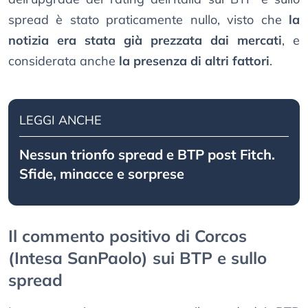
spread è stato praticamente nullo, visto che
la
notizia era stata già prezzata dai mercati
, e
considerata anche
la presenza di altri fattori
.
LEGGI ANCHE
Nessun trionfo spread e BTP post Fitch.
Sfide, minacce e sorprese
Il commento positivo di Corcos
(Intesa SanPaolo) sui BTP e sullo
spread