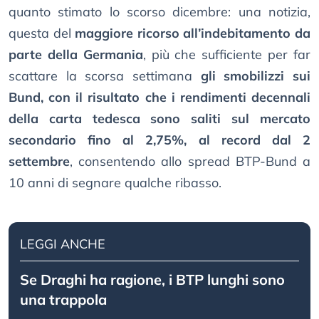
quanto stimato lo scorso dicembre: una notizia,
questa del
maggiore ricorso all’indebitamento da
parte della Germania
, più che sufficiente per far
scattare la scorsa settimana
gli smobilizzi sui
Bund, con il risultato che i rendimenti decennali
della carta tedesca sono saliti sul mercato
secondario fino al 2,75%, al record dal 2
settembre
, consentendo allo spread BTP-Bund a
10 anni di segnare qualche ribasso.
LEGGI ANCHE
Se Draghi ha ragione, i BTP lunghi sono
una trappola