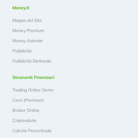
Money.it
Mappa del Sito
Money Premium
Money Aziende
Pubblicità
Pubblicità Elettorale
Strumenti Finanziari
Trading Online Demo
Corsi (Premium)
Broker Online
Criptovalute
Calcolo Percentuale