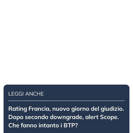
LEGGI ANCHE
Rating Francia, nuovo giorno del giudizio.
Dopo secondo downgrade, alert Scope.
Che fanno intanto i BTP?