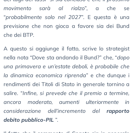
movimento sarà al rialzo
”, a che se
“
probabilmente solo nel 2027
”. E questa è una
previsione che non gioca a favore sia dei Bund
che dei BTP.
A questo si aggiunge il fatto, scrive lo strategist
nella nota “Dove sta andando il Bund?” che, “
dopo
una primavera e un’estate deboli, è probabile che
la dinamica economica riprenda
” e che dunque i
rendimenti dei Titoli di Stato in generale tornino a
salire. “
Infine, si prevede che il premio a termine,
ancora moderato, aumenti ulteriormente in
considerazione dell’incremento del
rapporto
debito pubblico-PIL
”.