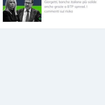
Giorgetti, banche italiane più solide
anche grazie a BTP spread. I
commenti sul risiko