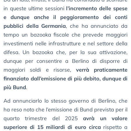
in queste ultime sessioni
l’incremento delle spese
e dunque anche il peggioramento dei conti
pubblici della Germania
, che ha annunciato da
tempo un bazooka fiscale che prevede maggiori
investimenti nelle infrastrutture e nel settore della
difesa. Un bazooka che, per la sua attivazione,
dunque per consentire a Berlino di disporre di
maggiori soldi e risorse,
verrà praticamente
finanziato dall’emissione di più debito, dunque di
più Bund
.
Ad annunciarlo lo stesso governo di Berlino, che
ha reso noto che l’emissione di Bund prevista per il
quarto trimestre del 2025
avrà un valore
superiore di 15 miliardi di euro circa
rispetto a