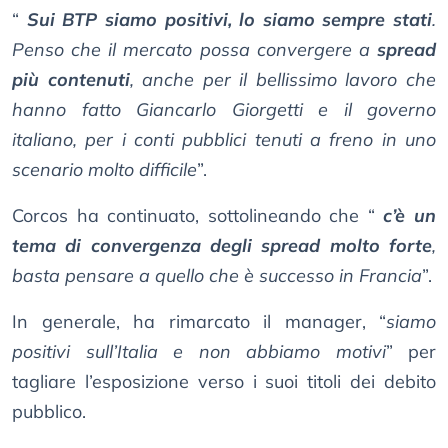
“
Sui BTP siamo positivi, lo siamo sempre stati
.
Penso che il mercato possa convergere a
spread
più contenuti
, anche per il bellissimo lavoro che
hanno fatto Giancarlo Giorgetti e il governo
italiano, per i conti pubblici tenuti a freno in uno
scenario molto difficile
”.
Corcos ha continuato, sottolineando che “
c’è un
tema di convergenza degli spread molto forte
,
basta pensare a quello che è successo in Francia
”.
In generale, ha rimarcato il manager, “
siamo
positivi sull’Italia e non abbiamo motivi
” per
tagliare l’esposizione verso i suoi titoli dei debito
pubblico.