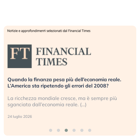
Quando la finanza pesa più dell’economia reale.
L’America sta ripetendo gli errori del 2008?
La ricchezza mondiale cresce, ma è sempre più
sganciata dall’economia reale. (…)
24 luglio 2026