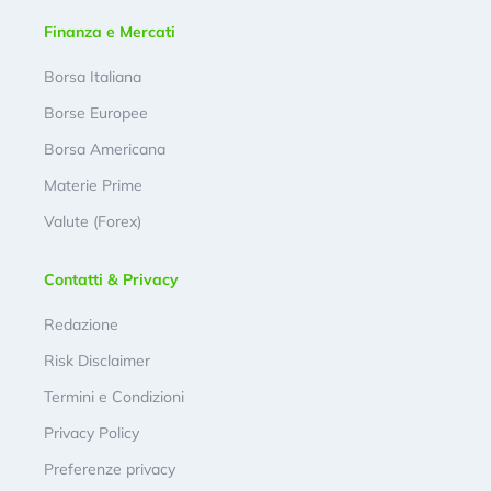
Finanza e Mercati
Borsa Italiana
Borse Europee
Borsa Americana
Materie Prime
Valute (Forex)
Contatti & Privacy
Redazione
Risk Disclaimer
Termini e Condizioni
Privacy Policy
Preferenze privacy