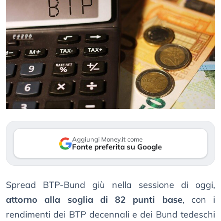
Aggiungi Money.it come
Fonte preferita su Google
Spread BTP-Bund giù nella sessione di oggi,
attorno alla soglia di 82 punti base
, con i
rendimenti dei BTP decennali e dei Bund tedeschi