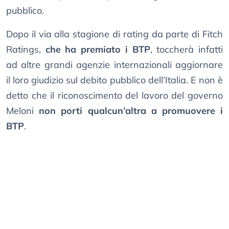
pubblico.
Dopo il via alla stagione di rating da parte di Fitch
Ratings,
che ha premiato i BTP
, toccherà infatti
ad altre grandi agenzie internazionali aggiornare
il loro giudizio sul debito pubblico dell’Italia. E non è
detto che il riconoscimento del lavoro del governo
Meloni
non porti qualcun’altra a promuovere i
BTP
.