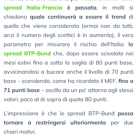
spread Italia-Francia
è passata
, in molti si
chiedono
quale continuerà a essere il trend
di
quello che viene considerato (ormai non da tutti,
anzi il numero degli scettici è in aumento), il vero
parametro per misurare il rischio dell’Italia:
lo
spread BTP-Bund
che, dopo essere scivolato nei
mesi estivi fino a sotto la soglia di 80 punti base,
avvicinandosi a bucare anche il livello di 70 punti
base - scendendo, come ha ricordato il MEF,
fino a
71 punti base
- oscilla da un po’ attorno agli stessi
valori, poco al di sopra di quota 80 punti.
L’impressione è che lo spread BTP-Bund
possa
tornare a restringersi ulteriormente
per due
chiari motivi.