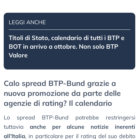
LEGGI ANCHE
Titoli di Stato, calendario di tutti i BTP e
BOT in arrivo a ottobre. Non solo BTP
Valore
Calo spread BTP-Bund grazie a
nuova promozione da parte delle
agenzie di rating? Il calendario
Lo spread BTP-Bund potrebbe restringersi
tuttavia
anche per alcune notizie inerenti
all’Italia
, in particolare per il rating del suo debito