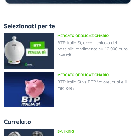
Selezionati per te
MERCATO OBBLIGAZIONARIO
BTP Italia Sì, ecco il calcolo del
possibile rendimento su 10.000 euro
investiti
MERCATO OBBLIGAZIONARIO
BTP Italia Sì vs BTP Valore, qual è il
migliore?
Correlato
BANKING