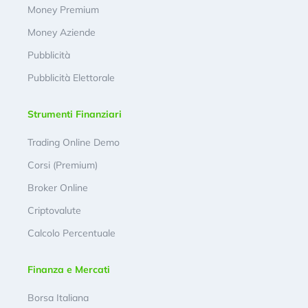
Money Premium
Money Aziende
Pubblicità
Pubblicità Elettorale
Strumenti Finanziari
Trading Online Demo
Corsi (Premium)
Broker Online
Criptovalute
Calcolo Percentuale
Finanza e Mercati
Borsa Italiana