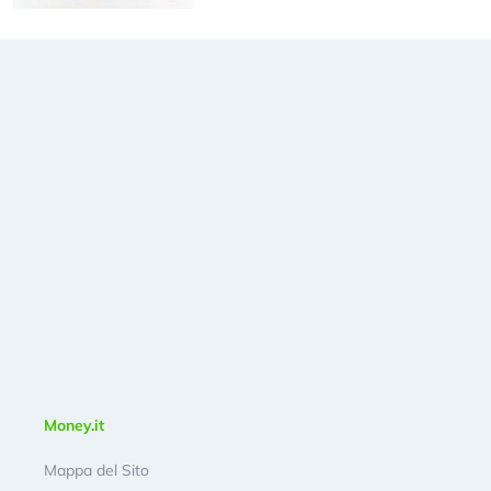
Money.it
Mappa del Sito