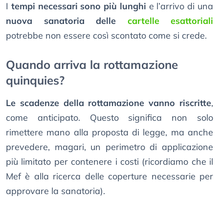
I
tempi necessari sono più lunghi
e l’arrivo di una
nuova sanatoria delle
cartelle esattoriali
potrebbe non essere così scontato come si crede.
Quando arriva la rottamazione
quinquies?
Le scadenze della rottamazione vanno riscritte
,
come anticipato. Questo significa non solo
rimettere mano alla proposta di legge, ma anche
prevedere, magari, un perimetro di applicazione
più limitato per contenere i costi (ricordiamo che il
Mef è alla ricerca delle coperture necessarie per
approvare la sanatoria).