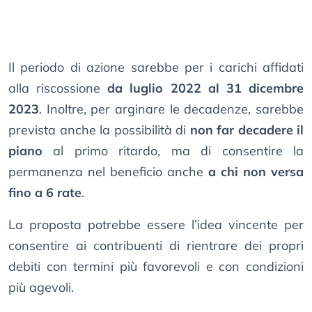
Il periodo di azione sarebbe per i carichi affidati
alla riscossione
da luglio 2022 al 31 dicembre
2023
. Inoltre, per arginare le decadenze, sarebbe
prevista anche la possibilità di
non far decadere il
piano
al primo ritardo, ma di consentire la
permanenza nel beneficio anche
a chi non versa
fino a 6 rate
.
La proposta potrebbe essere l’idea vincente per
consentire ai contribuenti di rientrare dei propri
debiti con termini più favorevoli e con condizioni
più agevoli.