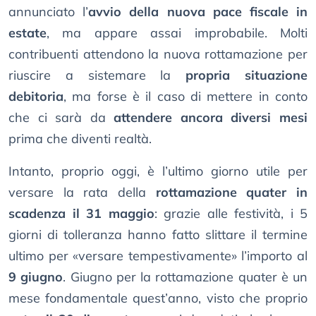
annunciato l’
avvio della nuova pace fiscale in
estate
, ma appare assai improbabile. Molti
contribuenti attendono la nuova rottamazione per
riuscire a sistemare la
propria situazione
debitoria
, ma forse è il caso di mettere in conto
che ci sarà da
attendere ancora diversi mesi
prima che diventi realtà.
Intanto, proprio oggi, è l’ultimo giorno utile per
versare la rata della
rottamazione quater in
scadenza il 31 maggio
: grazie alle festività, i 5
giorni di tolleranza hanno fatto slittare il termine
ultimo per «versare tempestivamente» l’importo al
9 giugno
. Giugno per la rottamazione quater è un
mese fondamentale quest’anno, visto che proprio