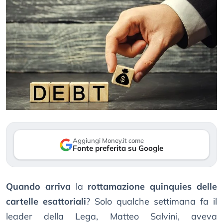
Aggiungi Money.it come
Fonte preferita su Google
Quando arriva
la
rottamazione quinquies delle
cartelle esattoriali
? Solo qualche settimana fa il
leader della Lega, Matteo Salvini, aveva