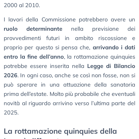
2000 al 2010.
I lavori della Commissione potrebbero avere un
ruolo determinante
nella previsione dei
provvedimenti futuri in ambito riscossione e
proprio per questo si pensa che,
arrivando i dati
entro la fine dell’anno
, la rottamazione quinquies
potrebbe essere inserita nella
Legge di Bilancio
2026
. In ogni caso, anche se così non fosse, non si
può sperare in una attuazione della sanatoria
prima dell’estate. Molto più probabile che eventuali
novità al riguardo arrivino verso l’ultima parte del
2025.
La rottamazione quinquies della