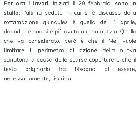
Per ora i lavori
, iniziati il 28 febbraio,
sono in
stallo:
l’ultima seduta in cui si è discusso della
rottamazione quinquies è quella del 4 aprile,
dopodiché non si è più avuta alcuna notizia. Quello
che va considerato, però è che il Mef vuole
limitare il perimetro di azione
della nuova
sanatoria a causa delle scarse coperture e che il
testo originario ha bisogno di essere,
necessariamente, riscritto.