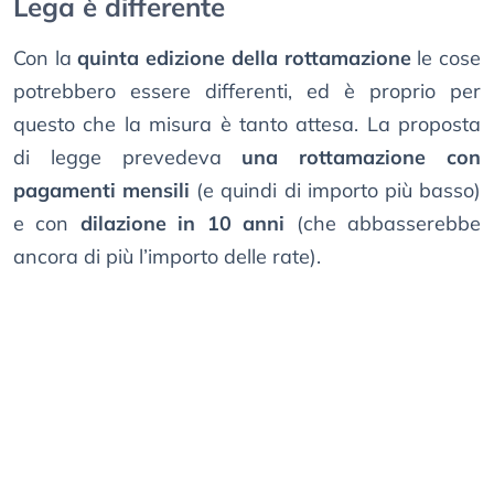
Lega è differente
Con la
quinta edizione della rottamazione
le cose
potrebbero essere differenti, ed è proprio per
questo che la misura è tanto attesa. La proposta
di legge prevedeva
una rottamazione con
pagamenti mensili
(e quindi di importo più basso)
e con
dilazione in 10 anni
(che abbasserebbe
ancora di più l’importo delle rate).