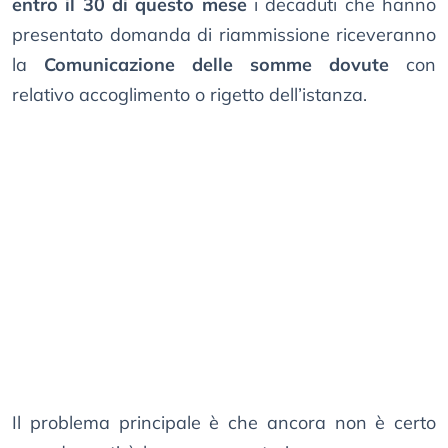
entro il 30 di questo mese
i decaduti che hanno
presentato domanda di riammissione riceveranno
la
Comunicazione delle somme dovute
con
relativo accoglimento o rigetto dell’istanza.
Il problema principale è che ancora non è certo