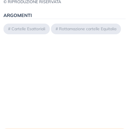
© RIPRODUZIONE RISERVATA
ARGOMENTI
#
Cartelle Esattoriali
#
Rottamazione cartelle Equitalia