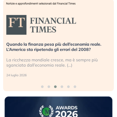
Quando la finanza pesa più dell’economia reale.
L’America sta ripetendo gli errori del 2008?
La ricchezza mondiale cresce, ma è sempre più
sganciata dall’economia reale. (…)
24 luglio 2026