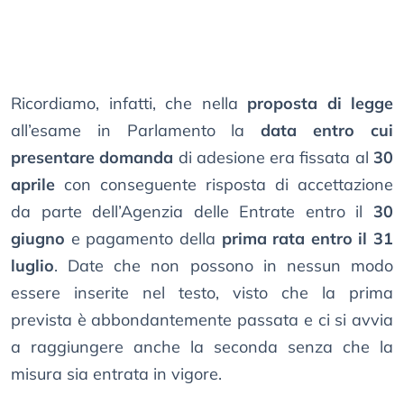
Ricordiamo, infatti, che nella
proposta di legge
all’esame in Parlamento la
data entro cui
presentare domanda
di adesione era fissata al
30
aprile
con conseguente risposta di accettazione
da parte dell’Agenzia delle Entrate entro il
30
giugno
e pagamento della
prima rata entro il 31
luglio
. Date che non possono in nessun modo
essere inserite nel testo, visto che la prima
prevista è abbondantemente passata e ci si avvia
a raggiungere anche la seconda senza che la
misura sia entrata in vigore.