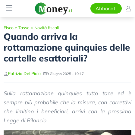
Abbonati
Fisco e Tasse
>
Novità fiscali
Quando arriva la
rottamazione quinquies delle
cartelle esattoriali?
Patrizia Del Pidio
9 Giugno 2025 - 10:17
Sulla rottamazione quinquies tutto tace ed è
sempre più probabile che la misura, con correttivi
che limitino i beneficiari, arrivi con la prossima
Legge di Bilancio.