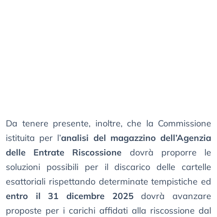
Da tenere presente, inoltre, che la Commissione
istituita per l’
analisi del magazzino dell’Agenzia
delle Entrate Riscossione
dovrà proporre le
soluzioni possibili per il discarico delle cartelle
esattoriali rispettando determinate tempistiche ed
entro il 31 dicembre 2025
dovrà avanzare
proposte per i carichi affidati alla riscossione dal