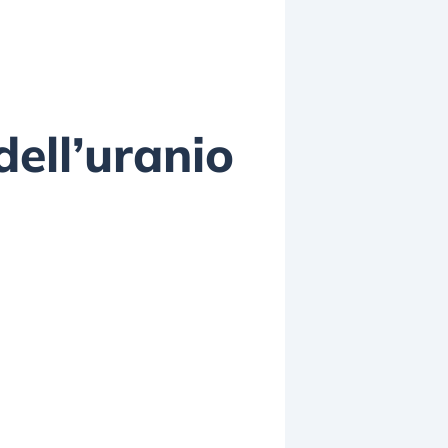
dell’uranio