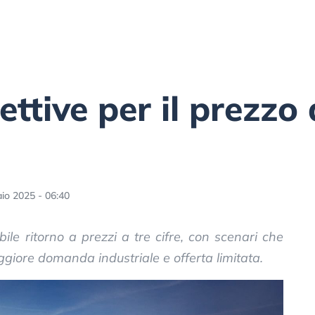
ttive per il prezzo 
io 2025 - 06:40
ile ritorno a prezzi a tre cifre, con scenari che
ggiore domanda industriale e offerta limitata.