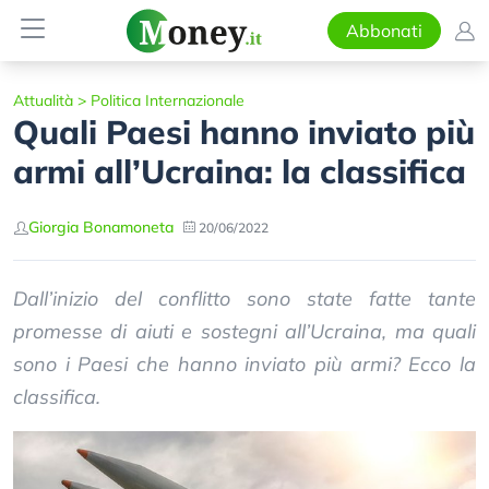
Abbonati
Attualità
>
Politica Internazionale
Quali Paesi hanno inviato più
armi all’Ucraina: la classifica
Giorgia Bonamoneta
20/06/2022
Dall’inizio del conflitto sono state fatte tante
promesse di aiuti e sostegni all’Ucraina, ma quali
sono i Paesi che hanno inviato più armi? Ecco la
classifica.