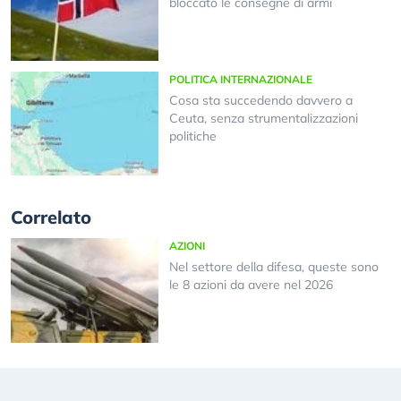
bloccato le consegne di armi
POLITICA INTERNAZIONALE
Cosa sta succedendo davvero a
Ceuta, senza strumentalizzazioni
politiche
Correlato
AZIONI
Nel settore della difesa, queste sono
le 8 azioni da avere nel 2026