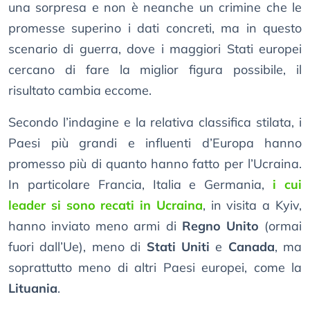
una sorpresa e non è neanche un crimine che le
promesse superino i dati concreti, ma in questo
scenario di guerra, dove i maggiori Stati europei
cercano di fare la miglior figura possibile, il
risultato cambia eccome.
Secondo l’indagine e la relativa classifica stilata, i
Paesi più grandi e influenti d’Europa hanno
promesso più di quanto hanno fatto per l’Ucraina.
In particolare Francia, Italia e Germania,
i cui
leader si sono recati in Ucraina
, in visita a Kyiv,
hanno inviato meno armi di
Regno Unito
(ormai
fuori dall’Ue), meno di
Stati Uniti
e
Canada
, ma
soprattutto meno di altri Paesi europei, come la
Lituania
.