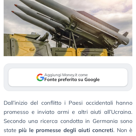
Aggiungi Money.it come
Fonte preferita su Google
Dall’inizio del conflitto i Paesi occidentali hanno
promesso e inviato armi e altri aiuti all’Ucraina.
Secondo una ricerca condotta in Germania sono
state
più le promesse degli aiuti concreti
. Non è