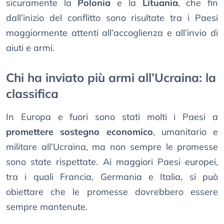
sicuramente la
Polonia
e la
Lituania
, che fin
dall’inizio del conflitto sono risultate tra i Paesi
maggiormente attenti all’accoglienza e all’invio di
aiuti e armi.
Chi ha inviato più armi all’Ucraina: la
classifica
In Europa e fuori sono stati molti i Paesi a
promettere sostegno economico
, umanitario e
militare all’Ucraina, ma non sempre le promesse
sono state rispettate. Ai maggiori Paesi europei,
tra i quali Francia, Germania e Italia, si può
obiettare che le promesse dovrebbero essere
sempre mantenute.