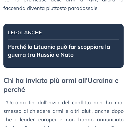
faccenda diventa piuttosto paradossale.
LEGGI ANCHE
Perché la Lituania può far scoppiare la
guerra tra Russia e Nato
Chi ha inviato più armi all’Ucraina e
perché
L’Ucraina fin dall’inizio del conflitto non ha mai
smesso di chiedere armi e altri aiuti, anche dopo
che i leader europei e non hanno annunciato