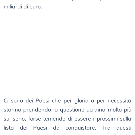
miliardi di euro.
Ci sono dei Paesi che per gloria o per necessità
stanno prendendo la questione ucraina molto più
sul serio, forse temendo di essere i prossimi sulla
lista dei Paesi da conquistare. Tra questi