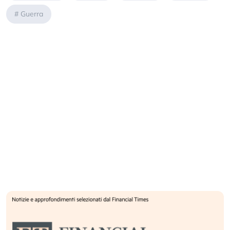
#
Guerra