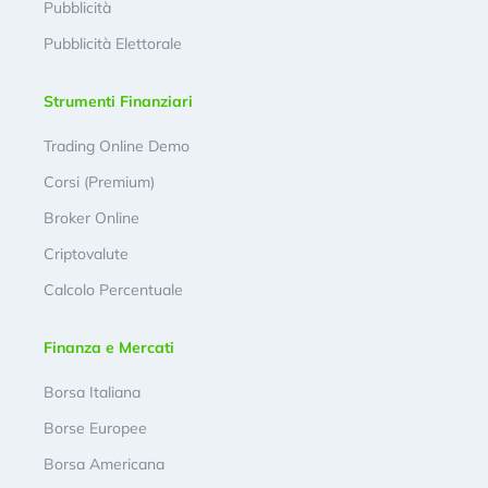
Pubblicità
Pubblicità Elettorale
Strumenti Finanziari
Trading Online Demo
Corsi (Premium)
Broker Online
Criptovalute
Calcolo Percentuale
Finanza e Mercati
Borsa Italiana
Borse Europee
Borsa Americana