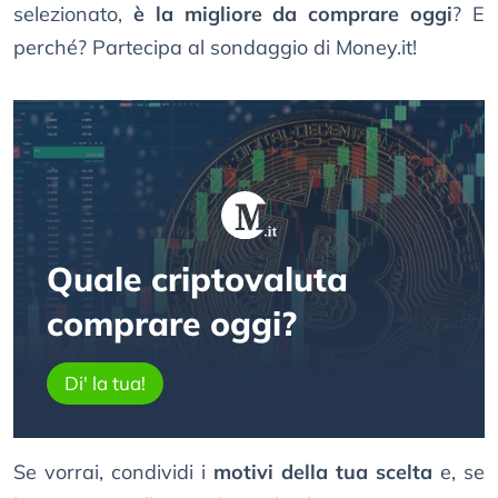
selezionato,
è la migliore da comprare oggi
? E
perché? Partecipa al sondaggio di Money.it!
Quale criptovaluta
comprare oggi?
Di' la tua!
Se vorrai, condividi i
motivi della tua scelta
e, se