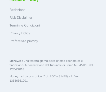
Redazione
Risk Disclaimer
Termini e Condizioni
Privacy Policy
Preferenze privacy
Money.it
è una testata giornalistica a tema economico e
finanziario. Autorizzazione del Tribunale di Roma N. 84/2018 del
12/04/2018.
Money.it srl a socio unico (Aut. ROC n.31425) - P. IVA:
13586361001