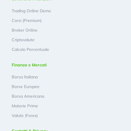
Trading Online Demo
Corsi (Premium)
Broker Online
Criptovalute
Calcolo Percentuale
Finanza e Mercati
Borsa Italiana
Borse Europee
Borsa Americana
Materie Prime
Valute (Forex)
Contatti & Privacy