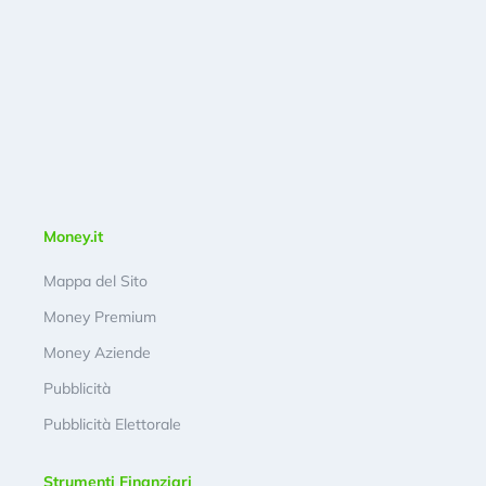
Money.it
Mappa del Sito
Money Premium
Money Aziende
Pubblicità
Pubblicità Elettorale
Strumenti Finanziari