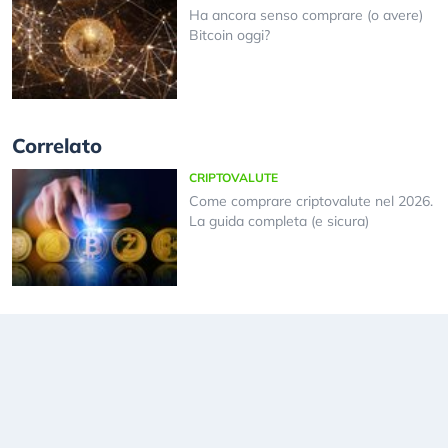
Ha ancora senso comprare (o avere)
Bitcoin oggi?
Correlato
CRIPTOVALUTE
Come comprare criptovalute nel 2026.
La guida completa (e sicura)