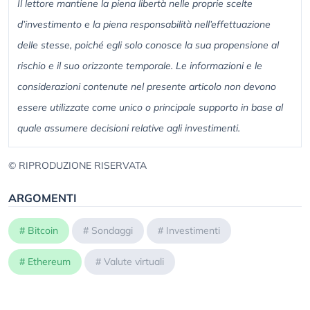
Il lettore mantiene la piena libertà nelle proprie scelte
d’investimento e la piena responsabilità nell’effettuazione
delle stesse, poiché egli solo conosce la sua propensione al
rischio e il suo orizzonte temporale. Le informazioni e le
considerazioni contenute nel presente articolo non devono
essere utilizzate come unico o principale supporto in base al
quale assumere decisioni relative agli investimenti.
© RIPRODUZIONE RISERVATA
ARGOMENTI
#
Bitcoin
#
Sondaggi
#
Investimenti
#
Ethereum
#
Valute virtuali