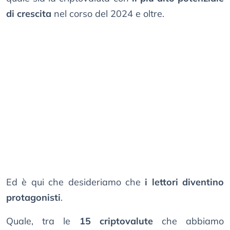
di crescita
nel corso del 2024 e oltre.
Ed è qui che desideriamo che
i lettori diventino
protagonisti
.
Quale, tra le
15 criptovalute
che abbiamo