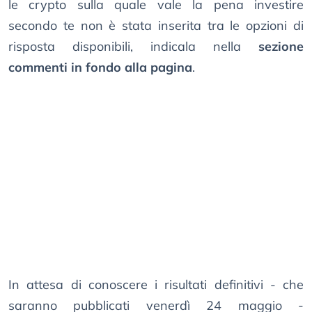
le crypto sulla quale vale la pena investire
secondo te non è stata inserita tra le opzioni di
risposta disponibili, indicala nella
sezione
commenti in fondo alla pagina
.
In attesa di conoscere i risultati definitivi - che
saranno pubblicati venerdì 24 maggio -