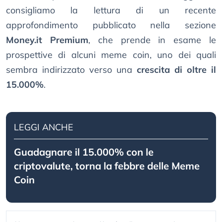
consigliamo la lettura di un recente
approfondimento pubblicato nella sezione
Money.it Premium
, che prende in esame le
prospettive di alcuni meme coin, uno dei quali
sembra indirizzato verso una
crescita di oltre il
15.000%
.
LEGGI ANCHE
Guadagnare il 15.000% con le
criptovalute, torna la febbre delle Meme
Coin