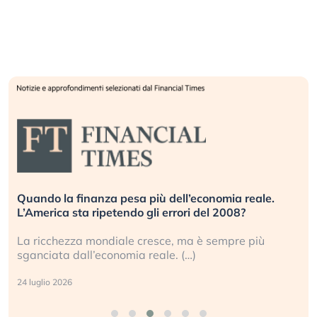
Quando la finanza pesa più dell’economia reale.
L’America sta ripetendo gli errori del 2008?
La ricchezza mondiale cresce, ma è sempre più
sganciata dall’economia reale. (…)
24 luglio 2026