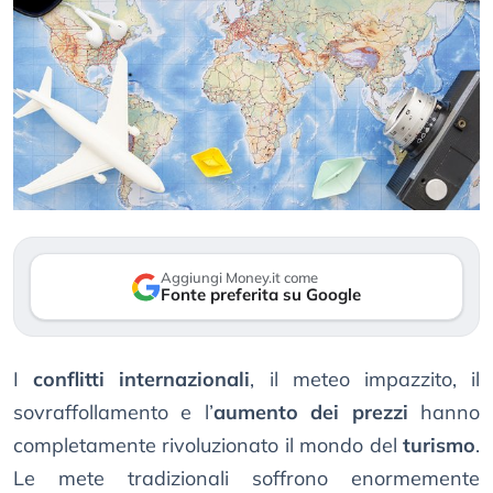
Aggiungi Money.it come
Fonte preferita su Google
I
conflitti internazionali
, il meteo impazzito, il
sovraffollamento e l’
aumento dei prezzi
hanno
completamente rivoluzionato il mondo del
turismo
.
Le mete tradizionali soffrono enormemente