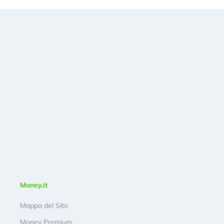
Money.it
Mappa del Sito
Money Premium