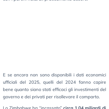
E se ancora non sono disponibili i dati economici
ufficiali del 2025, quelli del 2024 fanno capire
bene quanto siano stati efficaci gli investimenti del
governo e dei privati per risollevare il comparto.
Lo Zimbabwe ha “incassato”
circa 1,04 miliardi di