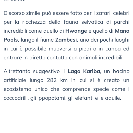
Discorso simile può essere fatto per i safari, celebri
per la ricchezza della fauna selvatica di parchi
incredibili come quello di
Hwange
e quello di
Mana
Pools
, lungo il fiume
Zambesi
, uno dei pochi luoghi
in cui è possibile muoversi a piedi o in canoa ed
entrare in diretto contatto con animali incredibili.
Altrettanto suggestivo il
Lago Kariba
, un bacino
artificiale lungo 282 km in cui si è creato un
ecosistema unico che comprende specie come i
coccodrilli, gli ippopotami, gli elefanti e le aquile.