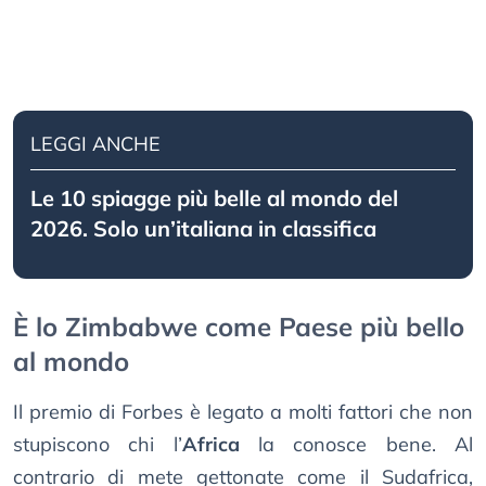
LEGGI ANCHE
Le 10 spiagge più belle al mondo del
2026. Solo un’italiana in classifica
È lo Zimbabwe come Paese più bello
al mondo
Il premio di Forbes è legato a molti fattori che non
stupiscono chi l’
Africa
la conosce bene. Al
contrario di mete gettonate come il Sudafrica,