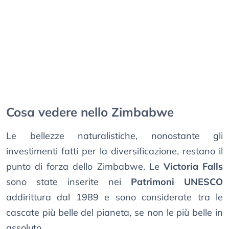
Cosa vedere nello Zimbabwe
Le bellezze naturalistiche, nonostante gli
investimenti fatti per la diversificazione, restano il
punto di forza dello Zimbabwe. Le
Victoria Falls
sono state inserite nei
Patrimoni UNESCO
addirittura dal 1989 e sono considerate tra le
cascate più belle del pianeta, se non le più belle in
assoluto.