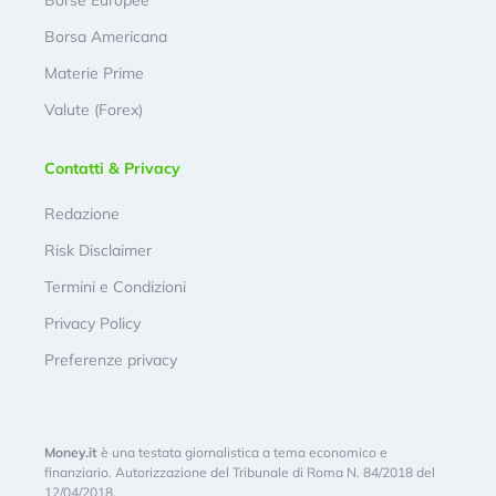
Borse Europee
Borsa Americana
Materie Prime
Valute (Forex)
Contatti & Privacy
Redazione
Risk Disclaimer
Termini e Condizioni
Privacy Policy
Preferenze privacy
Money.it
è una testata giornalistica a tema economico e
finanziario. Autorizzazione del Tribunale di Roma N. 84/2018 del
12/04/2018.