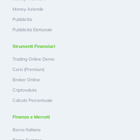
Money Aziende
Pubblicità
Pubblicità Elettorale
Strumenti Finanziari
Trading Online Demo
Corsi (Premium)
Broker Online
Criptovalute
Calcolo Percentuale
Finanza e Mercati
Borsa Italiana