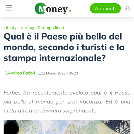
Abbonati
Lifestyle
>
Viaggi & tempo libero
Qual è il Paese più bello del
mondo, secondo i turisti e la
stampa internazionale?
Andrea Fabbri
12 Marzo 2026 - 05:23
Forbes ha recentemente svelato qual è il Paese
più bello al mondo per una vacanza. Ed è una
meta africana davvero sorprendente