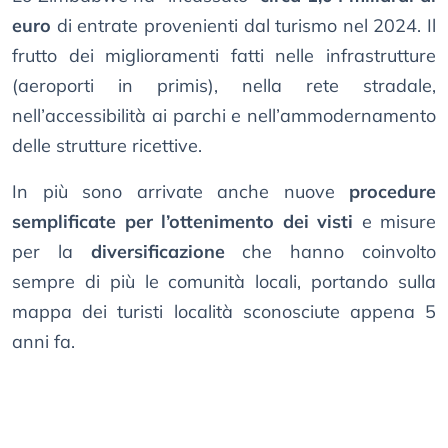
euro
di entrate provenienti dal turismo nel 2024. Il
frutto dei miglioramenti fatti nelle infrastrutture
(aeroporti in primis), nella rete stradale,
nell’accessibilità ai parchi e nell’ammodernamento
delle strutture ricettive.
In più sono arrivate anche nuove
procedure
semplificate per l’ottenimento dei visti
e misure
per la
diversificazione
che hanno coinvolto
sempre di più le comunità locali, portando sulla
mappa dei turisti località sconosciute appena 5
anni fa.