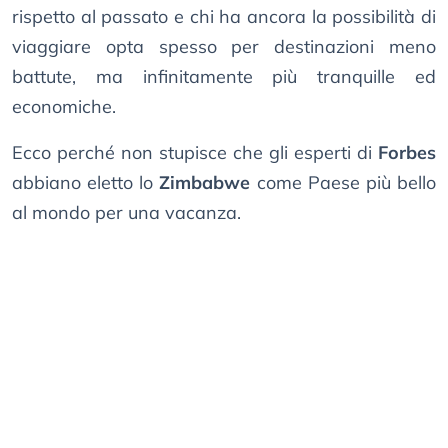
rispetto al passato e chi ha ancora la possibilità di
viaggiare opta spesso per destinazioni meno
battute, ma infinitamente più tranquille ed
economiche.
Ecco perché non stupisce che gli esperti di
Forbes
abbiano eletto lo
Zimbabwe
come Paese più bello
al mondo per una vacanza.