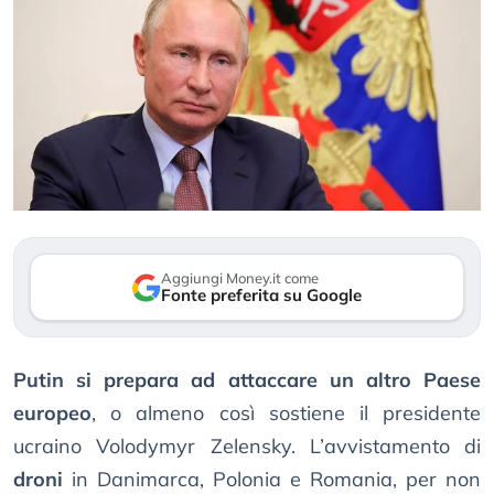
Aggiungi Money.it come
Fonte preferita su Google
Putin si prepara ad attaccare un altro Paese
europeo
, o almeno così sostiene il presidente
ucraino Volodymyr Zelensky. L’avvistamento di
droni
in Danimarca, Polonia e Romania, per non