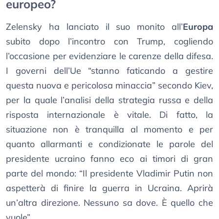
europeo?
Zelensky ha lanciato il suo monito all’
Europa
subito dopo l’incontro con Trump, cogliendo
l’occasione per evidenziare le carenze della difesa.
I governi dell’Ue “stanno faticando a gestire
questa nuova e pericolosa minaccia” secondo Kiev,
per la quale l’analisi della strategia russa e della
risposta internazionale è vitale. Di fatto, la
situazione non è tranquilla al momento e per
quanto allarmanti e condizionate le parole del
presidente ucraino fanno eco ai timori di gran
parte del mondo: “Il presidente Vladimir Putin non
aspetterà di finire la guerra in Ucraina. Aprirà
un’altra direzione. Nessuno sa dove. È quello che
vuole”.