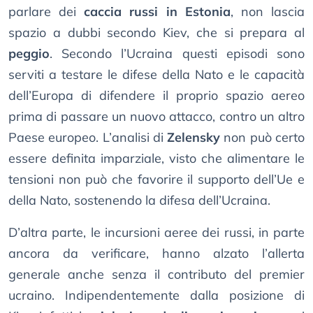
parlare dei
caccia russi in Estonia
, non lascia
spazio a dubbi secondo Kiev, che si prepara al
peggio
. Secondo l’Ucraina questi episodi sono
serviti a testare le difese della Nato e le capacità
dell’Europa di difendere il proprio spazio aereo
prima di passare un nuovo attacco, contro un altro
Paese europeo. L’analisi di
Zelensky
non può certo
essere definita imparziale, visto che alimentare le
tensioni non può che favorire il supporto dell’Ue e
della Nato, sostenendo la difesa dell’Ucraina.
D’altra parte, le incursioni aeree dei russi, in parte
ancora da verificare, hanno alzato l’allerta
generale anche senza il contributo del premier
ucraino. Indipendentemente dalla posizione di