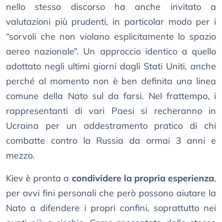
nello stesso discorso ha anche invitato a
valutazioni più prudenti, in particolar modo per i
“sorvoli che non violano esplicitamente lo spazio
aereo nazionale”. Un approccio identico a quello
adottato negli ultimi giorni dagli Stati Uniti, anche
perché al momento non è ben definita una linea
comune della Nato sul da farsi. Nel frattempo, i
rappresentanti di vari Paesi si recheranno in
Ucraina per un addestramento pratico di chi
combatte contro la Russia da ormai 3 anni e
mezzo.
Kiev è pronta a
condividere la propria esperienza
,
per ovvi fini personali che però possono aiutare la
Nato a difendere i propri confini, soprattutto nei