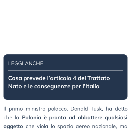
LEGGI ANCHE
Cosa prevede l’articolo 4 del Trattato
Nato e le conseguenze per l’Italia
Il primo ministro polacco, Donald Tusk, ha detto
che la
Polonia è pronta ad abbattere qualsiasi
oggetto
che viola lo spazio aereo nazionale, ma