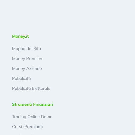
Money.it
Mappa del Sito
Money Premium
Money Aziende
Pubblicità
Pubblicità Elettorale
Strumenti Finanziari
Trading Online Demo
Corsi (Premium)