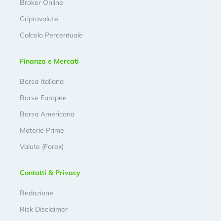
Broker Online
Criptovalute
Calcolo Percentuale
Finanza e Mercati
Borsa Italiana
Borse Europee
Borsa Americana
Materie Prime
Valute (Forex)
Contatti & Privacy
Redazione
Risk Disclaimer