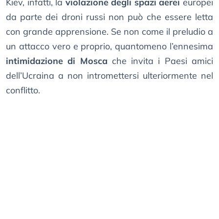
Kiev, infatti, la
violazione degli spazi aerei
europei
da parte dei droni russi non può che essere letta
con grande apprensione. Se non come il preludio a
un attacco vero e proprio, quantomeno l’ennesima
intimidazione di Mosca
che invita i Paesi amici
dell’Ucraina a non intromettersi ulteriormente nel
conflitto.