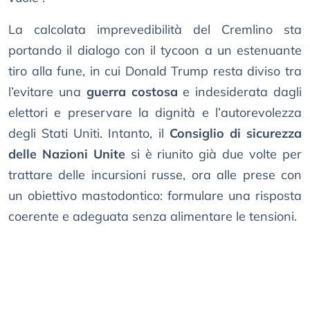
La calcolata imprevedibilità del Cremlino sta
portando il dialogo con il tycoon a un estenuante
tiro alla fune, in cui Donald Trump resta diviso tra
l’evitare una
guerra costosa
e indesiderata dagli
elettori e preservare la dignità e l’autorevolezza
degli Stati Uniti. Intanto, il
Consiglio di sicurezza
delle Nazioni Unite
si è riunito già due volte per
trattare delle incursioni russe, ora alle prese con
un obiettivo mastodontico: formulare una risposta
coerente e adeguata senza alimentare le tensioni.