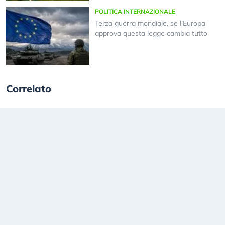
POLITICA INTERNAZIONALE
Terza guerra mondiale, se l’Europa
approva questa legge cambia tutto
Correlato