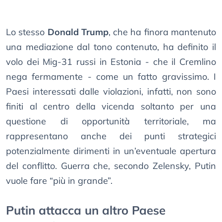
Lo stesso
Donald Trump
, che ha finora mantenuto
una mediazione dal tono contenuto, ha definito il
volo dei Mig-31 russi in Estonia - che il Cremlino
nega fermamente - come un fatto gravissimo. I
Paesi interessati dalle violazioni, infatti, non sono
finiti al centro della vicenda soltanto per una
questione di opportunità territoriale, ma
rappresentano anche dei punti strategici
potenzialmente dirimenti in un’eventuale apertura
del conflitto. Guerra che, secondo Zelensky, Putin
vuole fare “più in grande”.
Putin attacca un altro Paese