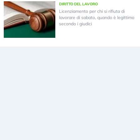
DIRITTO DEL LAVORO
Licenziamento per chi si rifiuta di
lavorare di sabato, quando è legittimo
secondo i giudici