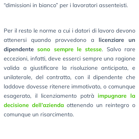
“dimissioni in bianco” per i lavoratori assenteisti.
Per il resto le norme a cui i datori di lavoro devono
attenersi quando provvedono a
licenziare un
dipendente
sono sempre le stesse
. Salvo rare
eccezioni, infatti, deve esserci sempre una ragione
valida a giustificare la risoluzione anticipata, e
unilaterale, del contratto, con il dipendente che
laddove dovesse ritenere immotivato, o comunque
esagerato, il licenziamento potrà
impugnare la
decisione dell’azienda
ottenendo un reintegro o
comunque un risarcimento.