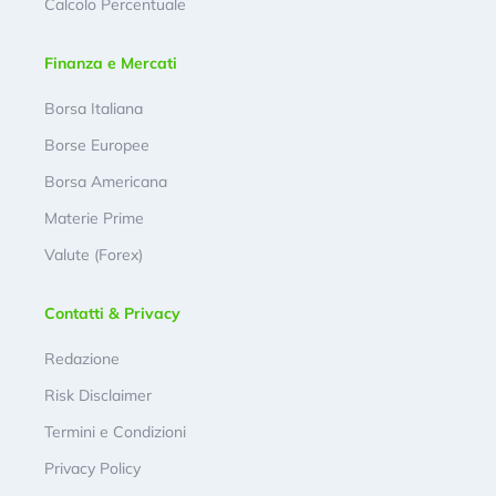
Calcolo Percentuale
Finanza e Mercati
Borsa Italiana
Borse Europee
Borsa Americana
Materie Prime
Valute (Forex)
Contatti & Privacy
Redazione
Risk Disclaimer
Termini e Condizioni
Privacy Policy