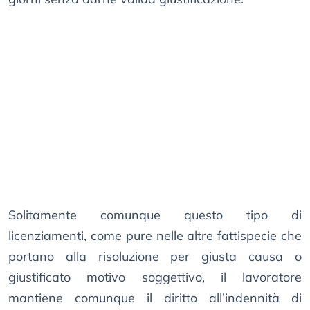
Solitamente comunque questo tipo di
licenziamenti, come pure nelle altre fattispecie che
portano alla risoluzione per giusta causa o
giustificato motivo soggettivo, il lavoratore
mantiene comunque il diritto all’indennità di