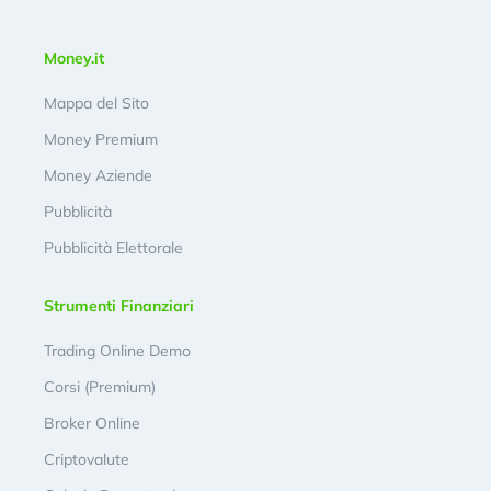
Money.it
Mappa del Sito
Money Premium
Money Aziende
Pubblicità
Pubblicità Elettorale
Strumenti Finanziari
Trading Online Demo
Corsi (Premium)
Broker Online
Criptovalute