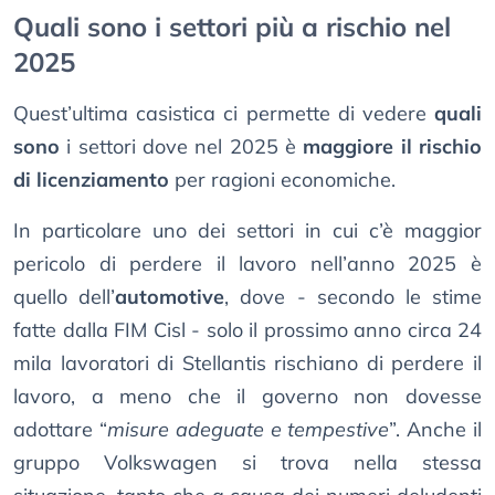
Quali sono i settori più a rischio nel
2025
Quest’ultima casistica ci permette di vedere
quali
sono
i settori dove nel 2025 è
maggiore il rischio
di licenziamento
per ragioni economiche.
In particolare uno dei settori in cui c’è maggior
pericolo di perdere il lavoro nell’anno 2025 è
quello dell’
automotive
, dove - secondo le stime
fatte dalla FIM Cisl - solo il prossimo anno circa 24
mila lavoratori di Stellantis rischiano di perdere il
lavoro, a meno che il governo non dovesse
adottare “
misure adeguate e tempestive
”. Anche il
gruppo Volkswagen si trova nella stessa