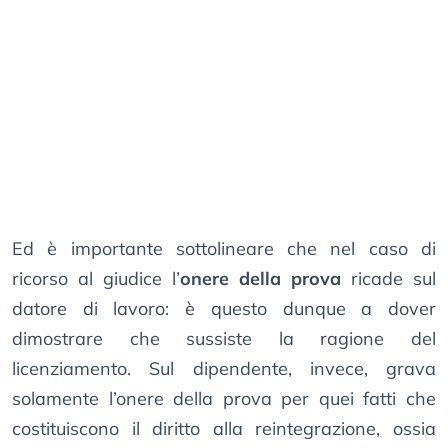
Ed è importante sottolineare che nel caso di
ricorso al giudice l’
onere della prova
ricade sul
datore di lavoro: è questo dunque a dover
dimostrare che sussiste la ragione del
licenziamento. Sul dipendente, invece, grava
solamente l’onere della prova per quei fatti che
costituiscono il diritto alla reintegrazione, ossia