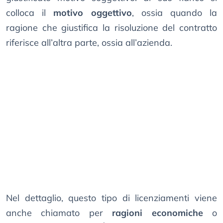
colloca il
motivo oggettivo
, ossia quando la
ragione che giustifica la risoluzione del contratto
riferisce all’altra parte, ossia all’azienda.
Nel dettaglio, questo tipo di licenziamenti viene
anche chiamato per
ragioni economiche
o