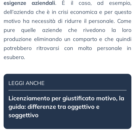
esigenze aziendali
. È il caso, ad esempio,
dell’azienda che è in crisi economica e per questo
motivo ha necessità di ridurre il personale. Come
pure quelle aziende che rivedono la loro
produzione eliminando un comparto e che quindi
potrebbero ritrovarsi con molto personale in
esubero.
LEGGI ANCHE
Licenziamento per giustificato motivo, la
guida: differenze tra oggettivo e
soggettivo