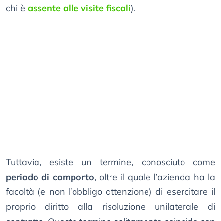
chi è
assente alle visite fiscali
).
Tuttavia, esiste un termine, conosciuto come
periodo di comporto
, oltre il quale l’azienda ha la
facoltà (e non l’obbligo attenzione) di esercitare il
proprio diritto alla risoluzione unilaterale di