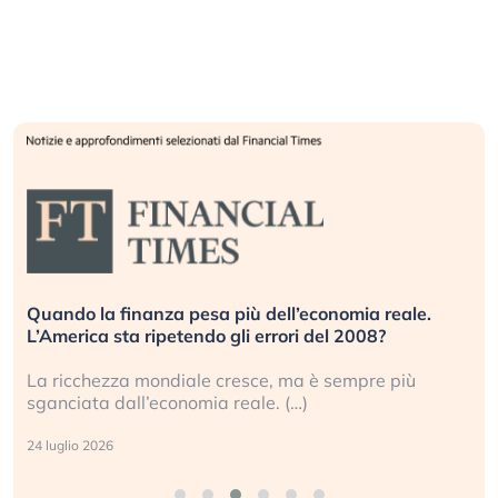
Quando la finanza pesa più dell’economia reale.
L’America sta ripetendo gli errori del 2008?
La ricchezza mondiale cresce, ma è sempre più
sganciata dall’economia reale. (…)
24 luglio 2026