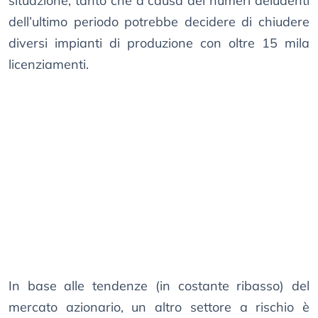
situazione, tanto che a causa dei numeri deludenti
dell’ultimo periodo potrebbe decidere di chiudere
diversi impianti di produzione con oltre 15 mila
licenziamenti.
In base alle tendenze (in costante ribasso) del
mercato azionario, un altro settore a rischio è