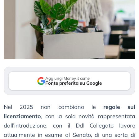
Aggiungi Money.it come
Fonte preferita su Google
Nel 2025 non cambiano le
regole sul
licenziamento
, con la sola novità rappresentata
dall’introduzione, con il Ddl Collegato lavoro
attualmente in esame al Senato, di una sorta di