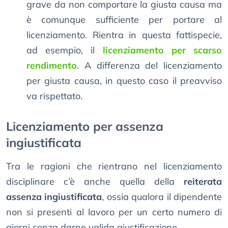
grave da non comportare la giusta causa ma
è comunque sufficiente per portare al
licenziamento. Rientra in questa fattispecie,
ad esempio, il
licenziamento per scarso
rendimento
. A differenza del licenziamento
per giusta causa, in questo caso il preavviso
va rispettato.
Licenziamento per assenza
ingiustificata
Tra le ragioni che rientrano nel licenziamento
disciplinare c’è anche quella della
reiterata
assenza ingiustificata
, ossia qualora il dipendente
non si presenti al lavoro per un certo numero di
giorni senza darne valida giustificazione.