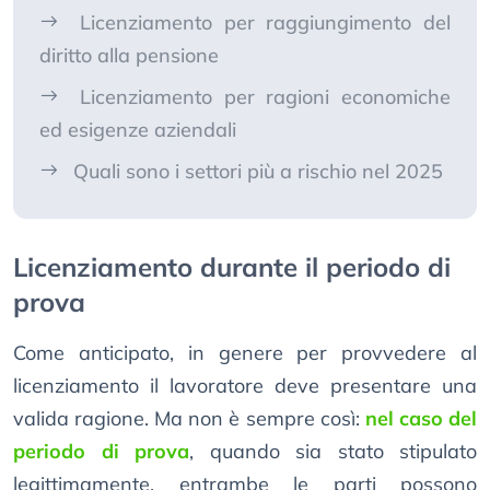
Licenziamento per raggiungimento del
diritto alla pensione
Licenziamento per ragioni economiche
ed esigenze aziendali
Quali sono i settori più a rischio nel 2025
Licenziamento durante il periodo di
prova
Come anticipato, in genere per provvedere al
licenziamento il lavoratore deve presentare una
valida ragione. Ma non è sempre così:
nel caso del
periodo di prova
, quando sia stato stipulato
legittimamente, entrambe le parti possono