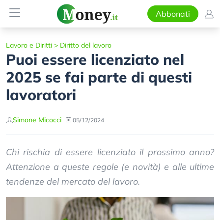
Abbonati
Lavoro e Diritti
>
Diritto del lavoro
Puoi essere licenziato nel
2025 se fai parte di questi
lavoratori
Simone Micocci
05/12/2024
Chi rischia di essere licenziato il prossimo anno?
Attenzione a queste regole (e novità) e alle ultime
tendenze del mercato del lavoro.