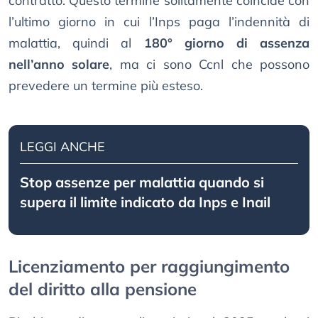
contratto. Questo termine solitamente coincide con
l’ultimo giorno in cui l’Inps paga l’indennità di
malattia, quindi al
180° giorno di assenza
nell’anno solare
, ma ci sono Ccnl che possono
prevedere un termine più esteso.
LEGGI ANCHE
Stop assenze per malattia quando si
supera il limite indicato da Inps e Inail
Licenziamento per raggiungimento
del diritto alla pensione