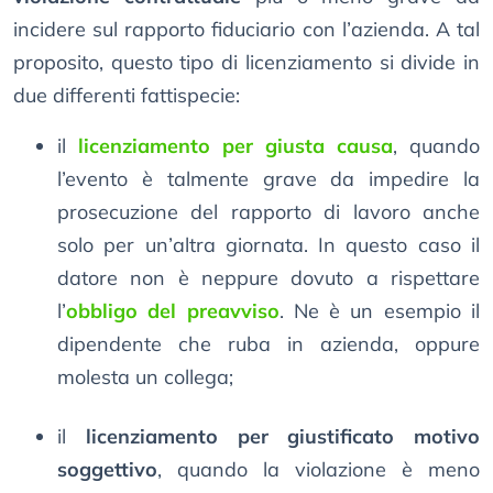
incidere sul rapporto fiduciario con l’azienda. A tal
proposito, questo tipo di licenziamento si divide in
due differenti fattispecie:
il
licenziamento per giusta causa
, quando
l’evento è talmente grave da impedire la
prosecuzione del rapporto di lavoro anche
solo per un’altra giornata. In questo caso il
datore non è neppure dovuto a rispettare
l’
obbligo del preavviso
. Ne è un esempio il
dipendente che ruba in azienda, oppure
molesta un collega;
il
licenziamento per giustificato motivo
soggettivo
, quando la violazione è meno