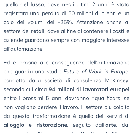
quello del
lusso
, dove negli ultimi 2 anni è stata
registrata una perdita di 50 milioni di clienti e un
calo dei volumi del -25%. Attenzione anche al
settore del
retail
, dove al fine di contenere i costi le
aziende guardano sempre con maggiore interesse
all’automazione.
Ed è proprio alle conseguenze dell’automazione
che guarda uno studio
Future of Work in Europe
,
condotto dalla società di consulenza McKinsey,
secondo cui circa
94 milioni di lavoratori europei
entro i prossimi 5 anni dovranno riqualificarsi se
non vogliono perdere il lavoro. Il settore più colpito
da questa trasformazione è quello dei servizi di
alloggio e ristorazione
, seguito dall’
arte
, dal