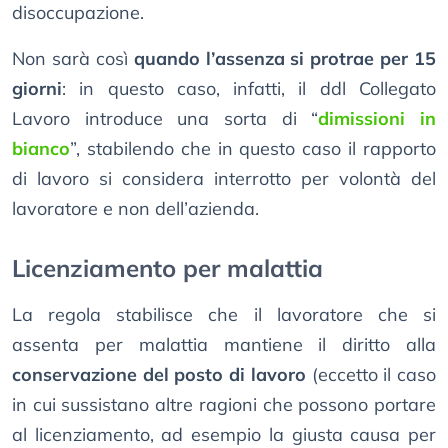
disoccupazione.
Non sarà così
quando l’assenza si protrae per 15
giorni
: in questo caso, infatti, il ddl Collegato
Lavoro introduce una sorta di “
dimissioni in
bianco
”, stabilendo che in questo caso il rapporto
di lavoro si considera interrotto per volontà del
lavoratore e non dell’azienda.
Licenziamento per malattia
La regola stabilisce che il lavoratore che si
assenta per malattia mantiene il diritto alla
conservazione del posto di lavoro
(eccetto il caso
in cui sussistano altre ragioni che possono portare
al licenziamento, ad esempio la giusta causa per