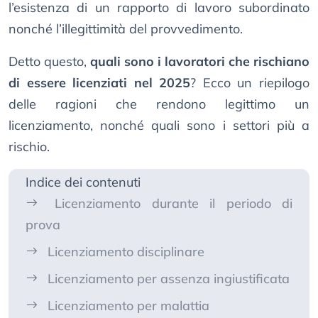
l’esistenza di un rapporto di lavoro subordinato
nonché l’illegittimità del provvedimento.
Detto questo,
quali sono i lavoratori che rischiano
di essere licenziati nel 2025
? Ecco un riepilogo
delle ragioni che rendono legittimo un
licenziamento, nonché quali sono i settori più a
rischio.
Indice dei contenuti
Licenziamento durante il periodo di
prova
Licenziamento disciplinare
Licenziamento per assenza ingiustificata
Licenziamento per malattia