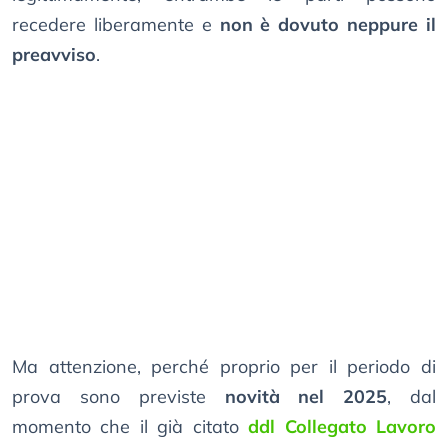
recedere liberamente e
non è dovuto neppure il
preavviso
.
Ma attenzione, perché proprio per il periodo di
prova sono previste
novità nel 2025
, dal
momento che il già citato
ddl Collegato Lavoro