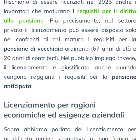
Rischiano di essere licenziati nel 2025 anche i
lavoratori che maturano i
requisiti per il diritto
alla pensione
. Più precisamente, nel settore
privato il licenziamento può essere disposto solo
nei confronti di chi matura i requisiti per la
pensione di vecchiaia
ordinaria (67 anni di età e
20 anni di contributi). Nel pubblico impiego, invece,
il licenziamento è giustificato anche quando
vengono raggiunti i requisiti per la
pensione
anticipata
.
Licenziamento per ragioni
economiche ed esigenze aziendali
Sopra abbiamo parlato del licenziamento per
giustificato motivo soggettivo: al suo fianco si