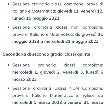
Sessione ordinaria classi campione, prove di
Italiano e Matematica:
giovedì 11, venerdì 12,
lunedì 15 maggio 2023
Sessione ordinaria classi non campione,
prove di Italiano e Matematica:
da giovedì 11
maggio 2023 a mercoledì 31 maggio 2023
Secondaria di secondo grado, classi quinte
Sessione ordinaria classi campione:
mercoledì 1, giovedì 2, venerdì 3, lunedì 6
marzo 2023
Sessione ordinaria Classi NON Campione,
prove di Italiano, Matematica e Inglese: da
mercoledì 1 marzo 2023 a venerdì 31 marzo