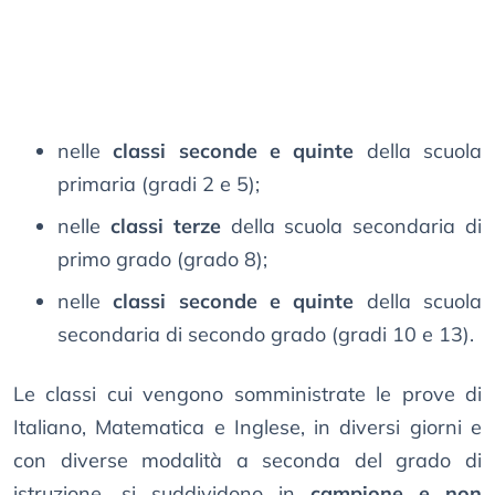
nelle
classi seconde e quinte
della scuola
primaria (gradi 2 e 5);
nelle
classi terze
della scuola secondaria di
primo grado (grado 8);
nelle
classi seconde e quinte
della scuola
secondaria di secondo grado (gradi 10 e 13).
Le classi cui vengono somministrate le prove di
Italiano, Matematica e Inglese, in diversi giorni e
con diverse modalità a seconda del grado di
istruzione, si suddividono in
campione e non