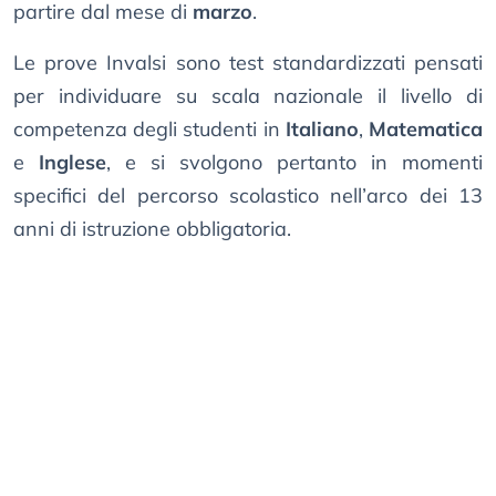
partire dal mese di
marzo
.
Le prove Invalsi sono test standardizzati pensati
per individuare su scala nazionale il livello di
competenza degli studenti in
Italiano
,
Matematica
e
Inglese
, e si svolgono pertanto in momenti
specifici del percorso scolastico nell’arco dei 13
anni di istruzione obbligatoria.