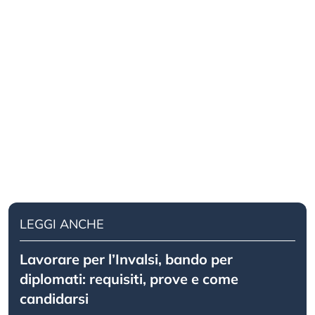
LEGGI ANCHE
Lavorare per l’Invalsi, bando per
diplomati: requisiti, prove e come
candidarsi