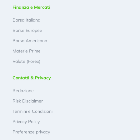
Finanza e Mercati
Borsa Italiana
Borse Europee
Borsa Americana
Materie Prime
Valute (Forex)
Contatti & Privacy
Redazione
Risk Disclaimer
Termini e Condizioni
Privacy Policy
Preferenze privacy