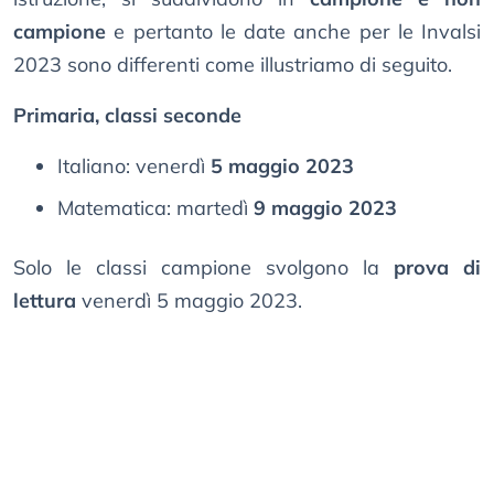
campione
e pertanto le date anche per le Invalsi
2023 sono differenti come illustriamo di seguito.
Primaria, classi seconde
Italiano: venerdì
5 maggio 2023
Matematica: martedì
9 maggio 2023
Solo le classi campione svolgono la
prova di
lettura
venerdì 5 maggio 2023.