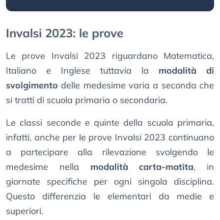
Invalsi 2023: le prove
Le prove Invalsi 2023 riguardano Matematica,
Italiano e Inglese tuttavia la
modalità di
svolgimento
delle medesime varia a seconda che
si tratti di scuola primaria o secondaria.
Le classi seconde e quinte della scuola primaria,
infatti, anche per le prove Invalsi 2023 continuano
a partecipare alla rilevazione svolgendo le
medesime nella
modalità carta-matita
, in
giornate specifiche per ogni singola disciplina.
Questo differenzia le elementari da medie e
superiori.