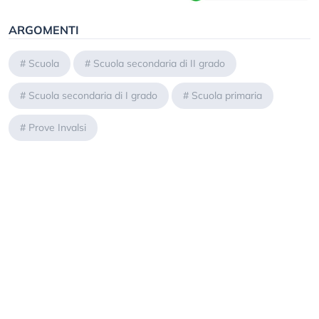
ARGOMENTI
#
Scuola
#
Scuola secondaria di II grado
#
Scuola secondaria di I grado
#
Scuola primaria
#
Prove Invalsi