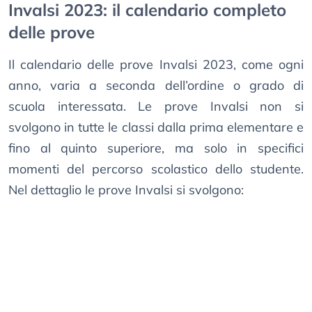
Invalsi 2023: il calendario completo
delle prove
Il calendario delle prove Invalsi 2023, come ogni
anno, varia a seconda dell’ordine o grado di
scuola interessata. Le prove Invalsi non si
svolgono in tutte le classi dalla prima elementare e
fino al quinto superiore, ma solo in specifici
momenti del percorso scolastico dello studente.
Nel dettaglio le prove Invalsi si svolgono: