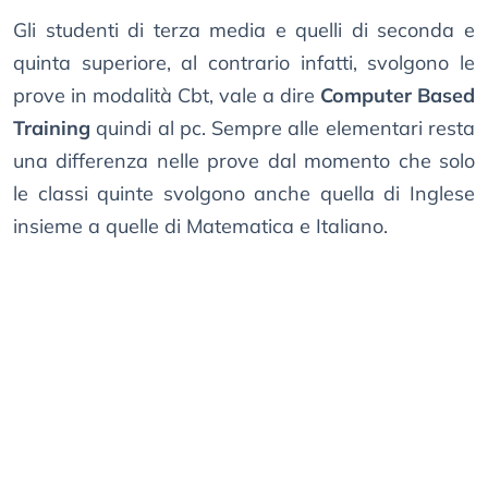
Gli studenti di terza media e quelli di seconda e
quinta superiore, al contrario infatti, svolgono le
prove in modalità Cbt, vale a dire
Computer Based
Training
quindi al pc. Sempre alle elementari resta
una differenza nelle prove dal momento che solo
le classi quinte svolgono anche quella di Inglese
insieme a quelle di Matematica e Italiano.