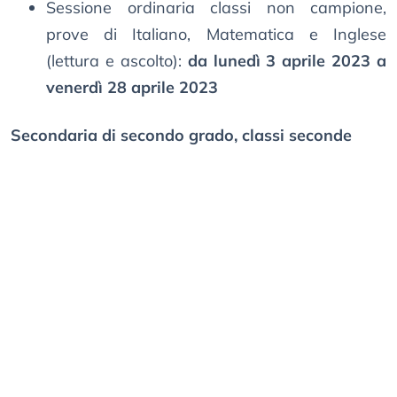
Sessione ordinaria classi non campione,
prove di Italiano, Matematica e Inglese
(lettura e ascolto):
da lunedì 3 aprile 2023 a
venerdì 28 aprile 2023
Secondaria di secondo grado, classi seconde