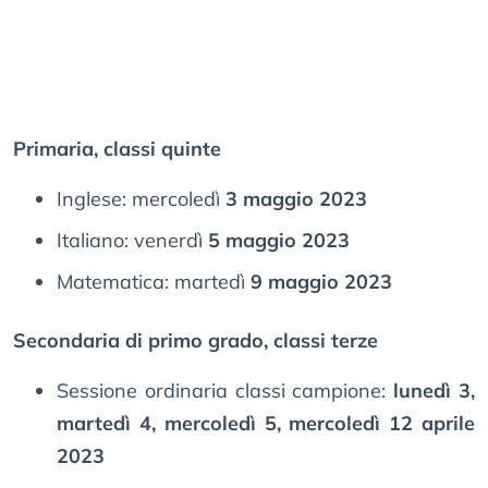
Primaria, classi quinte
Inglese: mercoledì
3 maggio 2023
Italiano: venerdì
5 maggio 2023
Matematica: martedì
9 maggio 2023
Secondaria di primo grado, classi terze
Sessione ordinaria classi campione:
lunedì 3,
martedì 4, mercoledì 5, mercoledì 12 aprile
2023