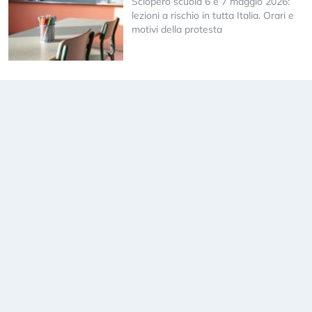
Sciopero scuola 6 e 7 maggio 2026:
lezioni a rischio in tutta Italia. Orari e
motivi della protesta