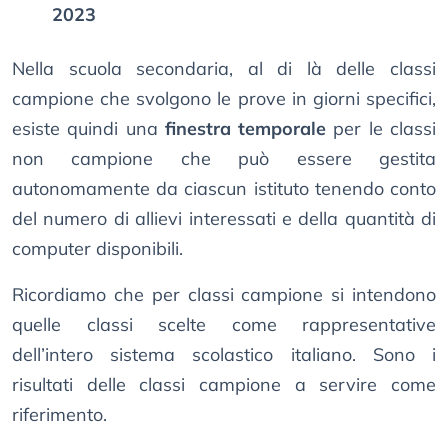
2023
Nella scuola secondaria, al di là delle classi
campione che svolgono le prove in giorni specifici,
esiste quindi una
finestra temporale
per le classi
non campione che può essere gestita
autonomamente da ciascun istituto tenendo conto
del numero di allievi interessati e della quantità di
computer disponibili.
Ricordiamo che per classi campione si intendono
quelle classi scelte come rappresentative
dell’intero sistema scolastico italiano. Sono i
risultati delle classi campione a servire come
riferimento.