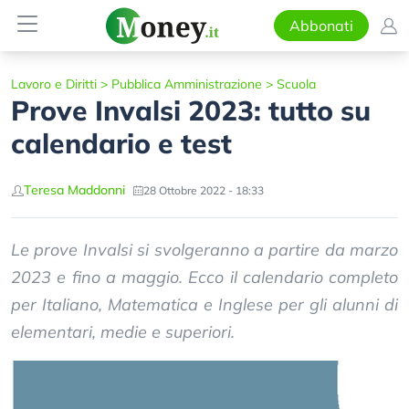
Abbonati
Lavoro e Diritti
>
Pubblica Amministrazione
>
Scuola
Prove Invalsi 2023: tutto su
calendario e test
Teresa Maddonni
28 Ottobre 2022 - 18:33
Le prove Invalsi si svolgeranno a partire da marzo
2023 e fino a maggio. Ecco il calendario completo
per Italiano, Matematica e Inglese per gli alunni di
elementari, medie e superiori.