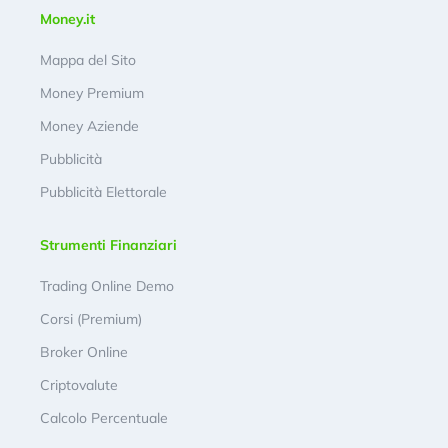
Money.it
Mappa del Sito
Money Premium
Money Aziende
Pubblicità
Pubblicità Elettorale
Strumenti Finanziari
Trading Online Demo
Corsi (Premium)
Broker Online
Criptovalute
Calcolo Percentuale