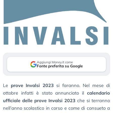
Aggiungi Money.it come
Fonte preferita su Google
Le
prove Invalsi 2023
si faranno. Nel mese di
ottobre infatti è stato annunciato il
calendario
ufficiale delle prove Invalsi 2023
che si terranno
nell’anno scolastico in corso e come di consueto a