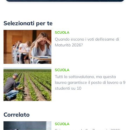
Selezionati per te
SCUOLA
Quando escono i voti dell’esame di
Maturità 2026?
SCUOLA
Tutti la sottovalutano, ma questa
laurea garantisce il posto di lavoro a 9
studenti su 10
Correlato
SCUOLA