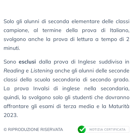
Solo gli alunni di seconda elementare delle classi
campione, al termine della prova di Italiano,
svolgono anche la prova di lettura a tempo di 2
minuti.
Sono
esclusi
dalla prova di Inglese suddivisa in
Reading
e
Listening
anche gli alunni delle seconde
classi della scuola secondaria di secondo grado.
La prova Invalsi di inglese nella secondaria,
quindi, la svolgono solo gli studenti che dovranno
affrontare gli esami di terza media e la Maturità
2023.
© RIPRODUZIONE RISERVATA