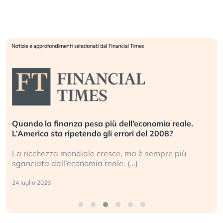
Quando la finanza pesa più dell’economia reale.
L’America sta ripetendo gli errori del 2008?
La ricchezza mondiale cresce, ma è sempre più
sganciata dall’economia reale. (…)
24 luglio 2026