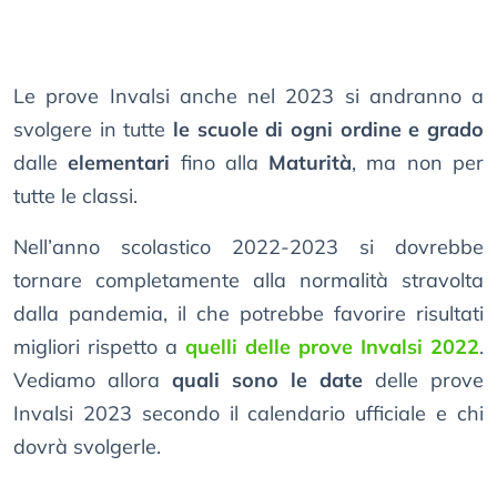
Le prove Invalsi anche nel 2023 si andranno a
svolgere in tutte
le scuole di ogni ordine e grado
dalle
elementari
fino alla
Maturità
, ma non per
tutte le classi.
Nell’anno scolastico 2022-2023 si dovrebbe
tornare completamente alla normalità stravolta
dalla pandemia, il che potrebbe favorire risultati
migliori rispetto a
quelli delle prove Invalsi 2022
.
Vediamo allora
quali sono le date
delle prove
Invalsi 2023 secondo il calendario ufficiale e chi
dovrà svolgerle.