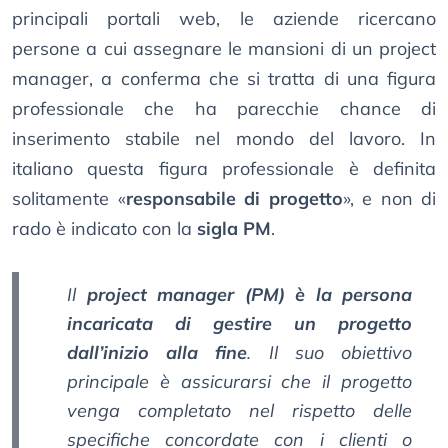
principali portali web, le aziende ricercano
persone a cui assegnare le mansioni di un project
manager, a conferma che si tratta di una figura
professionale che ha parecchie chance di
inserimento stabile nel mondo del lavoro. In
italiano questa figura professionale è definita
solitamente «
responsabile di progetto
», e non di
rado è indicato con la
sigla PM
.
Il
project manager (PM) è la persona
incaricata di gestire un progetto
dall’inizio alla fine
. Il suo obiettivo
principale è assicurarsi che il progetto
venga completato nel rispetto delle
specifiche concordate con i clienti o