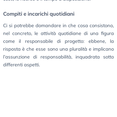
Compiti e incarichi quotidiani
Ci si potrebbe domandare in che cosa consistono,
nel concreto, le attività quotidiane di una figura
come il responsabile di progetto: ebbene, la
risposta è che esse sono una pluralità e implicano
l’assunzione di responsabilità, inquadrata sotto
differenti aspetti.