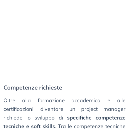
Competenze richieste
Oltre alla formazione accademica e alle
certificazioni, diventare un project manager
richiede lo sviluppo di
specifiche competenze
tecniche e soft skills
. Tra le competenze tecniche