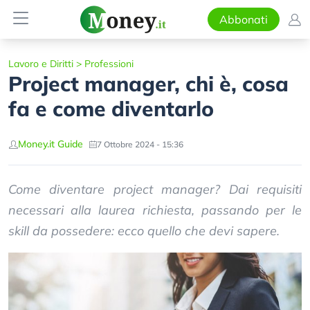
Abbonati
Lavoro e Diritti
>
Professioni
Project manager, chi è, cosa
fa e come diventarlo
Money.it Guide
7 Ottobre 2024 - 15:36
Come diventare project manager? Dai requisiti
necessari alla laurea richiesta, passando per le
skill da possedere: ecco quello che devi sapere.