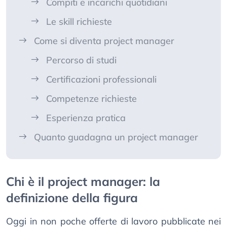
Compiti e incarichi quotidiani
Le skill richieste
Come si diventa project manager
Percorso di studi
Certificazioni professionali
Competenze richieste
Esperienza pratica
Quanto guadagna un project manager
Chi è il project manager: la
definizione della figura
Oggi in non poche offerte di lavoro pubblicate nei