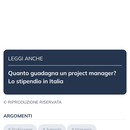
LEGGI ANCHE
Quanto guadagna un project manager?
Lo stipendio in Italia
© RIPRODUZIONE RISERVATA
ARGOMENTI
#
Professioni
#
Azienda
#
Manager