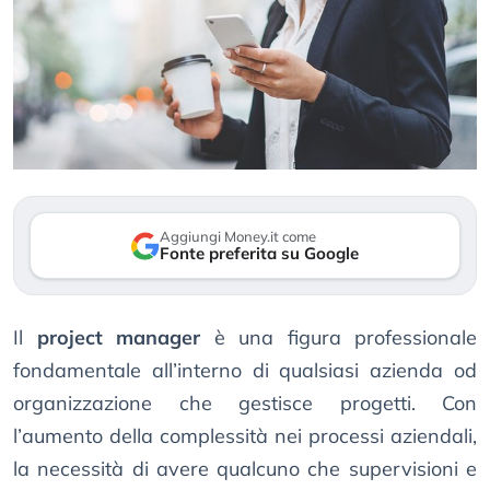
Aggiungi Money.it come
Fonte preferita su Google
Il
project manager
è una figura professionale
fondamentale all’interno di qualsiasi azienda od
organizzazione che gestisce progetti. Con
l’aumento della complessità nei processi aziendali,
la necessità di avere qualcuno che supervisioni e