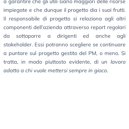
a garantire che gli utili siano maggiori delle risorse
impiegate e che dunque il progetto dia i suoi frutti.
Il responsabile di progetto si relaziona agli altri
componenti dell’azienda attraverso report regolari
da sottoporre a dirigenti ed anche agli
stakeholder. Essi potranno scegliere se continuare
a puntare sul progetto gestito del PM, o meno. Si
tratta, in modo piuttosto evidente, di un
lavoro
adatto a chi vuole mettersi sempre in gioco
.