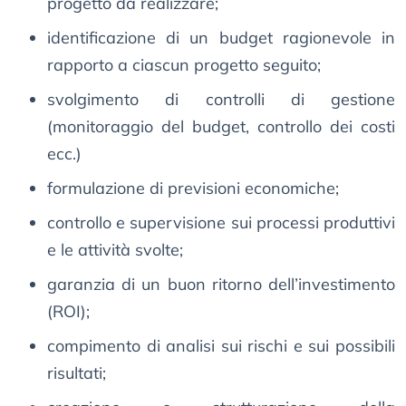
progetto da realizzare;
identificazione di un budget ragionevole in
rapporto a ciascun progetto seguito;
svolgimento di controlli di gestione
(monitoraggio del budget, controllo dei costi
ecc.)
formulazione di previsioni economiche;
controllo e supervisione sui processi produttivi
e le attività svolte;
garanzia di un buon ritorno dell’investimento
(ROI);
compimento di analisi sui rischi e sui possibili
risultati;