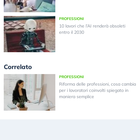
PROFESSIONI
10 lavori che l’AI renderà obsoleti
entro il 2030
Correlato
PROFESSIONI
Riforma delle professioni, cosa cambia
per i lavoratori coinvolti spiegato in
maniera semplice