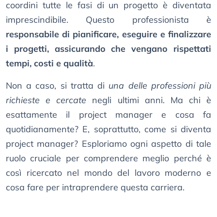
coordini tutte le fasi di un progetto è diventata
imprescindibile. Questo professionista è
responsabile di pianificare, eseguire e finalizzare
i progetti, assicurando che vengano rispettati
tempi, costi e qualità
.
Non a caso, si tratta di
una delle professioni più
richieste e cercate
negli ultimi anni. Ma chi è
esattamente il project manager e cosa fa
quotidianamente? E, soprattutto, come si diventa
project manager? Esploriamo ogni aspetto di tale
ruolo cruciale per comprendere meglio perché è
così ricercato nel mondo del lavoro moderno e
cosa fare per intraprendere questa carriera.