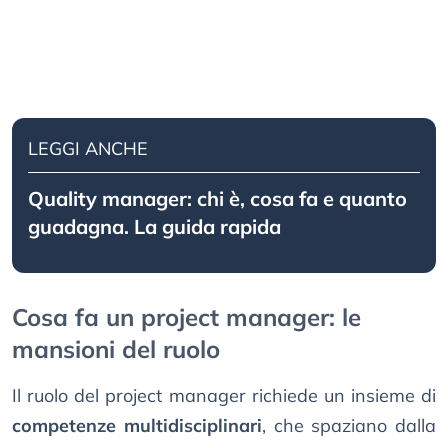
LEGGI ANCHE
Quality manager: chi è, cosa fa e quanto
guadagna. La guida rapida
Cosa fa un project manager: le
mansioni del ruolo
Il ruolo del project manager richiede un insieme di
competenze multidisciplinari
, che spaziano dalla