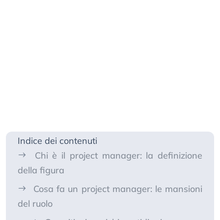
Indice dei contenuti
Chi è il project manager: la definizione
della figura
Cosa fa un project manager: le mansioni
del ruolo