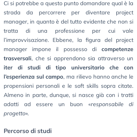
Ci si potrebbe a questo punto domandare qual è la
strada da percorrere per diventare project
manager, in quanto è del tutto evidente che non si
tratta di una professione per cui vale
l’improvvisazione. Ebbene, la figura del project
manager impone il possesso di
competenze
trasversali
, che si apprendono sia attraverso un
iter di studi di tipo universitario che con
l’esperienza sul campo
, ma rilievo hanno anche le
propensioni personali e le soft skills sopra citate.
Almeno in parte, dunque, si nasce già con i tratti
adatti ad essere un buon «
responsabile di
progetto
».
Percorso di studi