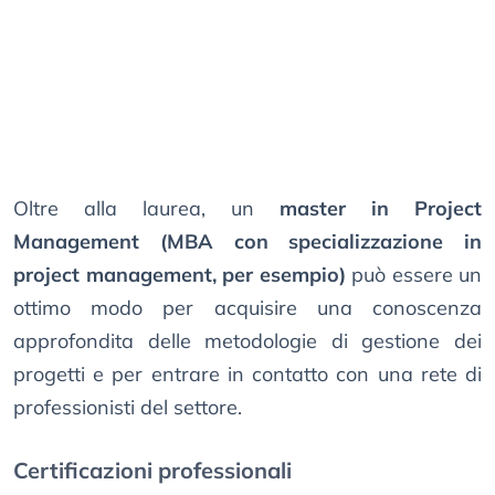
Oltre alla laurea, un
master in Project
Management (MBA con specializzazione in
project management, per esempio)
può essere un
ottimo modo per acquisire una conoscenza
approfondita delle metodologie di gestione dei
progetti e per entrare in contatto con una rete di
professionisti del settore.
Certificazioni professionali