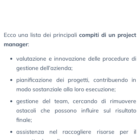
Ecco una lista dei principali
compiti di un project
manager
:
valutazione e innovazione delle procedure di
gestione dell’azienda;
pianificazione dei progetti, contribuendo in
modo sostanziale alla loro esecuzione;
gestione del team, cercando di rimuovere
ostacoli che possono influire sul risultato
finale;
assistenza nel raccogliere risorse per il