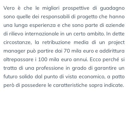
Vero è che le migliori prospettive di guadagno
sono quelle dei responsabili di progetto che hanno
una lunga esperienza e che sono parte di aziende
di rilievo internazionale in un certo ambito. In dette
circostanze, la retribuzione media di un project
manager può partire dai 70 mila euro e addirittura
oltrepassare i 100 mila euro annui. Ecco perché si
tratta di una professione in grado di garantire un
futuro solido dal punto di vista economico, a patto
però di possedere le caratteristiche sopra indicate.