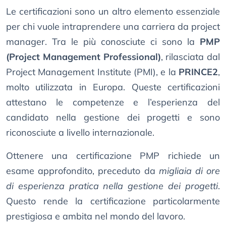
Le certificazioni sono un altro elemento essenziale
per chi vuole intraprendere una carriera da project
manager. Tra le più conosciute ci sono la
PMP
(Project Management Professional)
, rilasciata dal
Project Management Institute (PMI), e la
PRINCE2
,
molto utilizzata in Europa. Queste certificazioni
attestano le competenze e l’esperienza del
candidato nella gestione dei progetti e sono
riconosciute a livello internazionale.
Ottenere una certificazione PMP richiede un
esame approfondito, preceduto da
migliaia di ore
di esperienza pratica nella gestione dei progetti
.
Questo rende la certificazione particolarmente
prestigiosa e ambita nel mondo del lavoro.