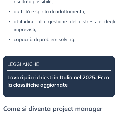
risultato possibile;
duttilità e spirito di adattamento;
attitudine alla gestione dello stress e degli
imprevisti;
capacità di problem solving.
LEGGI ANCHE
Lavori più richiesti in Italia nel 2025. Ecco
la classifiche aggiornate
Come si diventa project manager