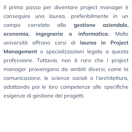
Il primo passo per diventare project manager è
conseguire una laurea, preferibilmente in un
campo correlato alla
gestione aziendale,
economia, ingegneria o informatica
. Molte
università offrono corsi di
laurea in Project
Management
o specializzazioni legate a questa
professione. Tuttavia, non è raro che i project
manager provengano da ambiti diversi, come la
comunicazione, le scienze sociali o l’architettura,
adattando poi le loro competenze alle specifiche
esigenze di gestione dei progetti.