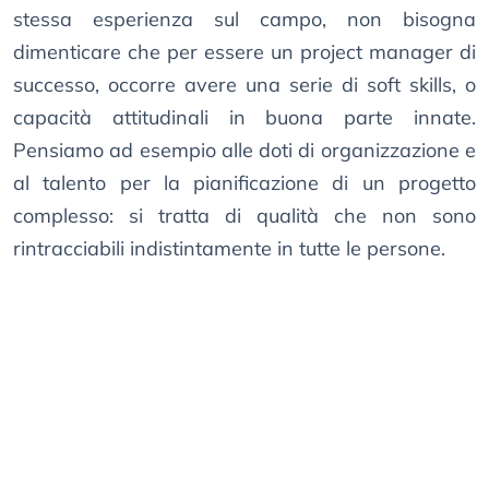
stessa esperienza sul campo, non bisogna
dimenticare che per essere un project manager di
successo, occorre avere una serie di soft skills, o
capacità attitudinali in buona parte innate.
Pensiamo ad esempio alle doti di organizzazione e
al talento per la pianificazione di un progetto
complesso: si tratta di qualità che non sono
rintracciabili indistintamente in tutte le persone.