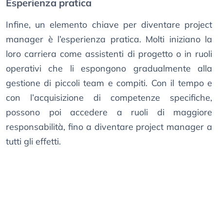
Esperienza pratica
Infine, un elemento chiave per diventare project
manager è l’esperienza pratica. Molti iniziano la
loro carriera come assistenti di progetto o in ruoli
operativi che li espongono gradualmente alla
gestione di piccoli team e compiti. Con il tempo e
con l’acquisizione di competenze specifiche,
possono poi accedere a ruoli di maggiore
responsabilità, fino a diventare project manager a
tutti gli effetti.