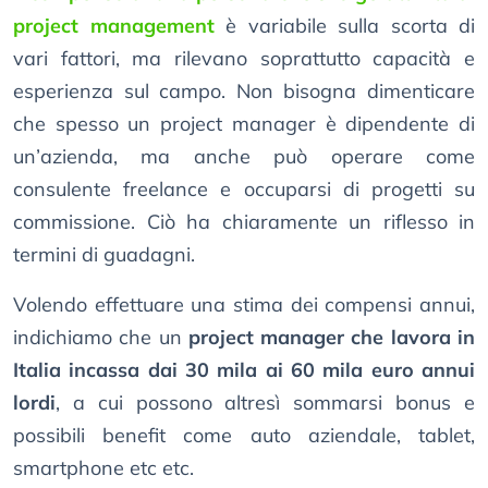
project management
è variabile sulla scorta di
vari fattori, ma rilevano soprattutto capacità e
esperienza sul campo. Non bisogna dimenticare
che spesso un project manager è dipendente di
un’azienda, ma anche può operare come
consulente freelance e occuparsi di progetti su
commissione. Ciò ha chiaramente un riflesso in
termini di guadagni.
Volendo effettuare una stima dei compensi annui,
indichiamo che un
project manager che lavora in
Italia incassa dai 30 mila ai 60 mila euro annui
lordi
, a cui possono altresì sommarsi bonus e
possibili benefit come auto aziendale, tablet,
smartphone etc etc.