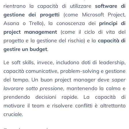
rientrano la capacità di utilizzare
software di
gestione dei progetti
(come Microsoft Project,
Asana o Trello), la conoscenza dei
principi di
project management
(come il ciclo di vita del
progetto e la gestione del rischio) e la
capacità di
gestire un budget
.
Le soft skills, invece, includono doti di leadership,
capacità comunicative, problem-solving e gestione
del tempo. Un buon project manager deve
saper
lavorare sotto pressione
, mantenendo la calma e
prendendo decisioni rapide. La capacità di
motivare il team e risolvere conflitti è altrettanto
cruciale.