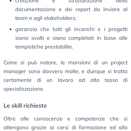
creazione e strutturazione della
documentazione e dei report da inviare al
team e agli stakeholders;
garanzia che tutti gli incarichi e i progetti
siano svolti e siano completati in base alle
tempistiche prestabilite.
Come si può notare, le mansioni di un project
manager sono davvero molte, e dunque si tratta
certamente di un lavoro ad alto tasso di
specializzazione.
Le skill richieste
Oltre alle conoscenze e competenze che si
ottengono grazie ai corsi di formazione ed alla