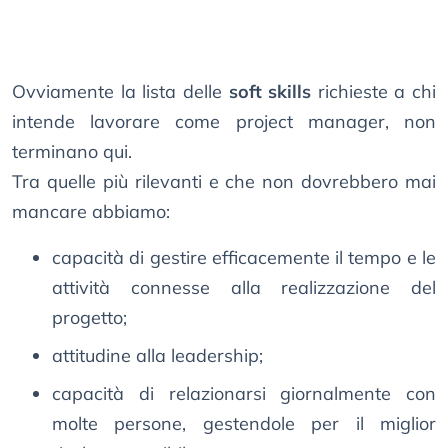
Ovviamente la lista delle
soft skills
richieste a chi
intende lavorare come project manager, non
terminano qui.
Tra quelle più rilevanti e che non dovrebbero mai
mancare abbiamo:
capacità di gestire efficacemente il tempo e le
attività connesse alla realizzazione del
progetto;
attitudine alla leadership;
capacità di relazionarsi giornalmente con
molte persone, gestendole per il miglior