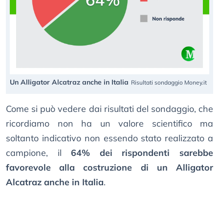
Un Alligator Alcatraz anche in Italia
Risultati sondaggio Money.it
Come si può vedere dai risultati del sondaggio, che
ricordiamo non ha un valore scientifico ma
soltanto indicativo non essendo stato realizzato a
campione, il
64% dei rispondenti sarebbe
favorevole alla costruzione di un Alligator
Alcatraz anche in Italia
.