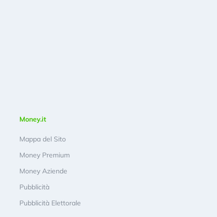
Money.it
Mappa del Sito
Money Premium
Money Aziende
Pubblicità
Pubblicità Elettorale