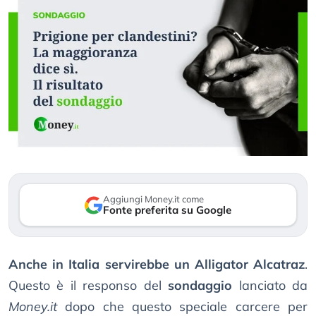
Aggiungi Money.it come
Fonte preferita su Google
Anche in Italia servirebbe un Alligator Alcatraz
.
Questo è il responso del
sondaggio
lanciato da
Money.it
dopo che questo speciale carcere per