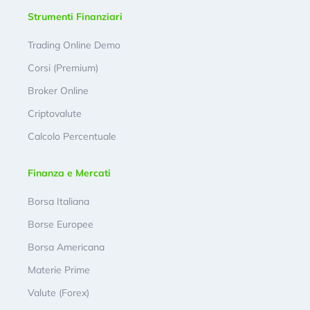
Strumenti Finanziari
Trading Online Demo
Corsi (Premium)
Broker Online
Criptovalute
Calcolo Percentuale
Finanza e Mercati
Borsa Italiana
Borse Europee
Borsa Americana
Materie Prime
Valute (Forex)