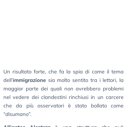
Un risultato forte, che fa la spia di come il tema
dell’
immigrazione
sia molto sentito tra i lettori, la
maggior parte dei quali non avrebbero problemi
nel vedere dei clandestini rinchiusi in un carcere
che da più osservatori è stato bollato come
“
disumano
”.