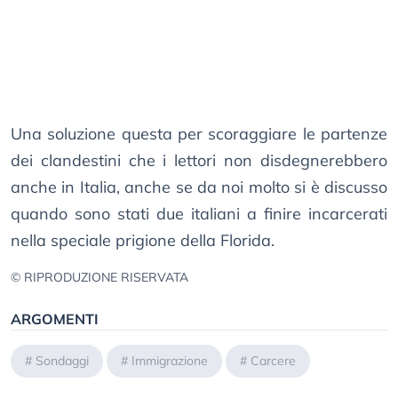
Una soluzione questa per scoraggiare le partenze
dei clandestini che i lettori non disdegnerebbero
anche in Italia, anche se da noi molto si è discusso
quando sono stati due italiani a finire incarcerati
nella speciale prigione della Florida.
© RIPRODUZIONE RISERVATA
ARGOMENTI
#
Sondaggi
#
Immigrazione
#
Carcere