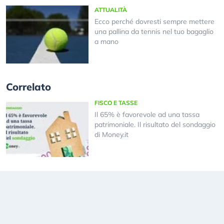
ATTUALITÀ
Ecco perché dovresti sempre mettere
una pallina da tennis nel tuo bagaglio
a mano
Correlato
FISCO E TASSE
Il 65% è favorevole ad una tassa
patrimoniale. Il risultato del sondaggio
di Money.it