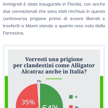
immigrati è stato inaugurato in Florida, con anche
due connazionali che sono stati rinchiusi in questa
controversa prigione prima di essere liberati e
trasferiti a Miami stando a quanto reso noto dalla
Farnesina.