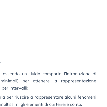
:
 essendo un fluido comporta l’introduzione di
inimali) per ottenere la rappresentazione
per intervalli;
ia per riuscire a rappresentare alcuni fenomeni
moltissimi gli elementi di cui tenere conto;