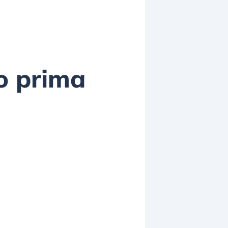
o prima