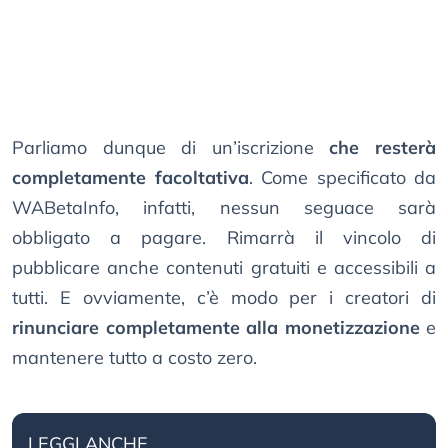
Parliamo dunque di un’iscrizione
che resterà
completamente facoltativa
. Come specificato da
WABetaInfo, infatti, nessun seguace sarà
obbligato a pagare. Rimarrà il vincolo di
pubblicare anche contenuti gratuiti e accessibili a
tutti. E ovviamente, c’è modo per i creatori di
rinunciare completamente alla monetizzazione
e
mantenere tutto a costo zero.
LEGGI ANCHE