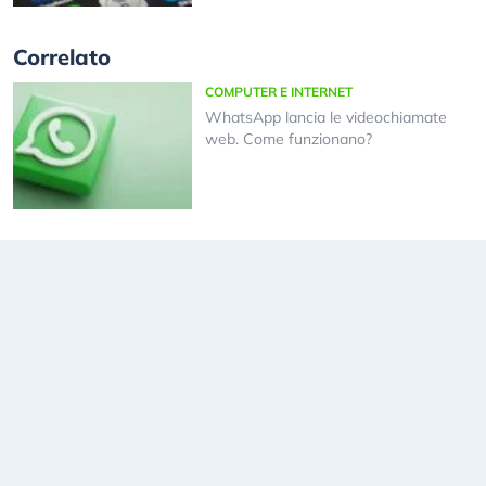
Correlato
COMPUTER E INTERNET
WhatsApp lancia le videochiamate
web. Come funzionano?