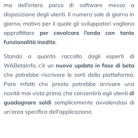
ma dell’intero parco di software messo a
disposizione degli utenti. Il numero sale di giorno in
giorno, motivo per il quale gli sviluppatori vogliono
approfittare
per cavalcare l’onda con tante
funzionalità inedite
.
Stando a quanto raccolto dagli esperti di
WABetaInfo, c’è un
nuovo update in fase di beta
che potrebbe riscrivere le sorti della piattaforma.
Pare infatti che presto potrebbe arrivare una
novità mai vista prima che consentirà agli utenti
di
guadagnare soldi
semplicemente avvalendosi di
un’area specifica dell’applicazione.