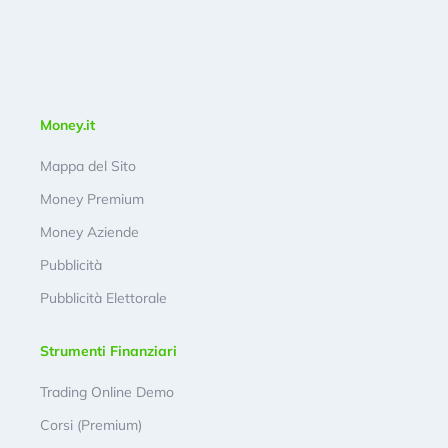
Money.it
Mappa del Sito
Money Premium
Money Aziende
Pubblicità
Pubblicità Elettorale
Strumenti Finanziari
Trading Online Demo
Corsi (Premium)