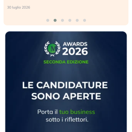
30 luglio 2026