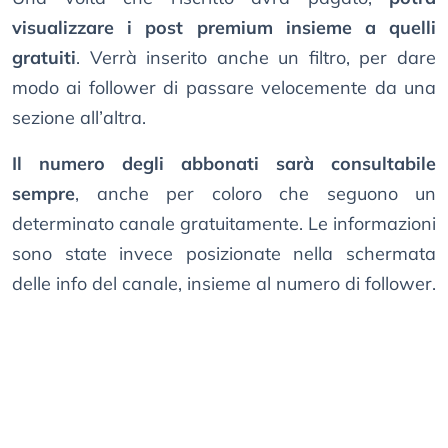
visualizzare i post premium insieme a quelli
gratuiti
. Verrà inserito anche un filtro, per dare
modo ai follower di passare velocemente da una
sezione all’altra.
Il numero degli abbonati sarà consultabile
sempre
, anche per coloro che seguono un
determinato canale gratuitamente. Le informazioni
sono state invece posizionate nella schermata
delle info del canale, insieme al numero di follower.