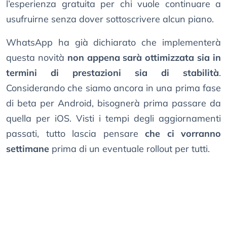
l’esperienza gratuita per chi vuole continuare a
usufruirne senza dover sottoscrivere alcun piano.
WhatsApp ha già dichiarato che implementerà
questa novità
non appena sarà ottimizzata sia in
termini di prestazioni sia di stabilità
.
Considerando che siamo ancora in una prima fase
di beta per Android, bisognerà prima passare da
quella per iOS. Visti i tempi degli aggiornamenti
passati, tutto lascia pensare
che ci vorranno
settimane
prima di un eventuale rollout per tutti.