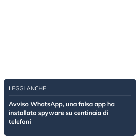
LEGGI ANCHE
Avviso WhatsApp, una falsa app ha
installato spyware su centinaia di
telefoni