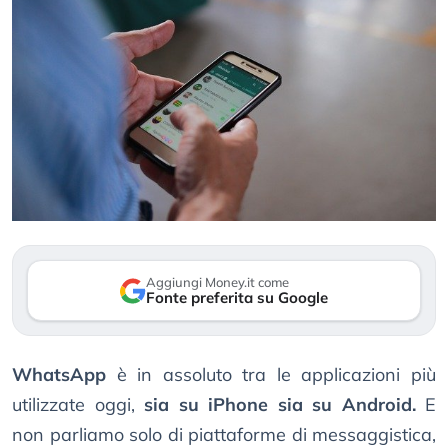
Aggiungi Money.it come
Fonte preferita su Google
WhatsApp
è in assoluto tra le applicazioni più
utilizzate oggi,
sia su iPhone sia su Android.
E
non parliamo solo di piattaforme di messaggistica,