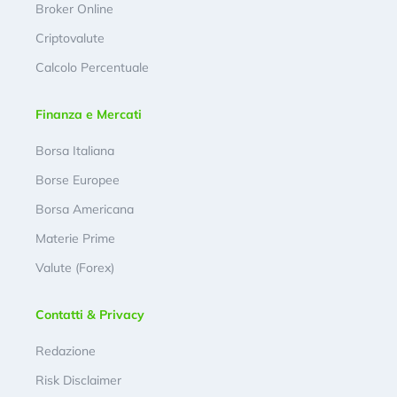
Broker Online
Criptovalute
Calcolo Percentuale
Finanza e Mercati
Borsa Italiana
Borse Europee
Borsa Americana
Materie Prime
Valute (Forex)
Contatti & Privacy
Redazione
Risk Disclaimer