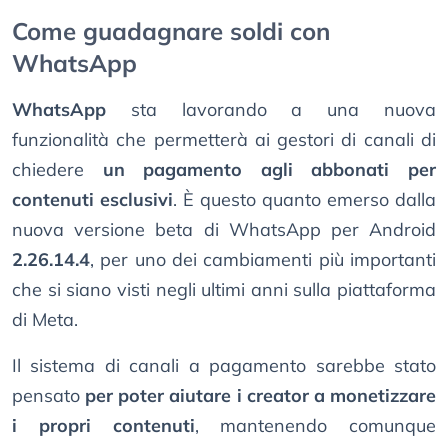
Come guadagnare soldi con
WhatsApp
WhatsApp
sta lavorando a una nuova
funzionalità che permetterà ai gestori di canali di
chiedere
un pagamento agli abbonati per
contenuti esclusivi
. È questo quanto emerso dalla
nuova versione beta di WhatsApp per Android
2.26.14.4
, per uno dei cambiamenti più importanti
che si siano visti negli ultimi anni sulla piattaforma
di Meta.
Il sistema di canali a pagamento sarebbe stato
pensato
per poter aiutare i creator a monetizzare
i propri contenuti
, mantenendo comunque