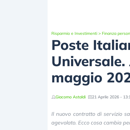
Risparmio e Investimenti
>
Finanza person
Poste Italia
Universale. 
maggio 20
Giacomo Astaldi
21 Aprile 2026 - 13:
Il nuovo contratto di servizio s
agevolato. Ecco cosa cambia per 