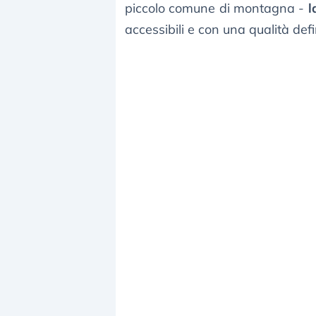
piccolo comune di montagna -
l
accessibili e con una qualità defi