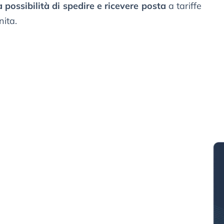
a possibilità di spedire e ricevere posta
a tariffe
nita.