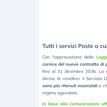
Tutti i servizi Poste a 
Con l’approvazione della
Legg
cornice del nuovo contratto di
fino al 31 dicembre 2036. La n
deciso di «snellire» il Servizio 
sono più ritenuti essenziali
o ch
regime agevolato.
In base alle comunicazioni uffi