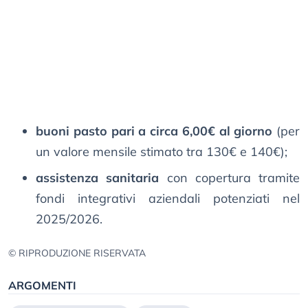
buoni pasto pari a circa 6,00€ al giorno
(per
un valore mensile stimato tra 130€ e 140€);
assistenza sanitaria
con copertura tramite
fondi integrativi aziendali potenziati nel
2025/2026.
© RIPRODUZIONE RISERVATA
ARGOMENTI