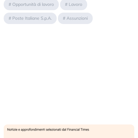
#
Opportunità di lavoro
#
Lavoro
#
Poste Italiane S.p.A.
#
Assunzioni