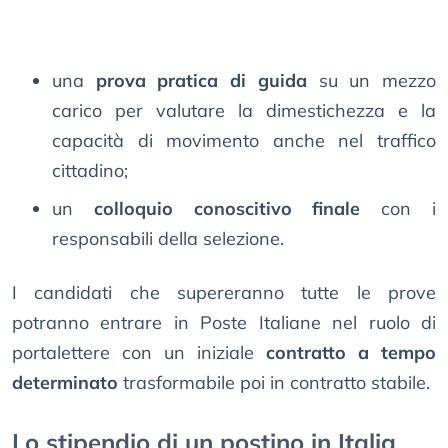
una
prova pratica di guida
su un mezzo
carico per valutare la dimestichezza e la
capacità di movimento anche nel traffico
cittadino;
un
colloquio conoscitivo finale
con i
responsabili della selezione.
I candidati che supereranno tutte le prove
potranno entrare in Poste Italiane nel ruolo di
portalettere con un iniziale
contratto a tempo
determinato
trasformabile poi in contratto stabile.
Lo stipendio di un postino in Italia