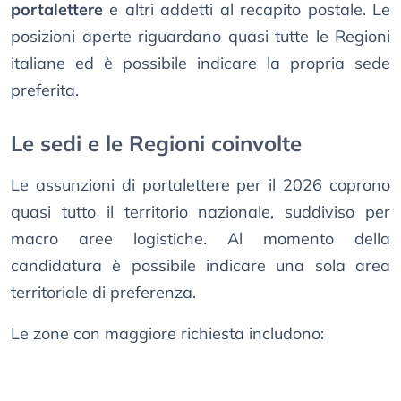
portalettere
e altri addetti al recapito postale. Le
posizioni aperte riguardano quasi tutte le Regioni
italiane ed è possibile indicare la propria sede
preferita.
Le sedi e le Regioni coinvolte
Le assunzioni di portalettere per il 2026 coprono
quasi tutto il territorio nazionale, suddiviso per
macro aree logistiche. Al momento della
candidatura è possibile indicare una sola area
territoriale di preferenza.
Le zone con maggiore richiesta includono: