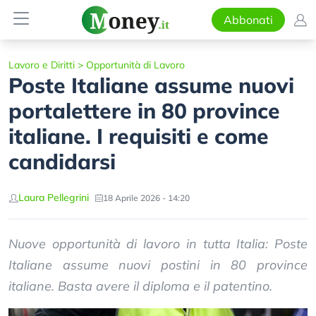
Abbonati
Lavoro e Diritti
>
Opportunità di Lavoro
Poste Italiane assume nuovi
portalettere in 80 province
italiane. I requisiti e come
candidarsi
Laura Pellegrini
18 Aprile 2026 - 14:20
Nuove opportunità di lavoro in tutta Italia: Poste
Italiane assume nuovi postini in 80 province
italiane. Basta avere il diploma e il patentino.