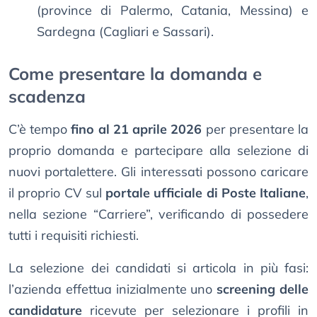
(province di Palermo, Catania, Messina) e
Sardegna (Cagliari e Sassari).
Come presentare la domanda e
scadenza
C’è tempo
fino al 21 aprile 2026
per presentare la
proprio domanda e partecipare alla selezione di
nuovi portalettere. Gli interessati possono caricare
il proprio CV sul
portale ufficiale di Poste Italiane
,
nella sezione “Carriere”, verificando di possedere
tutti i requisiti richiesti.
La selezione dei candidati si articola in più fasi:
l’azienda effettua inizialmente uno
screening delle
candidature
ricevute per selezionare i profili in