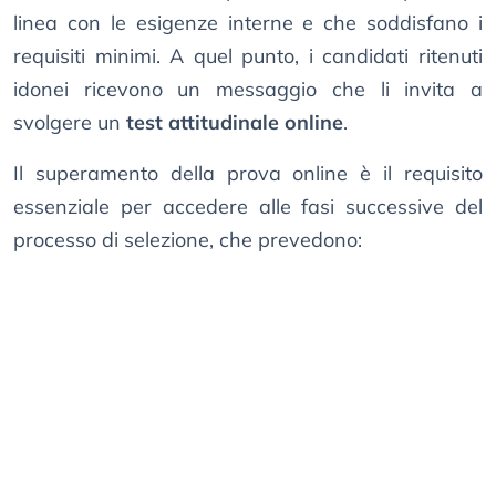
linea con le esigenze interne e che soddisfano i
requisiti minimi. A quel punto, i candidati ritenuti
idonei ricevono un messaggio che li invita a
svolgere un
test attitudinale online
.
Il superamento della prova online è il requisito
essenziale per accedere alle fasi successive del
processo di selezione, che prevedono: