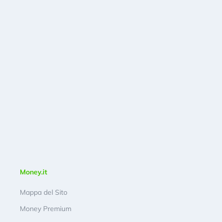
Money.it
Mappa del Sito
Money Premium