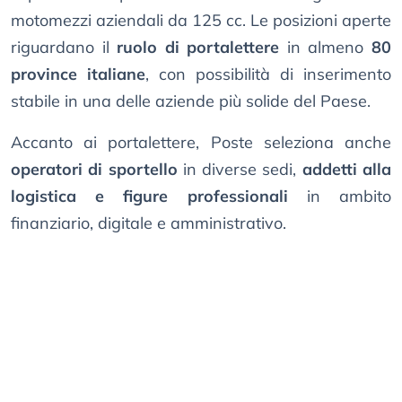
motomezzi aziendali da 125 cc. Le posizioni aperte
riguardano il
ruolo di portalettere
in almeno
80
province italiane
, con possibilità di inserimento
stabile in una delle aziende più solide del Paese.
Accanto ai portalettere, Poste seleziona anche
operatori di sportello
in diverse sedi,
addetti alla
logistica e figure professionali
in ambito
finanziario, digitale e amministrativo.