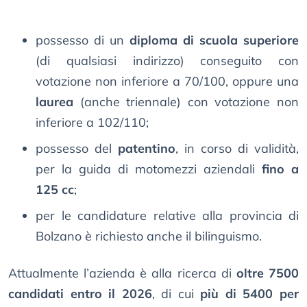
possesso di un
diploma di scuola superiore
(di qualsiasi indirizzo) conseguito con
votazione non inferiore a 70/100, oppure una
laurea
(anche triennale) con votazione non
inferiore a 102/110;
possesso del
patentino
, in corso di validità,
per la guida di motomezzi aziendali
fino a
125 cc
;
per le candidature relative alla provincia di
Bolzano è richiesto anche il bilinguismo.
Attualmente l’azienda è alla ricerca di
oltre 7500
candidati entro il 2026
, di cui
più di 5400 per