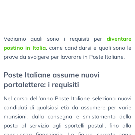
Vediamo quali sono i requisiti per
diventare
postino in Italia
, come candidarsi e quali sono le
prove da svolgere per lavorare in Poste Italiane.
Poste Italiane assume nuovi
portalettere: i requisiti
Nel corso dell’anno Poste Italiane seleziona nuovi
candidati di qualsiasi età da assumere per varie
mansioni: dalla consegna e smistamento della
posta al servizio agli sportelli postali, fino alla
consulenza finanziaria. Le figure cercate sono