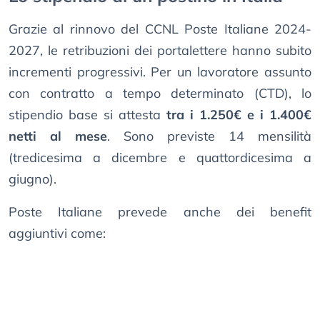
Grazie al rinnovo del CCNL Poste Italiane 2024-
2027, le retribuzioni dei portalettere hanno subito
incrementi progressivi. Per un lavoratore assunto
con contratto a tempo determinato (CTD), lo
stipendio base si attesta
tra i 1.250€ e i 1.400€
netti al mese
. Sono previste 14 mensilità
(tredicesima a dicembre e quattordicesima a
giugno).
Poste Italiane prevede anche dei benefit
aggiuntivi come: