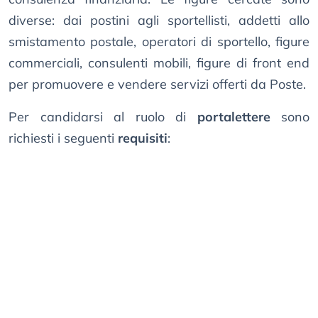
diverse: dai postini agli sportellisti, addetti allo
smistamento postale, operatori di sportello, figure
commerciali, consulenti mobili, figure di front end
per promuovere e vendere servizi offerti da Poste.
Per candidarsi al ruolo di
portalettere
sono
richiesti i seguenti
requisiti
: