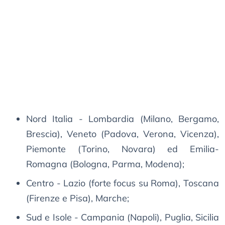
Nord Italia - Lombardia (Milano, Bergamo,
Brescia), Veneto (Padova, Verona, Vicenza),
Piemonte (Torino, Novara) ed Emilia-
Romagna (Bologna, Parma, Modena);
Centro - Lazio (forte focus su Roma), Toscana
(Firenze e Pisa), Marche;
Sud e Isole - Campania (Napoli), Puglia, Sicilia