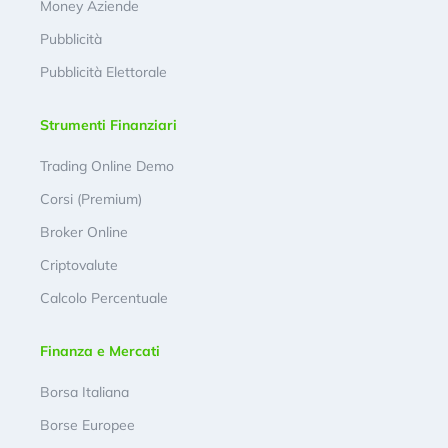
Money Aziende
Pubblicità
Pubblicità Elettorale
Strumenti Finanziari
Trading Online Demo
Corsi (Premium)
Broker Online
Criptovalute
Calcolo Percentuale
Finanza e Mercati
Borsa Italiana
Borse Europee