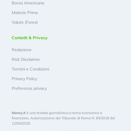
Borsa Americana
Materie Prime
Valute (Forex)
Contatti & Privacy
Redazione
Risk Disclaimer
Termini e Condizioni
Privacy Policy
Preferenze privacy
Money.it
è una testata giornalistica a tema economico e
finanziario. Autorizzazione del Tribunale di Roma N. 84/2018 del
12/04/2018.