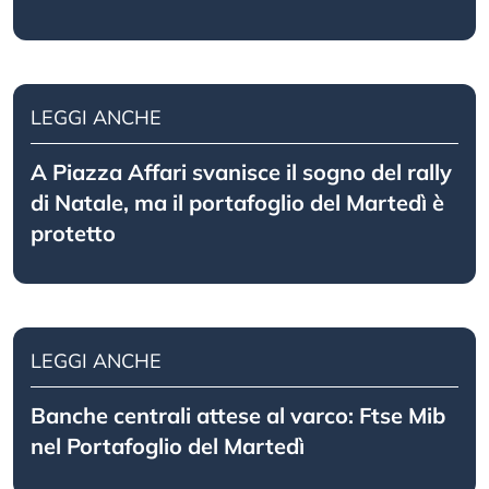
LEGGI ANCHE
A Piazza Affari svanisce il sogno del rally
di Natale, ma il portafoglio del Martedì è
protetto
LEGGI ANCHE
Banche centrali attese al varco: Ftse Mib
nel Portafoglio del Martedì