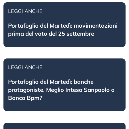
LEGGI ANCHE
Portafoglio del Martedì: movimentazioni
prima del voto del 25 settembre
LEGGI ANCHE
Portafoglio del Martedì: banche
protagoniste. Meglio Intesa Sanpaolo o
Banco Bpm?