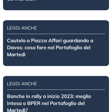
LEGGI ANCHE
Cautela a Piazza Affari guardando a
Davos: cosa fare nel Portafoglio del
Martedì
LEGGI ANCHE
Banche in rally a inizio 2023: meglio
Intesa o BPER nel Portafoglio del
Martedì?