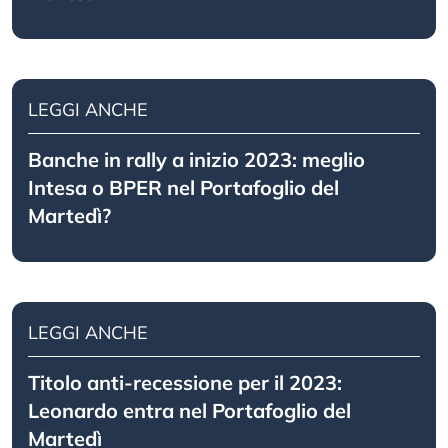
LEGGI ANCHE
Banche in rally a inizio 2023: meglio
Intesa o BPER nel Portafoglio del
Martedì?
LEGGI ANCHE
Titolo anti-recessione per il 2023:
Leonardo entra nel Portafoglio del
Martedì