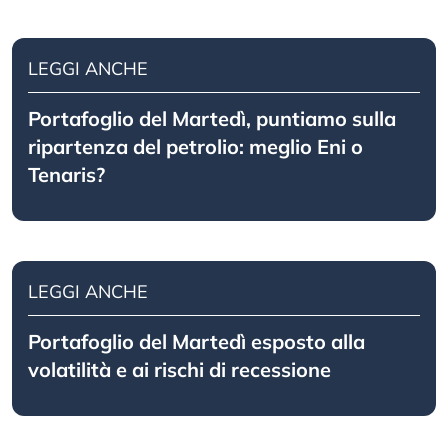
LEGGI ANCHE
Portafoglio del Martedì, puntiamo sulla
ripartenza del petrolio: meglio Eni o
Tenaris?
LEGGI ANCHE
Portafoglio del Martedì esposto alla
volatilità e ai rischi di recessione