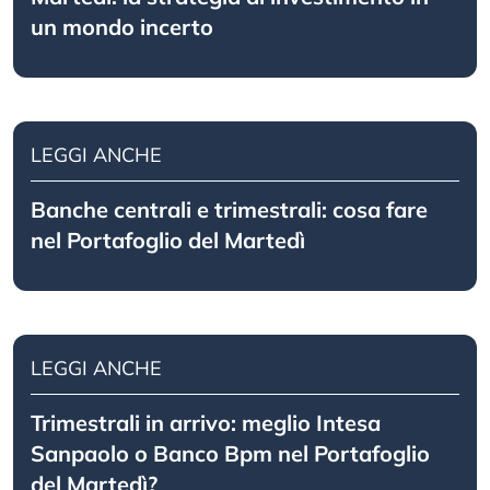
un mondo incerto
LEGGI ANCHE
Banche centrali e trimestrali: cosa fare
nel Portafoglio del Martedì
LEGGI ANCHE
Trimestrali in arrivo: meglio Intesa
Sanpaolo o Banco Bpm nel Portafoglio
del Martedì?