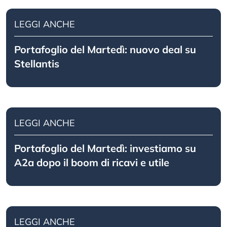
LEGGI ANCHE
Portafoglio del Martedì: nuovo deal su
Stellantis
LEGGI ANCHE
Portafoglio del Martedì: investiamo su
A2a dopo il boom di ricavi e utile
LEGGI ANCHE