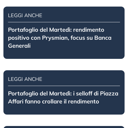
LEGGI ANCHE
Portafoglio del Martedì: rendimento
positivo con Prysmian, focus su Banca
Generali
LEGGI ANCHE
Portafoglio del Martedì: i selloff di Piazza
Affari fanno crollare il rendimento