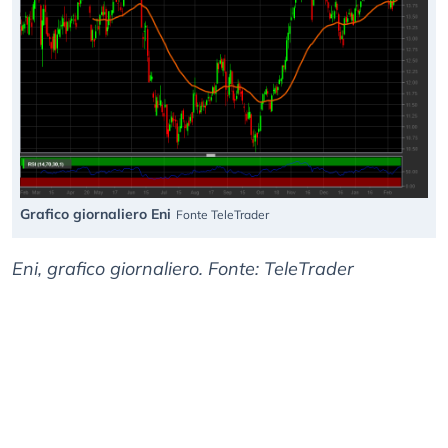
Grafico giornaliero Eni
Fonte TeleTrader
Eni, grafico giornaliero. Fonte: TeleTrader