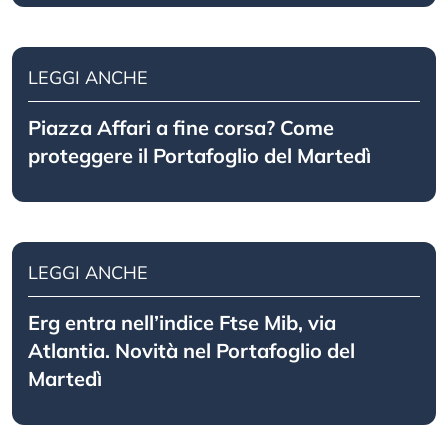
LEGGI ANCHE
Piazza Affari a fine corsa? Come
proteggere il Portafoglio del Martedì
LEGGI ANCHE
Erg entra nell’indice Ftse Mib, via
Atlantia. Novità nel Portafoglio del
Martedì