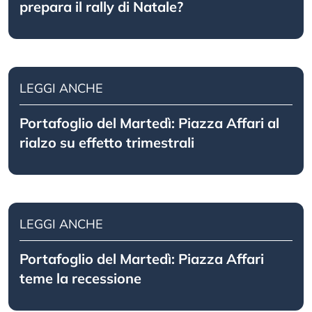
prepara il rally di Natale?
LEGGI ANCHE
Portafoglio del Martedì: Piazza Affari al
rialzo su effetto trimestrali
LEGGI ANCHE
Portafoglio del Martedì: Piazza Affari
teme la recessione