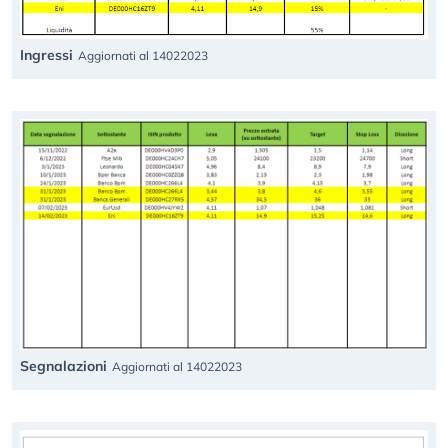
Ingressi
Aggiornati al 14022023
Segnalazioni
Aggiornati al 14022023