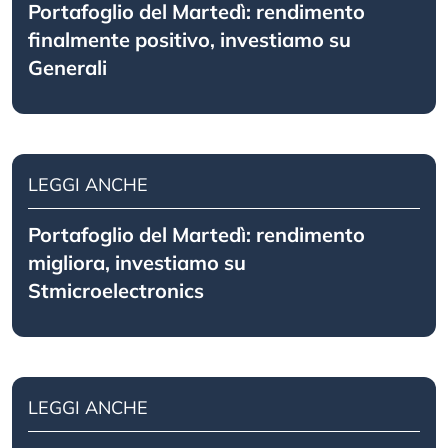
Portafoglio del Martedì: rendimento
finalmente positivo, investiamo su
Generali
LEGGI ANCHE
Portafoglio del Martedì: rendimento
migliora, investiamo su
Stmicroelectronics
LEGGI ANCHE