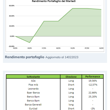
Rendimento portafoglio
Aggiornato al 14022023