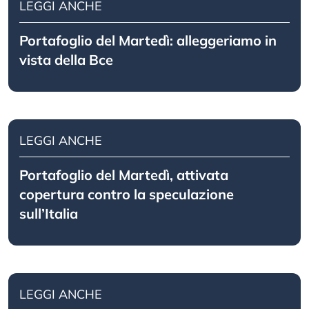
LEGGI ANCHE
Portafoglio del Martedì: alleggeriamo in
vista della Bce
LEGGI ANCHE
Portafoglio del Martedì, attivata
copertura contro la speculazione
sull’Italia
LEGGI ANCHE