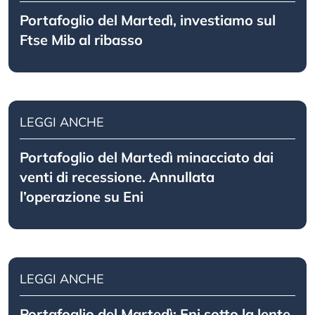
Portafoglio del Martedì, investiamo sul
Ftse Mib al ribasso
LEGGI ANCHE
Portafoglio del Martedì minacciato dai
venti di recessione. Annullata
l’operazione su Eni
LEGGI ANCHE
Portafoglio del Martedì: Eni sotto la lente