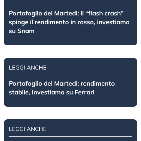
Portafoglio del Martedì: il “flash crash”
spinge il rendimento in rosso, investiamo
su Snam
LEGGI ANCHE
Portafoglio del Martedì: rendimento
stabile, investiamo su Ferrari
LEGGI ANCHE