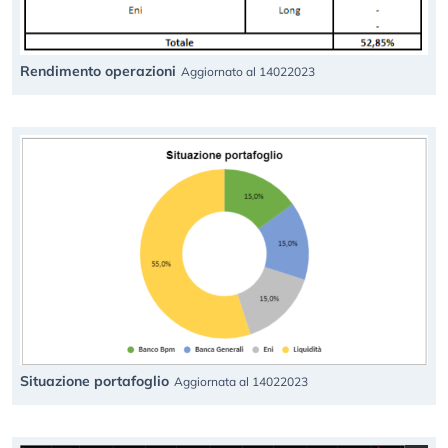
Rendimento operazioni
Aggiornato al 14022023
Situazione portafoglio
Aggiornata al 14022023