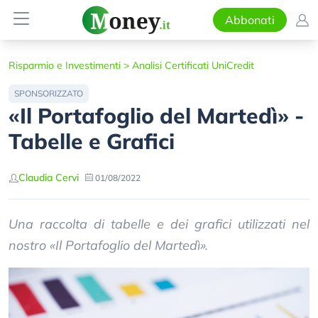
Abbonati
Risparmio e Investimenti
>
Analisi Certificati UniCredit
SPONSORIZZATO
«Il Portafoglio del Martedì» -
Tabelle e Grafici
Claudia Cervi
01/08/2022
Una raccolta di tabelle e dei grafici utilizzati nel
nostro «Il Portafoglio del Martedì».