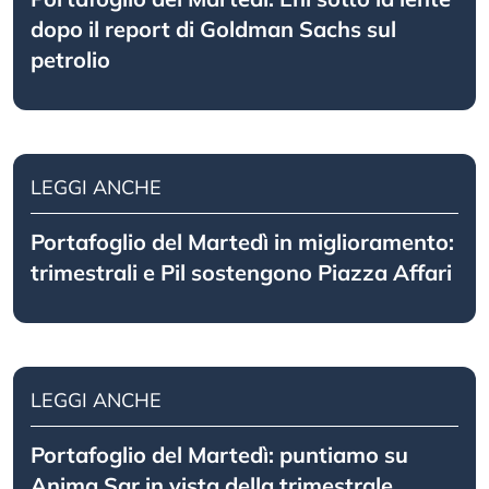
dopo il report di Goldman Sachs sul
petrolio
LEGGI ANCHE
Portafoglio del Martedì in miglioramento:
trimestrali e Pil sostengono Piazza Affari
LEGGI ANCHE
Portafoglio del Martedì: puntiamo su
Anima Sgr in vista della trimestrale