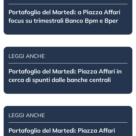
Portafoglio del Martedì: a Piazza Affari
focus su trimestrali Banco Bpm e Bper
LEGGI ANCHE
Portafoglio del Martedì: Piazza Affari in
cerca di spunti dalle banche centrali
LEGGI ANCHE
Portafoglio del Martedì: Piazza Affari