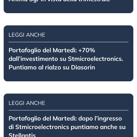
LEGGI ANCHE
Portafoglio del Martedì: +70%
dall’investimento su Stmicroelectronics.
Puntiamo al rialzo su Diasorin
LEGGI ANCHE
Portafoglio del Martedì: dopo l’ingresso
di Stmicroelectronics puntiamo anche su
Stellantis