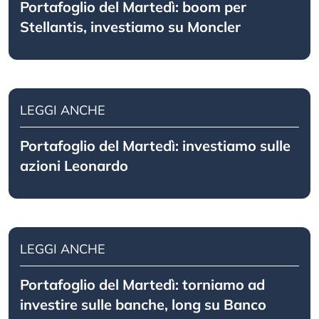
Portafoglio del Martedì: boom per
Stellantis, investiamo su Moncler
LEGGI ANCHE
Portafoglio del Martedì: investiamo sulle
azioni Leonardo
LEGGI ANCHE
Portafoglio del Martedì: torniamo ad
investire sulle banche, long su Banco