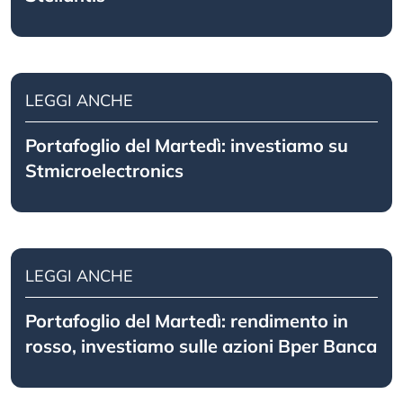
LEGGI ANCHE
Portafoglio del Martedì: investiamo su
Stmicroelectronics
LEGGI ANCHE
Portafoglio del Martedì: rendimento in
rosso, investiamo sulle azioni Bper Banca