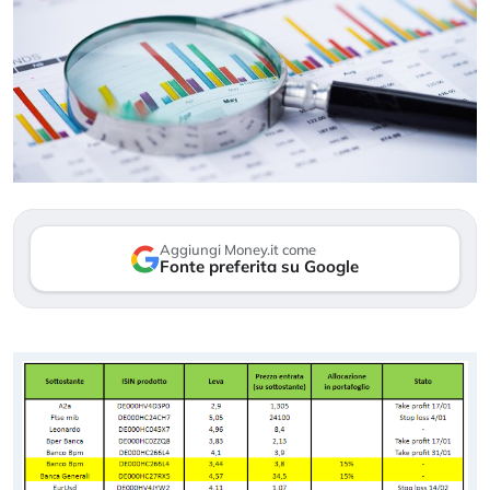
Aggiungi Money.it come
Fonte preferita su Google