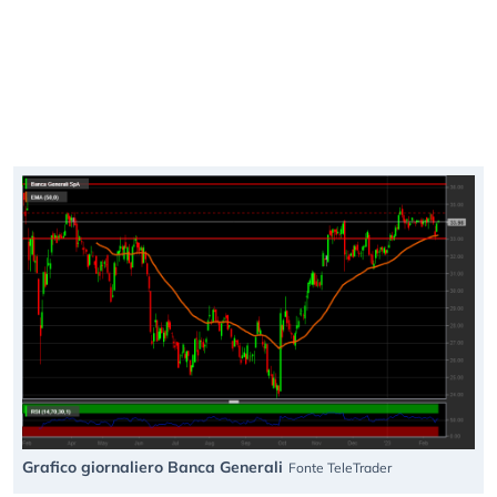
Grafico giornaliero Banca Generali
Fonte TeleTrader