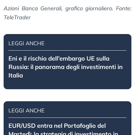
Azioni Banca Generali, grafico giornaliero. Fonte:
TeleTrader
LEGGI ANCHE
Eni e il rischio dell’embargo UE sulla
Russia: il panorama degli investimenti in
Italia
LEGGI ANCHE
EUR/USD entra nel Portafoglio del
Martedì: la strategia di investimento in