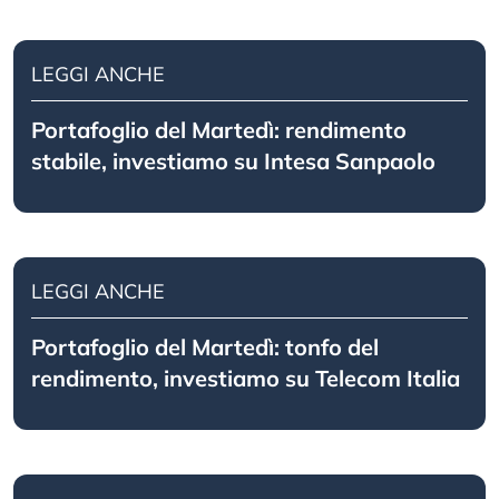
LEGGI ANCHE
Portafoglio del Martedì: rendimento
stabile, investiamo su Intesa Sanpaolo
LEGGI ANCHE
Portafoglio del Martedì: tonfo del
rendimento, investiamo su Telecom Italia