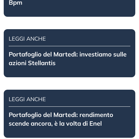
Bpm
LEGGI ANCHE
Portafoglio del Martedì: investiamo sulle
azioni Stellantis
LEGGI ANCHE
Portafoglio del Martedì: rendimento
scende ancora, è la volta di Enel