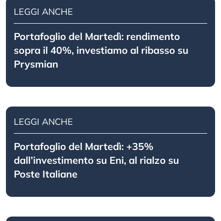
LEGGI ANCHE
Portafoglio del Martedì: rendimento
sopra il 40%, investiamo al ribasso su
Prysmian
LEGGI ANCHE
Portafoglio del Martedì: +35%
dall’investimento su Eni, al rialzo su
Poste Italiane