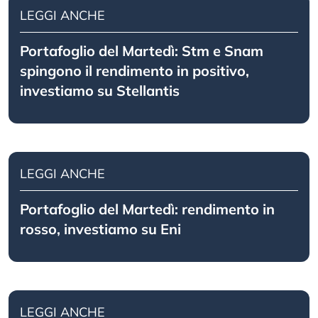
LEGGI ANCHE
Portafoglio del Martedì: Stm e Snam
spingono il rendimento in positivo,
investiamo su Stellantis
LEGGI ANCHE
Portafoglio del Martedì: rendimento in
rosso, investiamo su Eni
LEGGI ANCHE