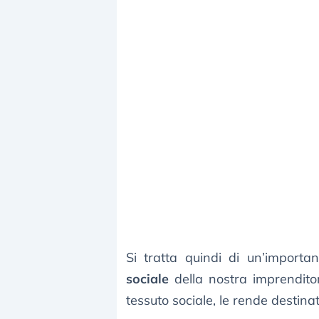
Si tratta quindi di un’import
sociale
della nostra imprenditori
tessuto sociale, le rende destinat