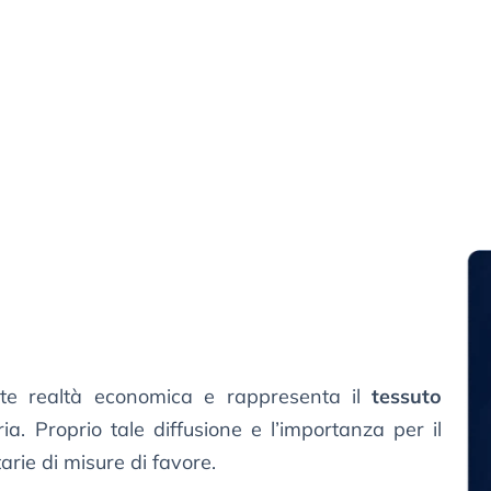
ante realtà economica e rappresenta il
tessuto
a. Proprio tale diffusione e l’importanza per il
arie di misure di favore.