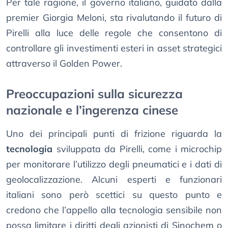
Per tale ragione, il governo italiano, guidato dalla
premier Giorgia Meloni, sta rivalutando il futuro di
Pirelli alla luce delle regole che consentono di
controllare gli investimenti esteri in asset strategici
attraverso il Golden Power.
Preoccupazioni sulla sicurezza
nazionale e l’ingerenza cinese
Uno dei principali punti di frizione riguarda la
tecnologia
sviluppata da Pirelli, come i microchip
per monitorare l’utilizzo degli pneumatici e i dati di
geolocalizzazione. Alcuni esperti e funzionari
italiani sono però scettici su questo punto e
credono che l’appello alla tecnologia sensibile non
possa limitare i diritti degli azionisti di Sinochem o