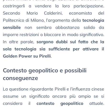
costringerli a vendere la loro partecipazione.
Secondo Mario Calderini, economista del
Politecnico di Milano, l’argomento della
tecnologia
sensibile
non sembra abbastanza solido da
imporre restrizioni o bloccare in modo significativo.
In altre parole,
sorgono dubbi sul fatto che la
sola tecnologia sia sufficiente per attivare il
Golden Power su Pirelli
.
Contesto geopolitico e possibili
conseguenze
La questione riguardante Pirelli e l’influenza cinese
assume un significato ancora più ampio se si
considera il
contesto geopolitico
attuale.