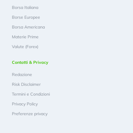
Borsa Italiana
Borse Europee
Borsa Americana
Materie Prime
Valute (Forex)
Contatti & Privacy
Redazione
Risk Disclaimer
Termini e Condizioni
Privacy Policy
Preferenze privacy