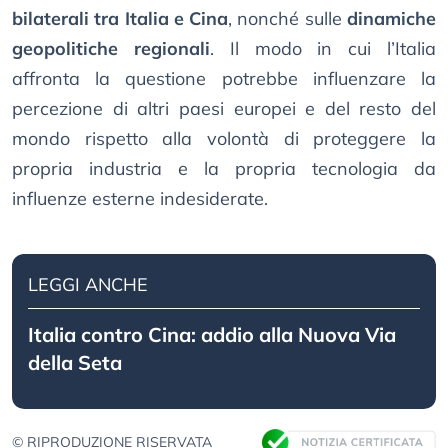
bilaterali tra Italia e Cina
, nonché sulle
dinamiche
geopolitiche regionali
. Il modo in cui l’Italia
affronta la questione potrebbe influenzare la
percezione di altri paesi europei e del resto del
mondo rispetto alla volontà di proteggere la
propria industria e la propria tecnologia da
influenze esterne indesiderate.
LEGGI ANCHE
Italia contro Cina: addio alla Nuova Via
della Seta
© RIPRODUZIONE RISERVATA