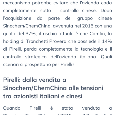
meccanismo potrebbe evitare che l’azienda cada
completamente sotto il controllo cinese. Dopo
l’acquisizione da parte del gruppo cinese
Sinochem/ChemChina, avvenuta nel 2015 con una
quota del 37%, il rischio attuale è che Camfin, la
holding di Tronchetti Provera che possiede il 14%
di Pirelli, perda completamente la tecnologia e il
controllo strategico dell’azienda italiana. Quali
scenari si prospettano per Pirelli?
Pirelli: dalla vendita a
Sinochem/ChemChina alle tensioni
tra azionisti italiani e cinesi
Quando Pirelli è stata venduta a