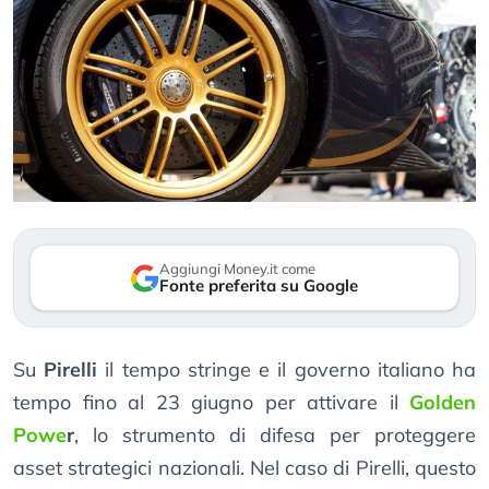
Aggiungi Money.it come
Fonte preferita su Google
Su
Pirelli
il tempo stringe e il governo italiano ha
tempo fino al 23 giugno per attivare il
Golden
Powe
r
, lo strumento di difesa per proteggere
asset strategici nazionali. Nel caso di Pirelli, questo