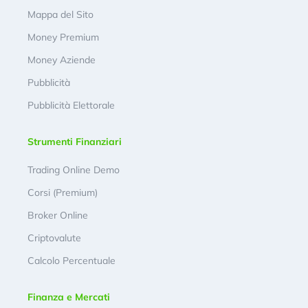
Mappa del Sito
Money Premium
Money Aziende
Pubblicità
Pubblicità Elettorale
Strumenti Finanziari
Trading Online Demo
Corsi (Premium)
Broker Online
Criptovalute
Calcolo Percentuale
Finanza e Mercati