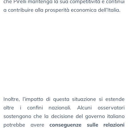
che Pirelli mantenga la sua competitività e continui
a contribuire alla prosperità economica dell’Italia.
Inoltre, l’impatto di questa situazione si estende
oltre i confini nazionali. Alcuni osservatori
sostengono che la decisione del governo italiano
potrebbe avere
conseguenze sulle relazioni