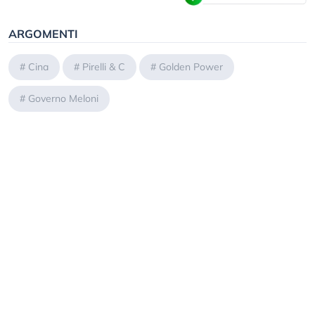
ARGOMENTI
#
Cina
#
Pirelli & C
#
Golden Power
#
Governo Meloni