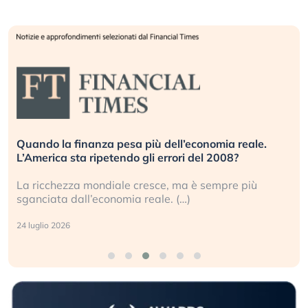
Quando la finanza pesa più dell’economia reale.
L’America sta ripetendo gli errori del 2008?
La ricchezza mondiale cresce, ma è sempre più
sganciata dall’economia reale. (…)
24 luglio 2026