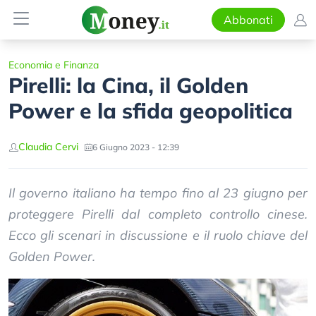
Abbonati
Economia e Finanza
Pirelli: la Cina, il Golden
Power e la sfida geopolitica
Claudia Cervi
6 Giugno 2023 - 12:39
Il governo italiano ha tempo fino al 23 giugno per
proteggere Pirelli dal completo controllo cinese.
Ecco gli scenari in discussione e il ruolo chiave del
Golden Power.