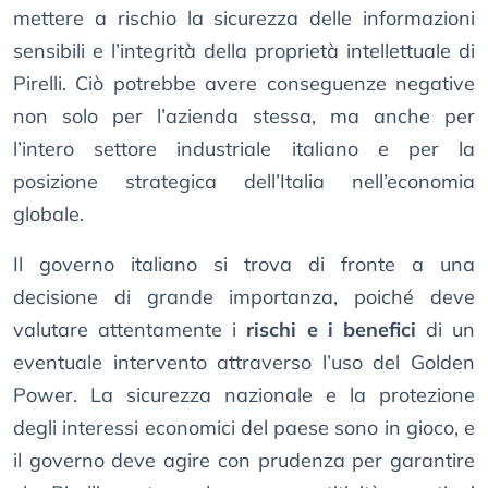
mettere a rischio la sicurezza delle informazioni
sensibili e l’integrità della proprietà intellettuale di
Pirelli. Ciò potrebbe avere conseguenze negative
non solo per l’azienda stessa, ma anche per
l’intero settore industriale italiano e per la
posizione strategica dell’Italia nell’economia
globale.
Il governo italiano si trova di fronte a una
decisione di grande importanza, poiché deve
valutare attentamente i
rischi e i benefici
di un
eventuale intervento attraverso l’uso del Golden
Power. La sicurezza nazionale e la protezione
degli interessi economici del paese sono in gioco, e
il governo deve agire con prudenza per garantire