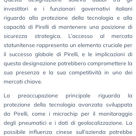
investitori e i funzionari governativi italiani
riguardo alla protezione della tecnologia e alla
capacità di Pirelli di mantenere una posizione di
sicurezza strategica. L’accesso al mercato
statunitense rappresenta un elemento cruciale per
il successo globale di Pirelli, e le implicazioni di
questa designazione potrebbero compromettere la
sua presenza e la sua competitività in uno dei
mercati chiave.
La preoccupazione principale riguarda la
protezione della tecnologia avanzata sviluppata
da Pirelli, come i microchip per il monitoraggio
degli pneumatici e i dati di geolocalizzazione. La
possibile influenza cinese sull’azienda potrebbe