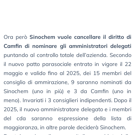
Ora però
Sinochem vuole cancellare il diritto di
Camfin di nominare gli amministratori delegati
puntando al controllo totale dell’azienda. Secondo
il nuovo patto parasociale entrato in vigore il 22
maggio e valido fino al 2025, dei 15 membri del
consiglio di ammirazione, 9 saranno nominati da
Sinochem (uno in più) e 3 da Camfin (uno in
meno). Invariati i 3 consiglieri indipendenti. Dopo il
2025, il nuovo amministratore delegato e i membri
del cda saranno espressione della lista di
maggioranza, in altre parole deciderà Sinochem.