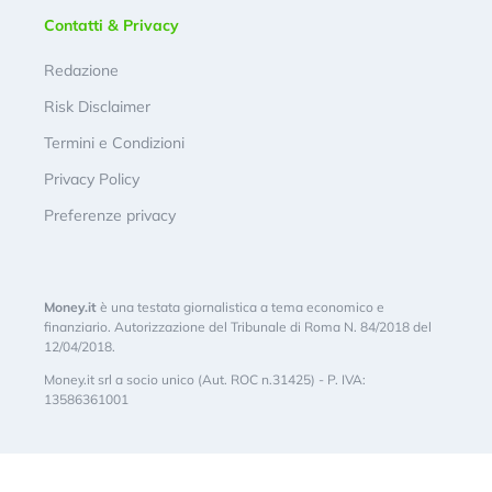
Contatti & Privacy
Redazione
Risk Disclaimer
Termini e Condizioni
Privacy Policy
Preferenze privacy
Money.it
è una testata giornalistica a tema economico e
finanziario. Autorizzazione del Tribunale di Roma N. 84/2018 del
12/04/2018.
Money.it srl a socio unico (Aut. ROC n.31425) - P. IVA:
13586361001