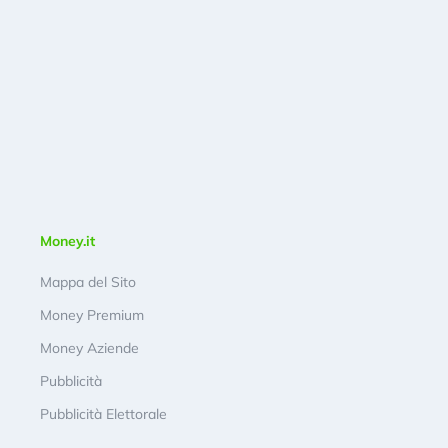
Money.it
Mappa del Sito
Money Premium
Money Aziende
Pubblicità
Pubblicità Elettorale