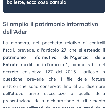
bollette, ecco cosa cambia
Si amplia il patrimonio informativo
dell’Ader
La manovra, nel pacchetto relativo ai controlli
fiscali, prevede,
all’articolo 27
, che si
estenda il
patrimonio informativo dell’Agenzia delle
Entrate
, modificando l’articolo 1, comma 5-bis del
decreto legislativo 127 del 2015. L’articolo in
questione prevede che i file delle fatture
elettroniche sono conservati fino al 31 dicembre
dell’ottavo anno successivo a quello della
presentazione della dichiarazione di riferimento
per essere utilizzati da per essere utilizzati dalla