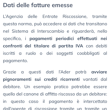
Dati delle fatture emesse
L’Agenzia delle Entrate Riscossione, tramite
questa norma, può accedere ai dati che transitano
nel Sistema di Interscambio e riguarderà, nello
specifico, i
pagamenti periodici effettuati nei
confronti del titolare di partita IVA
con debiti
iscritti a ruolo o dei soggetti coobbligati al
pagamento.
Grazie a questi dati l’Ader potrà
avviare
pignoramenti sui crediti ricorrenti
vantati dal
debitore. Un esempio pratico potrebbe essere
quello del canone di affitto riscosso da un debitore:
in questo caso il pagamento è intercettato
dall’agente di riscossione tramite un tramite un