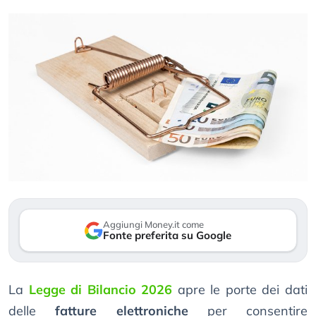
Aggiungi Money.it come
Fonte preferita su Google
La
Legge di Bilancio 2026
apre le porte dei dati
delle
fatture elettroniche
per consentire