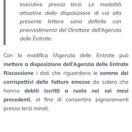
esecutive presso terzi. Le modalità
attuative della disposizione di cui alla
presente lettera sono definite con
provvedimento del Direttore dell’Agenzia
delle Entrate.
Con la modifica l’Agenzia delle Entrate può
mettere a disposizione dell’Agenzia delle Entrate
Riscossione
i dati che riguardano le
somme dei
corrispettivi delle fatture emesse
da coloro che
hanno
debiti iscritti a ruolo nei sei mesi
precedenti
, al fine di consentire pignoramenti
presso terzi mirati.