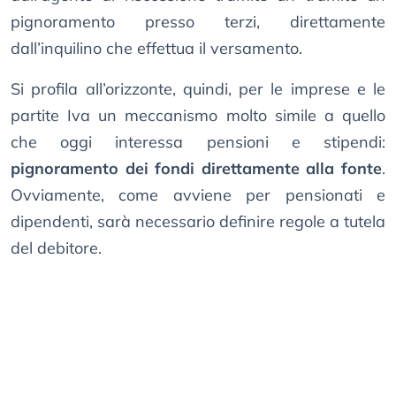
pignoramento presso terzi, direttamente
dall’inquilino che effettua il versamento.
Si profila all’orizzonte, quindi, per le imprese e le
partite Iva un meccanismo molto simile a quello
che oggi interessa pensioni e stipendi:
pignoramento dei fondi direttamente alla fonte
.
Ovviamente, come avviene per pensionati e
dipendenti, sarà necessario definire regole a tutela
del debitore.