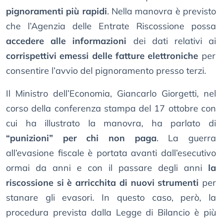
pignoramenti più rapidi
. Nella manovra è previsto
che l’Agenzia delle Entrate Riscossione possa
accedere alle informazioni
dei dati relativi ai
corrispettivi emessi delle fatture elettroniche
per
consentire l’avvio del pignoramento presso terzi.
Il Ministro dell’Economia, Giancarlo Giorgetti, nel
corso della conferenza stampa del 17 ottobre con
cui ha illustrato la manovra, ha parlato di
“punizioni” per chi non paga
. La guerra
all’evasione fiscale è portata avanti dall’esecutivo
ormai da anni e con il passare degli anni
la
riscossione si è arricchita di nuovi strumenti
per
stanare gli evasori. In questo caso, però, la
procedura prevista dalla Legge di Bilancio è più