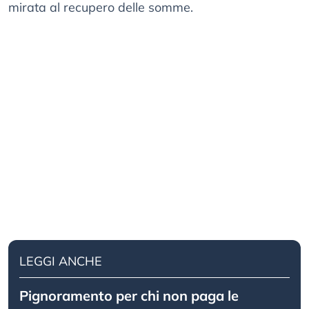
mirata al recupero delle somme.
LEGGI ANCHE
Pignoramento per chi non paga le