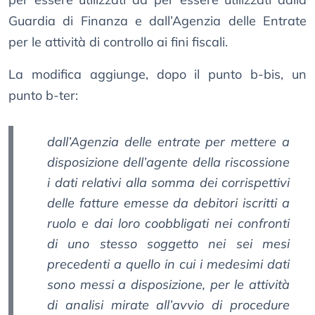
Guardia di Finanza e dall’Agenzia delle Entrate
per le attività di controllo ai fini fiscali.
La modifica aggiunge, dopo il punto b-bis, un
punto b-ter:
dall’Agenzia delle entrate per mettere a
disposizione dell’agente della riscossione
i dati relativi alla somma dei corrispettivi
delle fatture emesse da debitori iscritti a
ruolo e dai loro coobbligati nei confronti
di uno stesso soggetto nei sei mesi
precedenti a quello in cui i medesimi dati
sono messi a disposizione, per le attività
di analisi mirate all’avvio di procedure