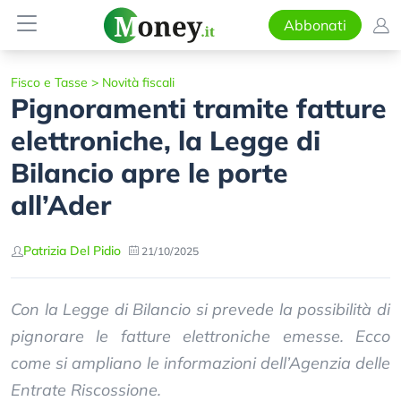
Abbonati
Fisco e Tasse
>
Novità fiscali
Pignoramenti tramite fatture
elettroniche, la Legge di
Bilancio apre le porte
all’Ader
Patrizia Del Pidio
21/10/2025
Con la Legge di Bilancio si prevede la possibilità di
pignorare le fatture elettroniche emesse. Ecco
come si ampliano le informazioni dell’Agenzia delle
Entrate Riscossione.