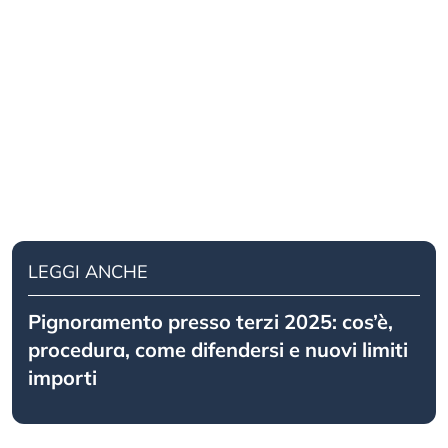
LEGGI ANCHE
Pignoramento presso terzi 2025: cos’è,
procedura, come difendersi e nuovi limiti
importi