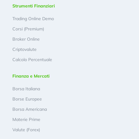
Strumenti Finanziari
Trading Online Demo
Corsi (Premium)
Broker Online
Criptovalute
Calcolo Percentuale
Finanza e Mercati
Borsa Italiana
Borse Europee
Borsa Americana
Materie Prime
Valute (Forex)