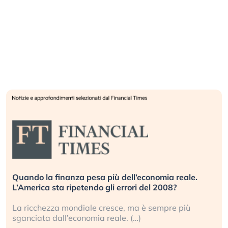
Quando la finanza pesa più dell’economia reale.
L’America sta ripetendo gli errori del 2008?
La ricchezza mondiale cresce, ma è sempre più
sganciata dall’economia reale. (…)