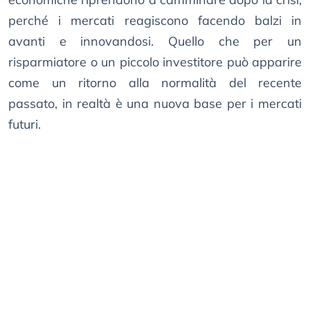
perché i mercati reagiscono facendo balzi in
avanti e innovandosi. Quello che per un
risparmiatore o un piccolo investitore può apparire
come un ritorno alla normalità del recente
passato, in realtà è una nuova base per i mercati
futuri.