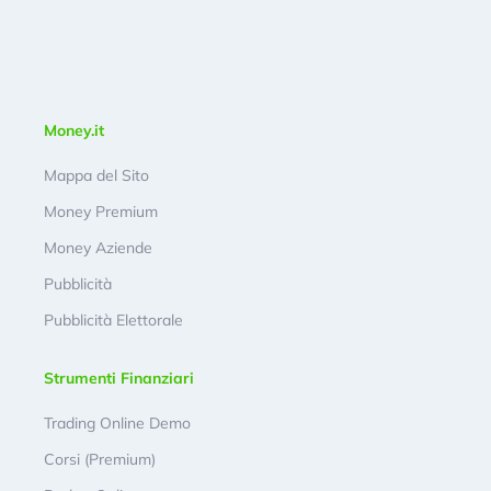
Money.it
Mappa del Sito
Money Premium
Money Aziende
Pubblicità
Pubblicità Elettorale
Strumenti Finanziari
Trading Online Demo
Corsi (Premium)