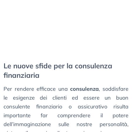
Le nuove sfide per la consulenza
finanziaria
Per rendere efficace una
consulenza
, soddisfare
le esigenze dei clienti ed essere un buon
consulente finanziario o assicurativo risulta
importante far comprendere il potere
dell’immaginazione sulle nostre personalità,