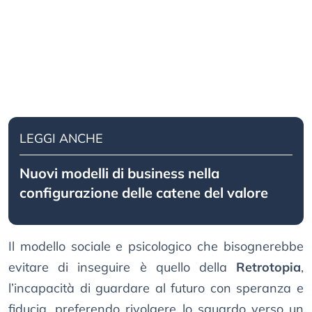
LEGGI ANCHE
Nuovi modelli di business nella
configurazione delle catene del valore
Il modello sociale e psicologico che bisognerebbe
evitare di inseguire è quello della
Retrotopia
,
l’incapacità di guardare al futuro con speranza e
fiducia, preferendo rivolgere lo sguardo verso un