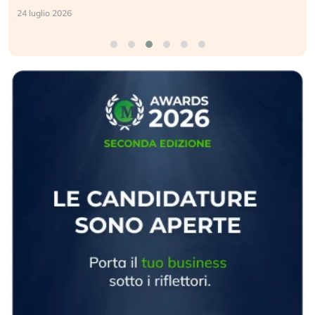
24 luglio 2026