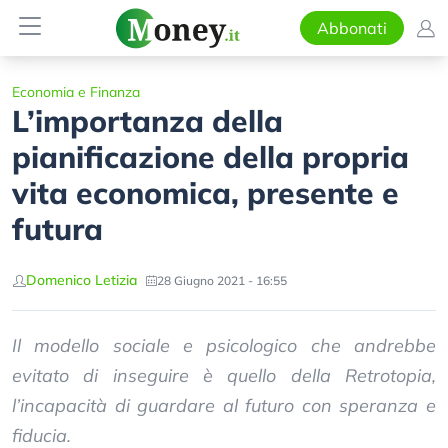
Abbonati
Economia e Finanza
L’importanza della
pianificazione della propria
vita economica, presente e
futura
Domenico Letizia
28 Giugno 2021 - 16:55
Il modello sociale e psicologico che andrebbe
evitato di inseguire è quello della Retrotopia,
l’incapacità di guardare al futuro con speranza e
fiducia.