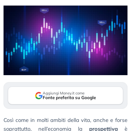
Aggiungi Money.it come
Fonte preferita su Google
Così come in molti ambiti della vita, anche e forse
soprattutto, nell’economia la
prospettiva
è