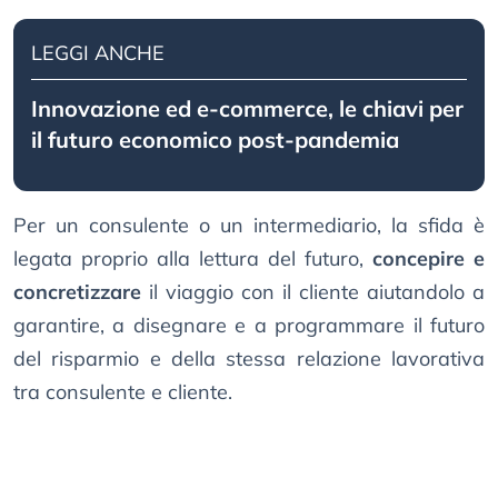
LEGGI ANCHE
Innovazione ed e-commerce, le chiavi per
il futuro economico post-pandemia
Per un consulente o un intermediario, la sfida è
legata proprio alla lettura del futuro,
concepire e
concretizzare
il viaggio con il cliente aiutandolo a
garantire, a disegnare e a programmare il futuro
del risparmio e della stessa relazione lavorativa
tra consulente e cliente.