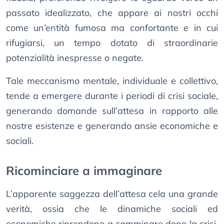
passato idealizzato, che appare ai nostri occhi
come un’entità fumosa ma confortante e in cui
rifugiarsi, un tempo dotato di straordinarie
potenzialità inespresse o negate.
Tale meccanismo mentale, individuale e collettivo,
tende a emergere durante i periodi di crisi sociale,
generando domande sull’attesa in rapporto alle
nostre esistenze e generando ansie economiche e
sociali.
Ricominciare a immaginare
L’apparente saggezza dell’attesa cela una grande
verità, ossia che le dinamiche sociali ed
economiche riprendono a camminare dopo la crisi,