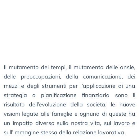
Il mutamento dei tempi, il mutamento delle ansie,
delle preoccupazioni, della comunicazione, dei
mezzi e degli strumenti per l’applicazione di una
strategia o pianificazione finanziaria sono il
risultato dell’evoluzione della società, le nuove
visioni legate alle famiglie e ognuna di queste ha
un impatto diverso sulla nostra vita, sul lavoro e
sull’immagine stessa della relazione lavorativa.