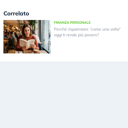
Correlato
FINANZA PERSONALE
Perché risparmiare “come una volta”
oggi ti rende più povero?