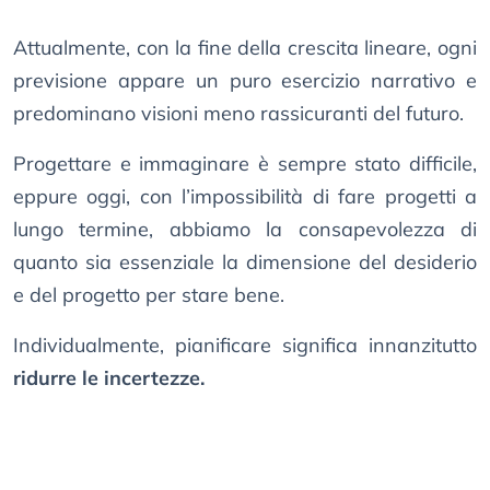
Attualmente, con la fine della crescita lineare, ogni
previsione appare un puro esercizio narrativo e
predominano visioni meno rassicuranti del futuro.
Progettare e immaginare è sempre stato difficile,
eppure oggi, con l’impossibilità di fare progetti a
lungo termine, abbiamo la consapevolezza di
quanto sia essenziale la dimensione del desiderio
e del progetto per stare bene.
Individualmente, pianificare significa innanzitutto
ridurre le incertezze.