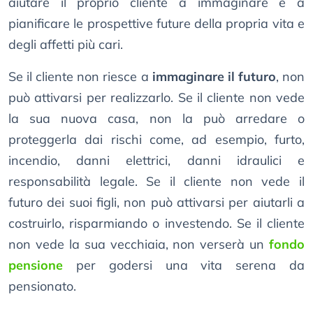
aiutare il proprio cliente a immaginare e a
pianificare le prospettive future della propria vita e
degli affetti più cari.
Se il cliente non riesce a
immaginare il futuro
, non
può attivarsi per realizzarlo. Se il cliente non vede
la sua nuova casa, non la può arredare o
proteggerla dai rischi come, ad esempio, furto,
incendio, danni elettrici, danni idraulici e
responsabilità legale. Se il cliente non vede il
futuro dei suoi figli, non può attivarsi per aiutarli a
costruirlo, risparmiando o investendo. Se il cliente
non vede la sua vecchiaia, non verserà un
fondo
pensione
per godersi una vita serena da
pensionato.