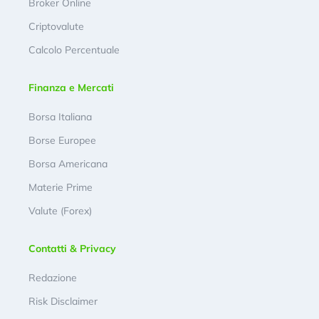
Broker Online
Criptovalute
Calcolo Percentuale
Finanza e Mercati
Borsa Italiana
Borse Europee
Borsa Americana
Materie Prime
Valute (Forex)
Contatti & Privacy
Redazione
Risk Disclaimer