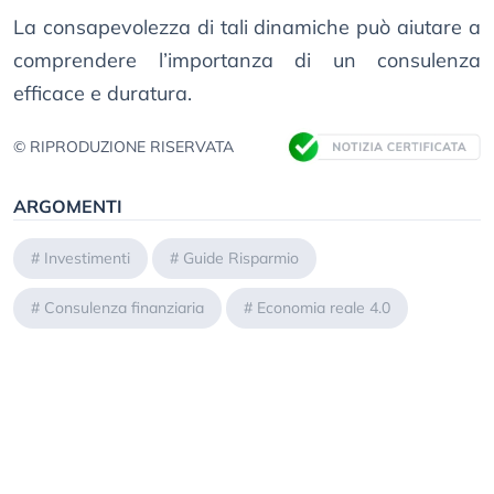
La consapevolezza di tali dinamiche può aiutare a
comprendere l’importanza di un consulenza
efficace e duratura.
© RIPRODUZIONE RISERVATA
ARGOMENTI
#
Investimenti
#
Guide Risparmio
#
Consulenza finanziaria
#
Economia reale 4.0