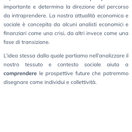
importante e determina la direzione del percorso
da intraprendere. La nostra attualità economica e
sociale è concepita da alcuni analisti economici e
finanziari come una crisi, da altri invece come una
fase di transizione.
L’idea stessa dalla quale partiamo nell’analizzare il
nostro tessuto e contesto sociale aiuta a
comprendere
le prospettive future che potremmo
disegnare come individui e collettività.