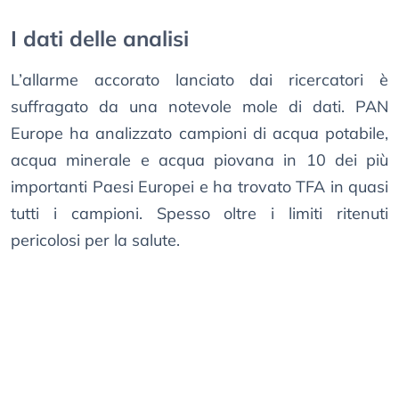
I dati delle analisi
L’allarme accorato lanciato dai ricercatori è
suffragato da una notevole mole di dati. PAN
Europe ha analizzato campioni di acqua potabile,
acqua minerale e acqua piovana in 10 dei più
importanti Paesi Europei e ha trovato TFA in quasi
tutti i campioni. Spesso oltre i limiti ritenuti
pericolosi per la salute.