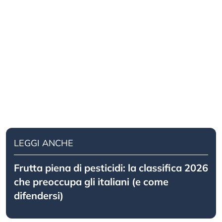
LEGGI ANCHE
Frutta piena di pesticidi: la classifica 2026
che preoccupa gli italiani (e come
difendersi)