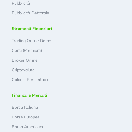
Pubblicità
Pubblicità Elettorale
Strumenti Finanziari
Trading Online Demo
Corsi (Premium)
Broker Online
Criptovalute
Calcolo Percentuale
Finanza e Mercati
Borsa Italiana
Borse Europee
Borsa Americana