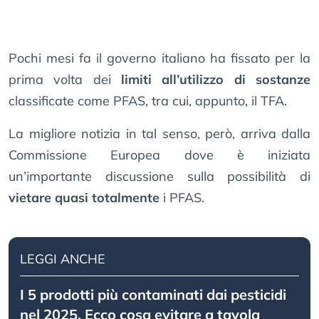
Pochi mesi fa il governo italiano ha fissato per la
prima volta dei
limiti all’utilizzo di sostanze
classificate come PFAS, tra cui, appunto, il TFA.
La migliore notizia in tal senso, però, arriva dalla
Commissione Europea dove è iniziata
un’importante discussione sulla possibilità di
vietare quasi totalmente
i PFAS.
LEGGI ANCHE
I 5 prodotti più contaminati dai pesticidi
nel 2025. Ecco cosa evitare a tavola