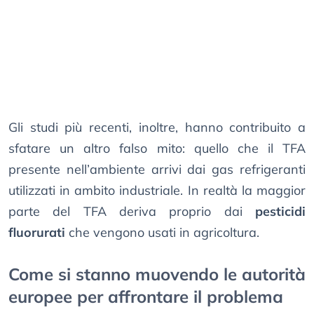
Gli studi più recenti, inoltre, hanno contribuito a
sfatare un altro falso mito: quello che il TFA
presente nell’ambiente arrivi dai gas refrigeranti
utilizzati in ambito industriale. In realtà la maggior
parte del TFA deriva proprio dai
pesticidi
fluorurati
che vengono usati in agricoltura.
Come si stanno muovendo le autorità
europee per affrontare il problema