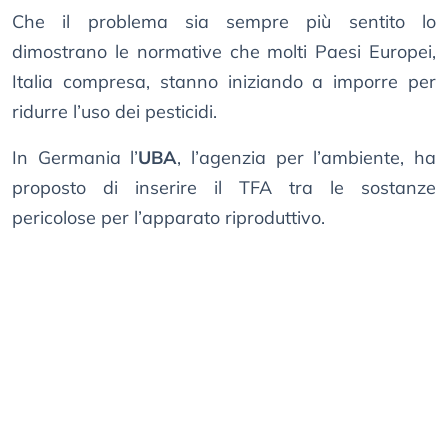
Che il problema sia sempre più sentito lo
dimostrano le normative che molti Paesi Europei,
Italia compresa, stanno iniziando a imporre per
ridurre l’uso dei pesticidi.
In Germania l’
UBA
, l’agenzia per l’ambiente, ha
proposto di inserire il TFA tra le sostanze
pericolose per l’apparato riproduttivo.