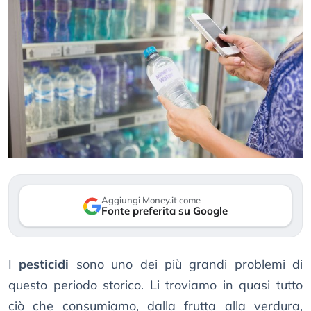
Aggiungi Money.it come
Fonte preferita su Google
I
pesticidi
sono uno dei più grandi problemi di
questo periodo storico. Li troviamo in quasi tutto
ciò che consumiamo, dalla frutta alla verdura,