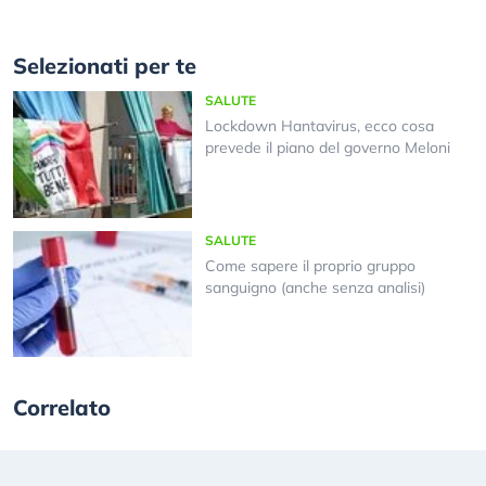
Selezionati per te
SALUTE
Lockdown Hantavirus, ecco cosa
prevede il piano del governo Meloni
SALUTE
Come sapere il proprio gruppo
sanguigno (anche senza analisi)
Correlato