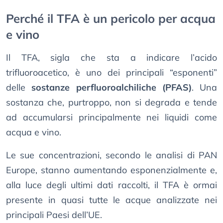
Perché il TFA è un pericolo per acqua
e vino
Il TFA, sigla che sta a indicare l’acido
trifluoroacetico, è uno dei principali “esponenti”
delle
sostanze perfluoroalchiliche (PFAS)
. Una
sostanza che, purtroppo, non si degrada e tende
ad accumularsi principalmente nei liquidi come
acqua e vino.
Le sue concentrazioni, secondo le analisi di PAN
Europe, stanno aumentando esponenzialmente e,
alla luce degli ultimi dati raccolti, il TFA è ormai
presente in quasi tutte le acque analizzate nei
principali Paesi dell’UE.