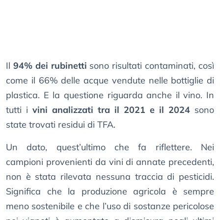
Il
94% dei rubinetti
sono risultati contaminati, così
come il 66% delle acque vendute nelle bottiglie di
plastica. E la questione riguarda anche il vino. In
tutti i
vini analizzati tra il 2021 e il 2024
sono
state trovati residui di TFA.
Un dato, quest’ultimo che fa riflettere. Nei
campioni provenienti da vini di annate precedenti,
non è stata rilevata nessuna traccia di pesticidi.
Significa che la produzione agricola è sempre
meno sostenibile e che l’uso di sostanze pericolose