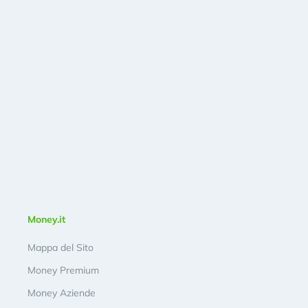
Money.it
Mappa del Sito
Money Premium
Money Aziende