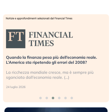
Quando la finanza pesa più dell’economia reale.
L’America sta ripetendo gli errori del 2008?
La ricchezza mondiale cresce, ma è sempre più
sganciata dall’economia reale. (…)
24 luglio 2026