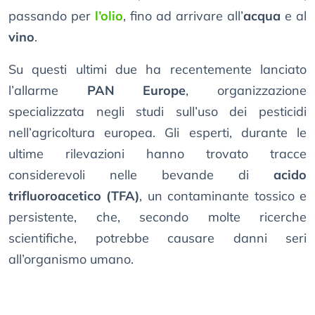
passando per
l’olio
, fino ad arrivare all’
acqua
e al
vino
.
Su questi ultimi due ha recentemente lanciato
l’allarme
PAN Europe
, organizzazione
specializzata negli studi sull’uso dei pesticidi
nell’agricoltura europea. Gli esperti, durante le
ultime rilevazioni hanno trovato tracce
considerevoli nelle bevande di
acido
trifluoroacetico (TFA)
, un contaminante tossico e
persistente, che, secondo molte ricerche
scientifiche, potrebbe causare danni seri
all’organismo umano.