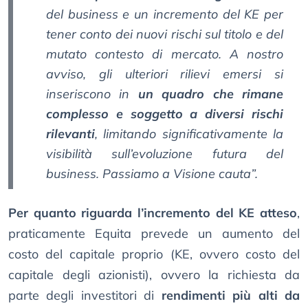
del business e un incremento del KE per
tener conto dei nuovi rischi sul titolo e del
mutato contesto di mercato. A nostro
avviso, gli ulteriori rilievi emersi si
inseriscono in
un quadro che rimane
complesso e soggetto a diversi rischi
rilevanti
, limitando significativamente la
visibilità sull’evoluzione futura del
business. Passiamo a Visione cauta”.
Per quanto riguarda l’incremento del KE atteso
,
praticamente Equita prevede un aumento del
costo del capitale proprio (KE, ovvero costo del
capitale degli azionisti), ovvero la richiesta da
parte degli investitori di
rendimenti più alti da