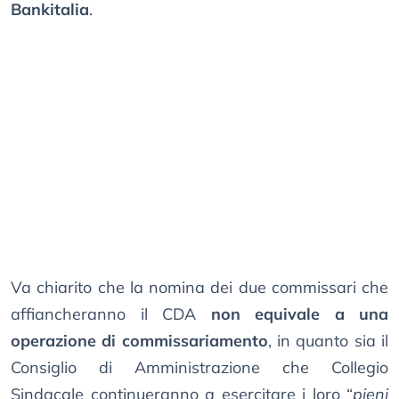
Bankitalia
.
Va chiarito che la nomina dei due commissari che
affiancheranno il CDA
non equivale a una
operazione di commissariamento
, in quanto sia il
Consiglio di Amministrazione che Collegio
Sindacale continueranno a esercitare i loro “
pieni