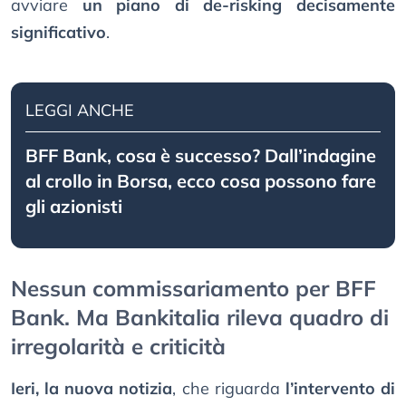
avviare
un piano di de-risking decisamente
significativo
.
LEGGI ANCHE
BFF Bank, cosa è successo? Dall’indagine
al crollo in Borsa, ecco cosa possono fare
gli azionisti
Nessun commissariamento per BFF
Bank. Ma Bankitalia rileva quadro di
irregolarità e criticità
Ieri, la nuova notizia
, che riguarda
l’intervento di