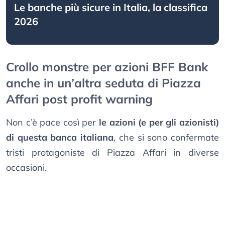
Le banche più sicure in Italia, la classifica
2026
Crollo monstre per azioni BFF Bank
anche in un’altra seduta di Piazza
Affari post profit warning
Non c’è pace così per
le azioni (e per gli azionisti)
di questa banca italiana
, che si sono confermate
tristi protagoniste di Piazza Affari in diverse
occasioni.