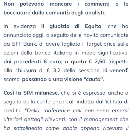
Non potevano mancare i commenti e le
bocciature dalla comunità degli analisti
.
In evidenza
il giudizio di Equita
, che ha
annunciato oggi, a seguito delle novità comunicate
da BFF Bank, di avere tagliato il target price sulle
azioni della banca italiana in modo significativo,
dai precedenti 6 euro, a quota € 2,50
(rispetto
alla chiusura di € 3,2 della sessione di venerdì
scorso,
passando a una visione “
cauta
”
.
Così la SIM milanese
, che si è espressa anche a
seguito della conference call indetta dall’istituto di
credito: “
Dalla conference call non sono emersi
ulteriori dettagli rilevanti, con il management che
ha sottolineato come abbia appena ricevuto il