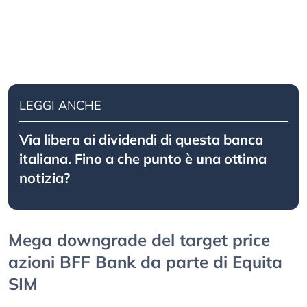
LEGGI ANCHE
Via libera ai dividendi di questa banca
italiana. Fino a che punto è una ottima
notizia?
Mega downgrade del target price
azioni BFF Bank da parte di Equita
SIM