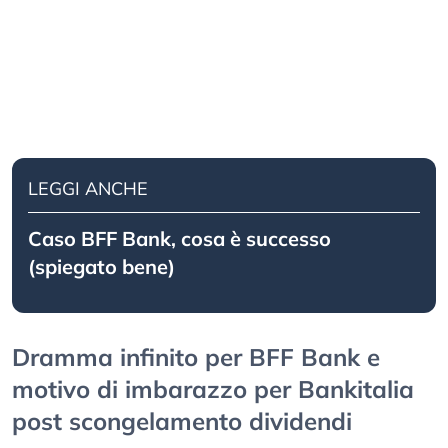
LEGGI ANCHE
Caso BFF Bank, cosa è successo
(spiegato bene)
Dramma infinito per BFF Bank e
motivo di imbarazzo per Bankitalia
post scongelamento dividendi