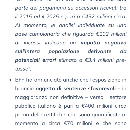
parte dei pagamenti su accessori ricevuti tra
il 2015 ed il 2025 e pari a €452 milioni circa.
Al momento, le analisi individuate su una
base campionaria che riguarda €102 milioni
di incassi indicano un
impatto negativo
sull’intera popolazione derivante da
potenziali errori
stimato a €3,4 milioni pre-
tasse
”.
BFF ha annunciato anche che l’esposizione in
bilancio
oggetto di sentenze sfavorevoli
– in
maggioranza non definitive – verso il settore
pubblico italiano è pari a €400 milioni circa
prima delle rettifiche, che sono quantificate al
momento a circa €70 milioni e che sono