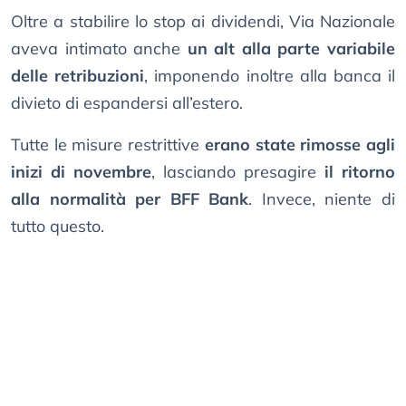
Oltre a stabilire lo stop ai dividendi, Via Nazionale
aveva intimato anche
un alt alla parte variabile
delle retribuzioni
, imponendo inoltre alla banca il
divieto di espandersi all’estero.
Tutte le misure restrittive
erano state rimosse agli
inizi di novembre
, lasciando presagire
il ritorno
alla normalità per BFF Bank
. Invece, niente di
tutto questo.