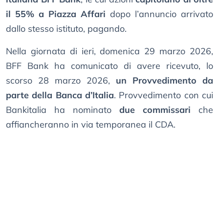
il 55% a Piazza Affari
dopo l’annuncio arrivato
dallo stesso istituto, pagando.
Nella giornata di ieri, domenica 29 marzo 2026,
BFF Bank ha comunicato di avere ricevuto, lo
scorso 28 marzo 2026,
un Provvedimento da
parte della Banca d’Italia
. Provvedimento con cui
Bankitalia ha nominato
due commissari
che
affiancheranno in via temporanea il CDA.