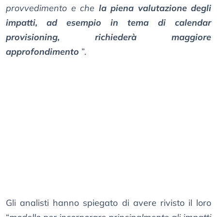
provvedimento e che
la piena valutazione degli
impatti, ad esempio in tema di calendar
provisioning, richiederà maggiore
approfondimento
”.
Gli analisti hanno spiegato di avere rivisto il loro