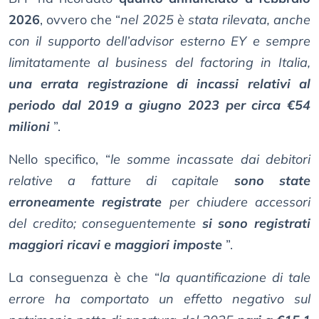
2026
, ovvero che “
nel 2025 è stata rilevata, anche
con il supporto dell’advisor esterno EY e sempre
limitatamente al business del factoring in Italia,
una errata registrazione di incassi relativi al
periodo dal 2019 a giugno 2023 per circa €54
milioni
”.
Nello specifico, “
le somme incassate dai debitori
relative a fatture di capitale
sono state
erroneamente registrate
per chiudere accessori
del credito; conseguentemente
si sono registrati
maggiori ricavi e maggiori imposte
”.
La conseguenza è che “
la quantificazione di tale
errore ha comportato un effetto negativo sul