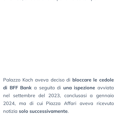
Palazzo Koch aveva deciso di
bloccare le cedole
di BFF Bank
a seguito di
una ispezione
avviata
nel settembre del 2023, conclusasi a gennaio
2024, ma di cui Piazza Affari aveva ricevuto
notizia
solo successivamente
.