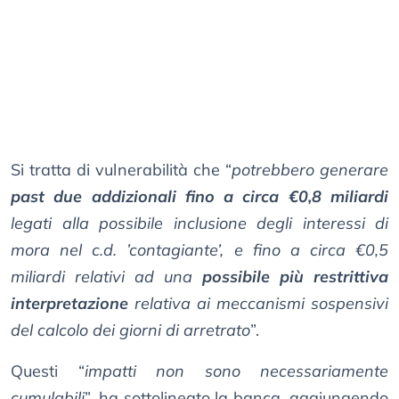
Si tratta di vulnerabilità che “
potrebbero generare
past due addizionali fino a circa €0,8 miliardi
legati alla possibile inclusione degli interessi di
mora nel c.d. ’contagiante’, e fino a circa €0,5
miliardi relativi ad una
possibile più restrittiva
interpretazione
relativa ai meccanismi sospensivi
del calcolo dei giorni di arretrato
”.
Questi “
impatti non sono necessariamente
cumulabili
”, ha sottolineato la banca, aggiungendo