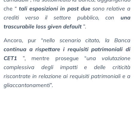
che “
tali esposizioni in past due
sono relative a
crediti verso il settore pubblico, con
una
trascurabile loss given default
”.
Ancora, pur “
nello scenario citato, la Banca
continua a rispettare i requisiti patrimoniali di
CET1
”, mentre prosegue “
una valutazione
complessiva degli impatti e delle criticità
riscontrate in relazione ai requisiti patrimoniali e a
gliaccantonamenti
”.