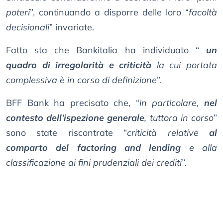
poteri
”, continuando a disporre delle loro “
facoltà
decisionali
” invariate.
Fatto sta che Bankitalia ha individuato “
un
quadro di irregolarità e criticità
la cui portata
complessiva è in corso di definizione
”.
BFF Bank ha precisato che, “
in particolare,
nel
contesto dell’ispezione generale
, tuttora in corso
”
sono state riscontrate “
criticità relative
al
comparto del factoring and lending
e alla
classificazione ai fini prudenziali dei crediti
”.