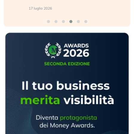
17 luglio 2026