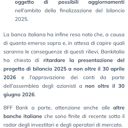
oggetto di possibili aggiornamenti
nell’ambito della finalizzazione del bilancio
2025.
La banca italiana ha infine reso noto che, a causa
di quanto emerso sopra e, in attesa di capire quali
saranno le conseguenze di questi rilievi, Bankitalia
ha chiesto di
ritardare la presentazione del
progetto di bilancio 2025 a non oltre il 30 aprile
2026
e l’approvazione dei conti da parte
dell’assemblea degli azionisti a
non oltre il 30
giugno 2026
.
BFF Bank a parte, attenzione anche alle
altre
banche italiane
che sono finite di recente sotto il
radar degli investitori e degli operatori di mercato.