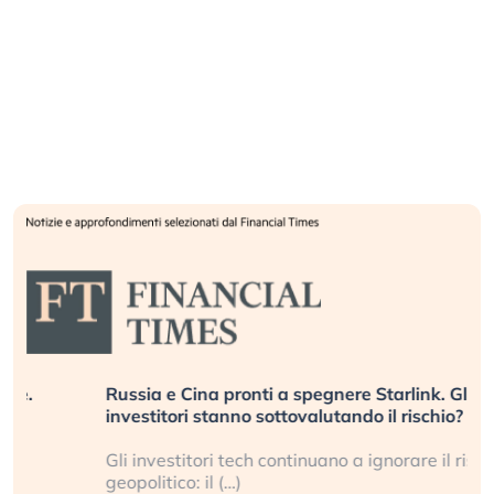
Russia e Cina pronti a spegnere Starlink. Gli
investitori stanno sottovalutando il rischio?
Gli investitori tech continuano a ignorare il rischio
geopolitico: il (…)