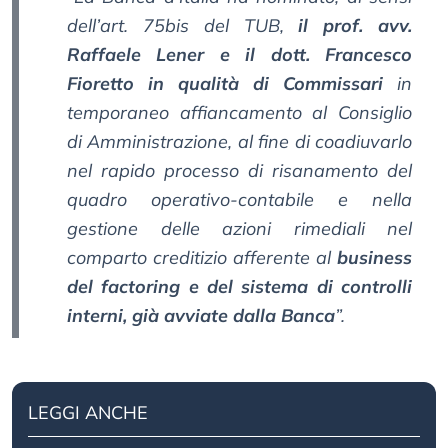
dell’art. 75bis del TUB,
il prof. avv.
Raffaele Lener e il dott. Francesco
Fioretto in qualità di Commissari
in
temporaneo affiancamento al Consiglio
di Amministrazione, al fine di coadiuvarlo
nel rapido processo di risanamento del
quadro operativo-contabile e nella
gestione delle azioni rimediali nel
comparto creditizio afferente al
business
del factoring e del sistema di controlli
interni, già avviate dalla Banca
”.
LEGGI ANCHE