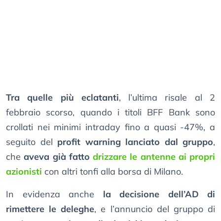
Tra quelle più eclatanti
, l’ultima risale al 2
febbraio scorso, quando i titoli BFF Bank sono
crollati nei minimi intraday fino a quasi -47%, a
seguito del
profit warning lanciato dal gruppo
,
che
aveva già fatto
drizzare le antenne ai propri
azionisti
con altri tonfi alla borsa di Milano.
In evidenza anche
la decisione dell’AD di
rimettere le deleghe
, e l’annuncio del gruppo di