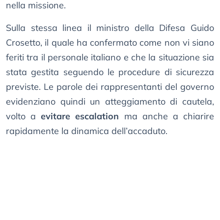
nella missione.
Sulla stessa linea il ministro della Difesa Guido
Crosetto, il quale ha confermato come non vi siano
feriti tra il personale italiano e che la situazione sia
stata gestita seguendo le procedure di sicurezza
previste. Le parole dei rappresentanti del governo
evidenziano quindi un atteggiamento di cautela,
volto a
evitare escalation
ma anche a chiarire
rapidamente la dinamica dell’accaduto.