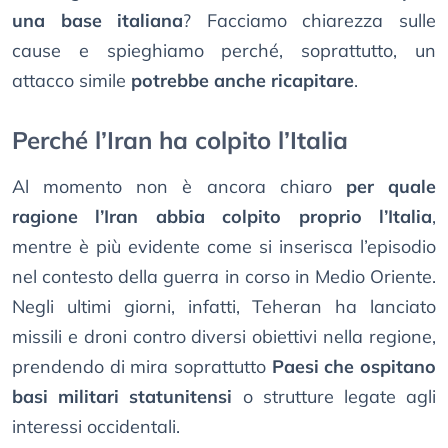
una base italiana
? Facciamo chiarezza sulle
cause e spieghiamo perché, soprattutto, un
attacco simile
potrebbe anche ricapitare
.
Perché l’Iran ha colpito l’Italia
Al momento non è ancora chiaro
per quale
ragione l’Iran abbia colpito proprio l’Italia
,
mentre è più evidente come si inserisca l’episodio
nel contesto della guerra in corso in Medio Oriente.
Negli ultimi giorni, infatti, Teheran ha lanciato
missili e droni contro diversi obiettivi nella regione,
prendendo di mira soprattutto
Paesi che ospitano
basi militari statunitensi
o strutture legate agli
interessi occidentali.