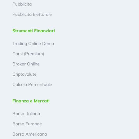
Pubblicità
Pubblicità Elettorale
Strumenti Finanziari
Trading Online Demo
Corsi (Premium)
Broker Online
Criptovalute
Calcolo Percentuale
Finanza e Mercati
Borsa Italiana
Borse Europee
Borsa Americana