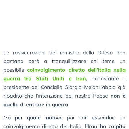
Le rassicurazioni del ministro della Difesa non
bastano però a tranquillizzare chi teme un
possibile
coinvolgimento diretto dell’Italia nella
guerra tra Stati Uniti e Iran
, nonostante il
presidente del Consiglio Giorgia Meloni abbia già
ribadito che l’intenzione del nostro Paese
non è
quella di entrare in guerra
.
Ma
per quale motivo
, pur non essendoci un
coinvolgimento diretto dell’Italia,
l’Iran ha colpito