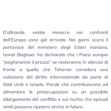
D’altronde, velate minacce nei confronti
dell’Europa sono già arrivate. Nei giorni scorsi il
portavoce del ministero degli Esteri iraniano,
Ismail Baghaei, ha dichiarato che i Paesi europei
“
pagheranno il prezzo
” se resteranno in silenzio di
fronte a quella che Teheran considera una
violazione del diritto internazionale da parte di
Stati Uniti e Israele. Parole che contribuiscono ad
alimentare le preoccupazioni su un possibile
allargamento del conflitto e sul rischio che episodi
simili possano ripetersi anche in futuro.