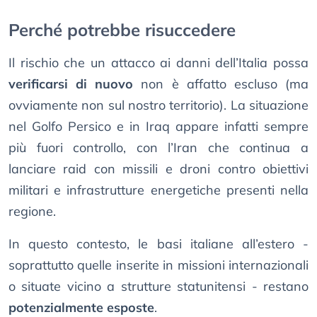
Perché potrebbe risuccedere
Il rischio che un attacco ai danni dell’Italia possa
verificarsi di nuovo
non è affatto escluso (ma
ovviamente non sul nostro territorio). La situazione
nel Golfo Persico e in Iraq appare infatti sempre
più fuori controllo, con l’Iran che continua a
lanciare raid con missili e droni contro obiettivi
militari e infrastrutture energetiche presenti nella
regione.
In questo contesto, le basi italiane all’estero -
soprattutto quelle inserite in missioni internazionali
o situate vicino a strutture statunitensi - restano
potenzialmente esposte
.