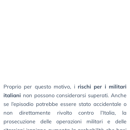
Proprio per questo motivo, i
rischi per i militari
italiani
non possono considerarsi superati. Anche
se l’episodio potrebbe essere stato accidentale o
non direttamente rivolto contro l’Italia, la
prosecuzione delle operazioni militari e delle