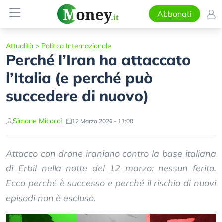
Abbonati
Attualità
>
Politica Internazionale
Perché l’Iran ha attaccato
l’Italia (e perché può
succedere di nuovo)
Simone Micocci
12 Marzo 2026 - 11:00
Attacco con drone iraniano contro la base italiana
di Erbil nella notte del 12 marzo: nessun ferito.
Ecco perché è successo e perché il rischio di nuovi
episodi non è escluso.