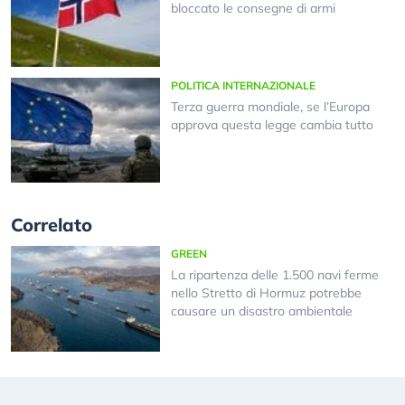
bloccato le consegne di armi
POLITICA INTERNAZIONALE
Terza guerra mondiale, se l’Europa
approva questa legge cambia tutto
Correlato
GREEN
La ripartenza delle 1.500 navi ferme
nello Stretto di Hormuz potrebbe
causare un disastro ambientale