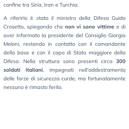
confine tra Siria, Iran e Turchia.
A riferirlo è stato il ministro della Difesa Guido
Crosetto, spiegando che
non vi sono vittime
e di
aver informato la presidente del Consiglio Giorgia
Meloni, restando in contatto con il comandante
della base e con il capo di Stato maggiore della
Difesa. Nella struttura sono presenti circa
300
soldati italiani
, impegnati nell’addestramento
delle forze di sicurezza curde, ma fortunatamente
nessuno è rimasto ferito.