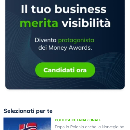
Selezionati per te
POLITICA INTERNAZIONALE
Dopo la Polonia anche la Norvegia ha