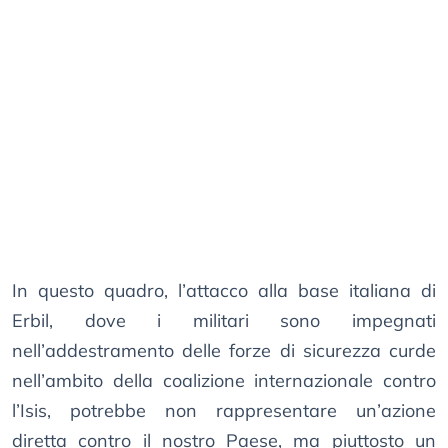
In questo quadro, l’attacco alla base italiana di
Erbil, dove i militari sono impegnati
nell’addestramento delle forze di sicurezza curde
nell’ambito della coalizione internazionale contro
l’Isis, potrebbe non rappresentare un’azione
diretta contro il nostro Paese, ma piuttosto un