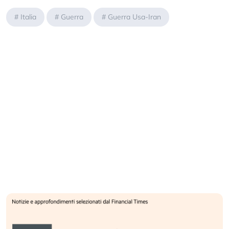
#
Italia
#
Guerra
#
Guerra Usa-Iran