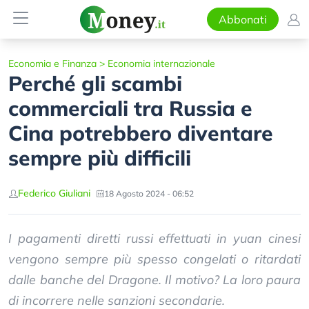
Abbonati
Economia e Finanza
>
Economia internazionale
Perché gli scambi
commerciali tra Russia e
Cina potrebbero diventare
sempre più difficili
Federico Giuliani
18 Agosto 2024 - 06:52
I pagamenti diretti russi effettuati in yuan cinesi
vengono sempre più spesso congelati o ritardati
dalle banche del Dragone. Il motivo? La loro paura
di incorrere nelle sanzioni secondarie.