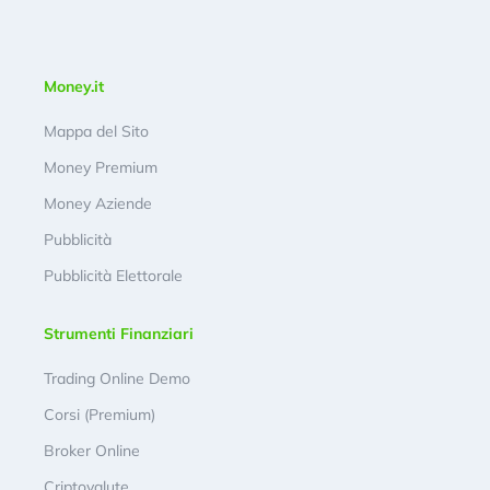
Money.it
Mappa del Sito
Money Premium
Money Aziende
Pubblicità
Pubblicità Elettorale
Strumenti Finanziari
Trading Online Demo
Corsi (Premium)
Broker Online
Criptovalute