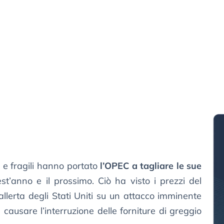
i e fragili hanno portato
l’OPEC a tagliare le sue
t’anno e il prossimo. Ciò ha visto i prezzi del
llerta degli Stati Uniti su un attacco imminente
 causare l’interruzione delle forniture di greggio