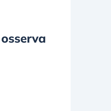
e osserva