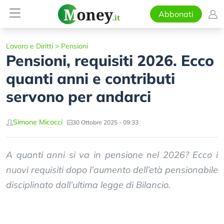
Abbonati
Lavoro e Diritti
>
Pensioni
Pensioni, requisiti 2026. Ecco
quanti anni e contributi
servono per andarci
Simone Micocci
30 Ottobre 2025 - 09:33
A quanti anni si va in pensione nel 2026? Ecco i
nuovi requisiti dopo l’aumento dell’età pensionabile
disciplinato dall’ultima legge di Bilancio.