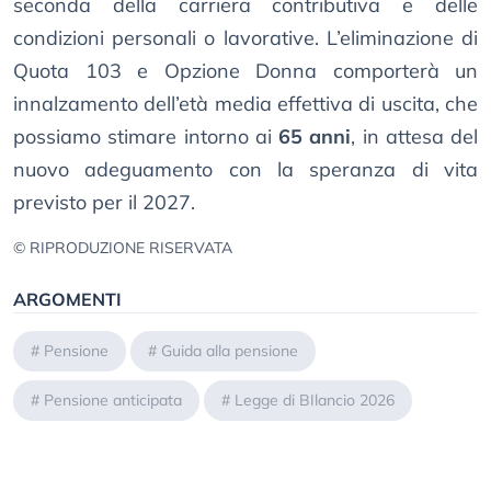
seconda della carriera contributiva e delle
condizioni personali o lavorative. L’eliminazione di
Quota 103 e Opzione Donna comporterà un
innalzamento dell’età media effettiva di uscita, che
possiamo stimare intorno ai
65 anni
, in attesa del
nuovo adeguamento con la speranza di vita
previsto per il 2027.
© RIPRODUZIONE RISERVATA
ARGOMENTI
#
Pensione
#
Guida alla pensione
#
Pensione anticipata
#
Legge di BIlancio 2026