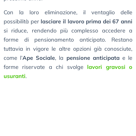
Con la loro eliminazione, il ventaglio delle
possibilità per
lasciare il lavoro prima dei 67 anni
si riduce, rendendo più complesso accedere a
forme di pensionamento anticipato. Restano
tuttavia in vigore le altre opzioni già conosciute,
come l’
Ape Sociale
, la
pensione anticipata
e le
forme riservate a chi svolge
lavori gravosi o
usuranti
.