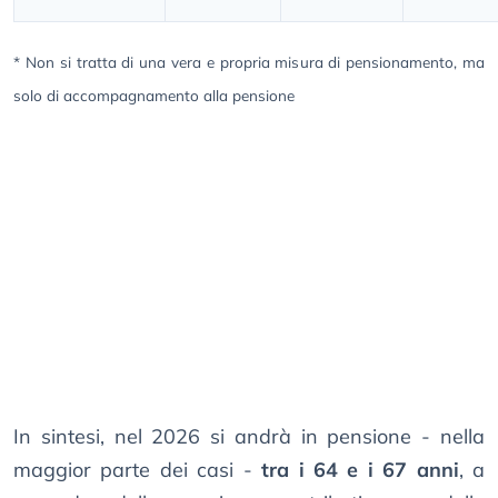
* Non si tratta di una vera e propria misura di pensionamento, ma
solo di accompagnamento alla pensione
In sintesi, nel 2026 si andrà in pensione - nella
maggior parte dei casi -
tra i 64 e i 67 anni
, a