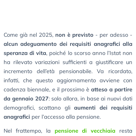
Come già nel 2025,
non è previsto
- per adesso -
alcun adeguamento dei requisiti anagrafici alla
speranza di vita
, poiché lo scorso anno l’Istat non
ha rilevato variazioni sufficienti a giustificare un
incremento dell’età pensionabile. Va ricordato,
infatti, che questo aggiornamento avviene con
cadenza biennale, e il prossimo è
atteso a partire
da gennaio 2027
: solo allora, in base ai nuovi dati
demografici, scattano gli
aumenti dei requisiti
anagrafici
per l’accesso alla pensione.
Nel frattempo, la
pensione di vecchiaia
resta