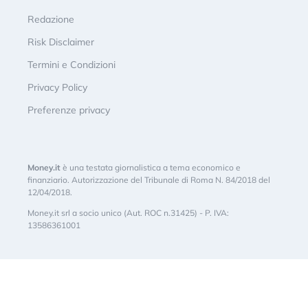
Redazione
Risk Disclaimer
Termini e Condizioni
Privacy Policy
Preferenze privacy
Money.it
è una testata giornalistica a tema economico e
finanziario. Autorizzazione del Tribunale di Roma N. 84/2018 del
12/04/2018.
Money.it srl a socio unico (Aut. ROC n.31425) - P. IVA:
13586361001