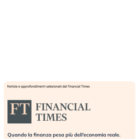
Quando la finanza pesa più dell’economia reale.