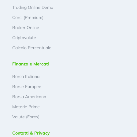
Trading Online Demo
Corsi (Premium)
Broker Online
Criptovalute
Calcolo Percentuale
Finanza e Mercati
Borsa Italiana
Borse Europee
Borsa Americana
Materie Prime
Valute (Forex)
Contatti & Privacy