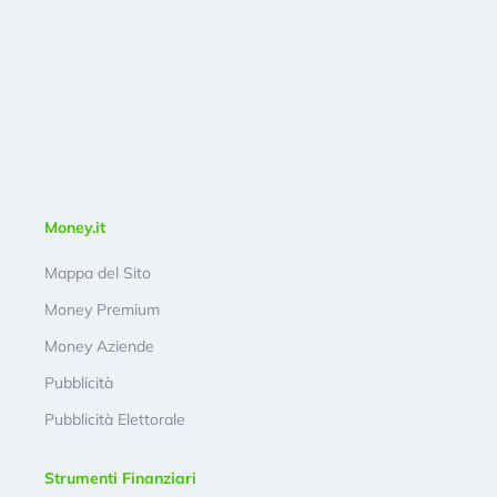
Money.it
Mappa del Sito
Money Premium
Money Aziende
Pubblicità
Pubblicità Elettorale
Strumenti Finanziari