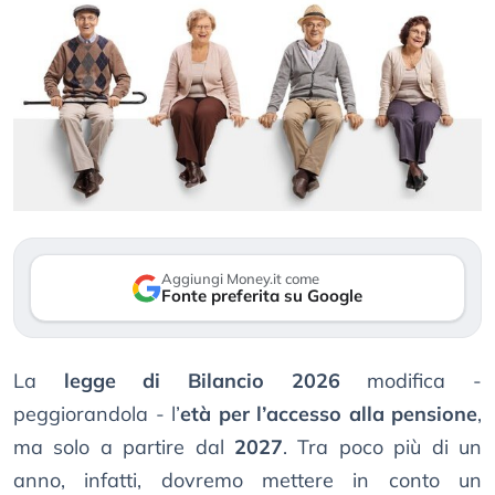
Aggiungi Money.it come
Fonte preferita su Google
La
legge di Bilancio 2026
modifica -
peggiorandola - l’
età per l’accesso alla pensione
,
ma solo a partire dal
2027
. Tra poco più di un
anno, infatti, dovremo mettere in conto un