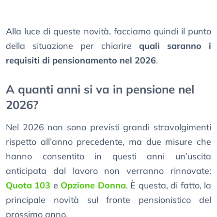
Alla luce di queste novità, facciamo quindi il punto
della situazione per chiarire
quali saranno i
requisiti di pensionamento nel 2026
.
A quanti anni si va in pensione nel
2026?
Nel 2026 non sono previsti grandi stravolgimenti
rispetto all’anno precedente, ma due misure che
hanno consentito in questi anni un’uscita
anticipata dal lavoro non verranno rinnovate:
Quota 103
e
Opzione Donna
. È questa, di fatto, la
principale novità sul fronte pensionistico del
prossimo anno.