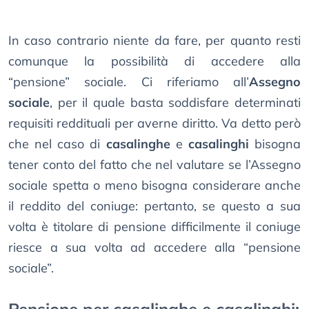
In caso contrario niente da fare, per quanto resti
comunque la possibilità di accedere alla
“pensione” sociale. Ci riferiamo all’
Assegno
sociale
, per il quale basta soddisfare determinati
requisiti reddituali per averne diritto. Va detto però
che nel caso di
casalinghe
e
casalinghi
bisogna
tener conto del fatto che nel valutare se l’Assegno
sociale spetta o meno bisogna considerare anche
il reddito del coniuge: pertanto, se questo a sua
volta è titolare di pensione difficilmente il coniuge
riesce a sua volta ad accedere alla “pensione
sociale”.