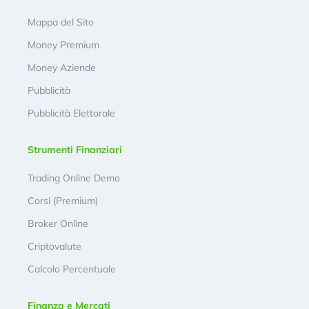
Mappa del Sito
Money Premium
Money Aziende
Pubblicità
Pubblicità Elettorale
Strumenti Finanziari
Trading Online Demo
Corsi (Premium)
Broker Online
Criptovalute
Calcolo Percentuale
Finanza e Mercati