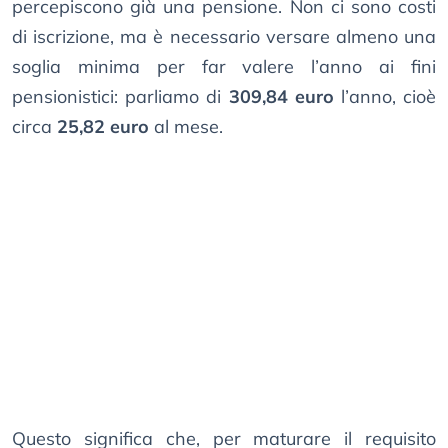
percepiscono già una pensione. Non ci sono costi
di iscrizione, ma è necessario versare almeno una
soglia minima per far valere l’anno ai fini
pensionistici: parliamo di
309,84 euro
l’anno, cioè
circa
25,82 euro
al mese.
Questo significa che, per maturare il requisito