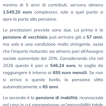
minimo di 5 anni di contributi, servono almeno
1.549,20 euro
complessivi, solo a quel punto si
apre la porta alla pensione.
Le prestazioni previste sono due. La prima è la
pensione di vecchiaia
: può arrivare già a
57 anni
,
ma solo a una condizione molto stringente, ossia
che l’importo maturato sia almeno pari all’Assegno
sociale aumentato del 20%. Considerando che nel
2026 questo è pari a
546,24 euro
, la soglia da
raggiungere è intorno ai
655 euro mensili
. Se non
si arriva a questo livello, la pensione slitta
automaticamente a
65 anni
.
La seconda è la
pensione di inabilità
, riconosciuta
nel caso in cui sopraggiunga un’impossibilità totale