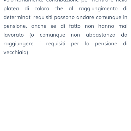
platea di coloro che al raggiungimento di
determinati requisiti possono andare comunque in
pensione, anche se di fatto non hanno mai
lavorato (o comunque non abbastanza da
raggiungere i requisiti per la pensione di
vecchiaia).