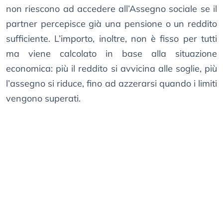
non riescono ad accedere all’Assegno sociale se il
partner percepisce già una pensione o un reddito
sufficiente. L’importo, inoltre, non è fisso per tutti
ma viene calcolato in base alla situazione
economica: più il reddito si avvicina alle soglie, più
l’assegno si riduce, fino ad azzerarsi quando i limiti
vengono superati.