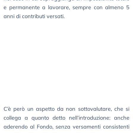
e permanente a lavorare, sempre con almeno 5
anni di contributi versati.
C’è però un aspetto da non sottovalutare, che si
collega a quanto detto nell’introduzione: anche
aderendo al Fondo, senza versamenti consistenti