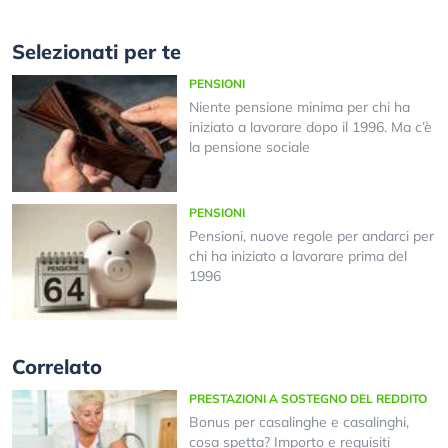
Selezionati per te
PENSIONI
Niente pensione minima per chi ha
iniziato a lavorare dopo il 1996. Ma c’è
la pensione sociale
PENSIONI
Pensioni, nuove regole per andarci per
chi ha iniziato a lavorare prima del
1996
Correlato
PRESTAZIONI A SOSTEGNO DEL REDDITO
Bonus per casalinghe e casalinghi,
cosa spetta? Importo e requisiti