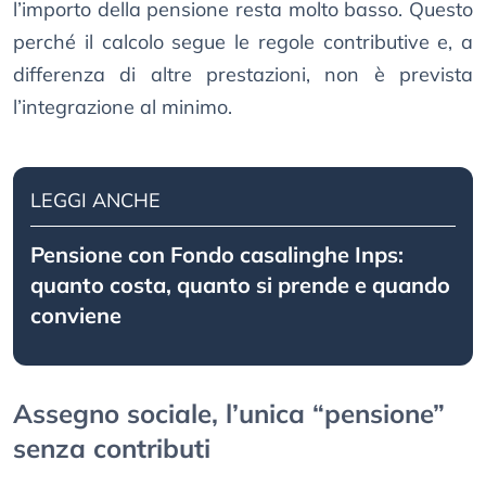
l’importo della pensione resta molto basso. Questo
perché il calcolo segue le regole contributive e, a
differenza di altre prestazioni, non è prevista
l’integrazione al minimo.
LEGGI ANCHE
Pensione con Fondo casalinghe Inps:
quanto costa, quanto si prende e quando
conviene
Assegno sociale, l’unica “pensione”
senza contributi