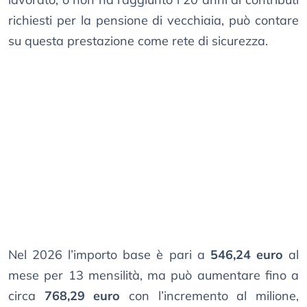
richiesti per la pensione di vecchiaia, può contare
su questa prestazione come rete di sicurezza.
Nel 2026 l’importo base è pari a
546,24 euro
al
mese per 13 mensilità, ma può aumentare fino a
circa
768,29 euro
con l’incremento al milione,