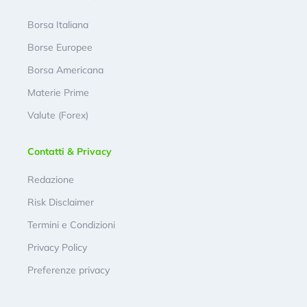
Borsa Italiana
Borse Europee
Borsa Americana
Materie Prime
Valute (Forex)
Contatti & Privacy
Redazione
Risk Disclaimer
Termini e Condizioni
Privacy Policy
Preferenze privacy