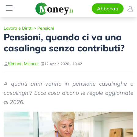
Abbonati
Lavoro e Diritti
>
Pensioni
Pensioni, quando ci va una
casalinga senza contributi?
Simone Micocci
12 Aprile 2026 - 10:42
A quanti anni vanno in pensione casalinghe e
casalinghi? Ecco cosa dicono le regole aggiornate
al 2026.