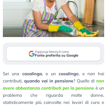
Aggiungi Money.it come
Fonte preferita su Google
Sei una
casalinga
, o un
casalingo
, e non hai
contributi,
quando vai in pensione
? Quello di
non
avere abbastanza contributi per la pensione
è un
problema che riguarda molte donne,
statisticamente più coinvolte nei lavori di cura e