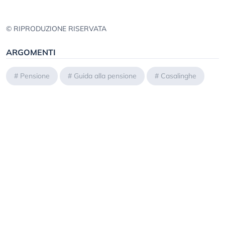
© RIPRODUZIONE RISERVATA
ARGOMENTI
#
Pensione
#
Guida alla pensione
#
Casalinghe