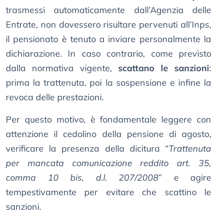
trasmessi automaticamente dall’Agenzia delle
Entrate, non dovessero risultare pervenuti all’Inps,
il pensionato è tenuto a inviare personalmente la
dichiarazione. In caso contrario, come previsto
dalla normativa vigente,
scattano le sanzioni
:
prima la trattenuta, poi la sospensione e infine la
revoca delle prestazioni.
Per questo motivo, è fondamentale leggere con
attenzione il cedolino della pensione di agosto,
verificare la presenza della dicitura “
Trattenuta
per mancata comunicazione reddito art. 35,
comma 10 bis, d.l. 207/2008
” e agire
tempestivamente per evitare che scattino le
sanzioni.