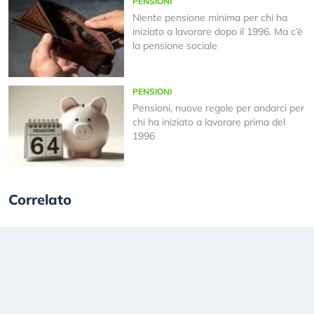
PENSIONI
Niente pensione minima per chi ha
iniziato a lavorare dopo il 1996. Ma c’è
la pensione sociale
PENSIONI
Pensioni, nuove regole per andarci per
chi ha iniziato a lavorare prima del
1996
Correlato