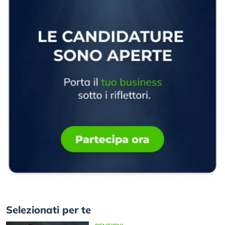
Selezionati per te