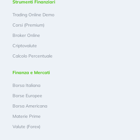
Strumenti Finanziari
Trading Online Demo
Corsi (Premium)
Broker Online
Criptovalute
Calcolo Percentuale
Finanza e Mercati
Borsa Italiana
Borse Europee
Borsa Americana
Materie Prime
Valute (Forex)