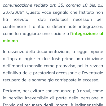
comunicazione reddito art. 35, comma 10 bis, d.l.
207/2008
”. Questa voce segnala che l’Istituto non
ha ricevuto i dati reddituali necessari per
confermare il diritto a determinate integrazioni,
come la maggiorazione sociale o l’
integrazione al
minimo
.
In assenza della documentazione, la legge impone
all’Inps di agire in due fasi: prima una riduzione
dell’importo mensile come preavviso, poi la revoca
definitiva delle prestazioni accessorie e l’eventuale
recupero delle somme già corrisposte in eccesso.
Pertanto, per evitare conseguenze più gravi, come
la perdita irreversibile di parte della pensione o
l’avvio del recupero degli importi, è indispensabile