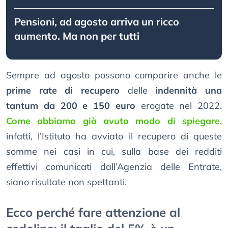
Pensioni, ad agosto arriva un ricco
aumento. Ma non per tutti
Sempre ad agosto possono comparire anche le
prime rate di recupero
delle
indennità una
tantum da 200 e 150 euro
erogate nel 2022.
Come abbiamo già avuto modo di spiegare
,
infatti, l’Istituto ha avviato il recupero di queste
somme nei casi in cui, sulla base dei redditi
effettivi comunicati dall’Agenzia delle Entrate,
siano risultate non spettanti.
Ecco perché fare attenzione al