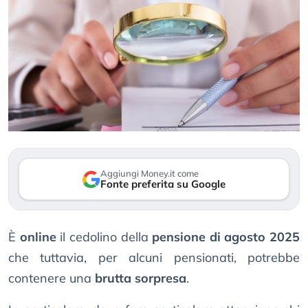
Aggiungi Money.it come
Fonte preferita su Google
È
online
il cedolino della
pensione di agosto 2025
che tuttavia, per alcuni pensionati, potrebbe
contenere una
brutta sorpresa
.