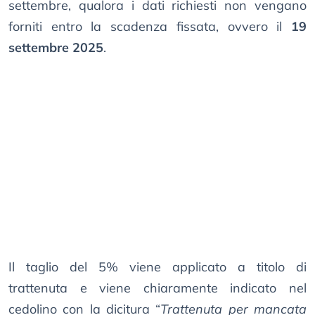
settembre, qualora i dati richiesti non vengano
forniti entro la scadenza fissata, ovvero il
19
settembre 2025
.
Il taglio del 5% viene applicato a titolo di
trattenuta e viene chiaramente indicato nel
cedolino con la dicitura “
Trattenuta per mancata