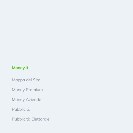
Money.it
Mappa del Sito
Money Premium
Money Aziende
Pubblicità
Pubblicità Elettorale