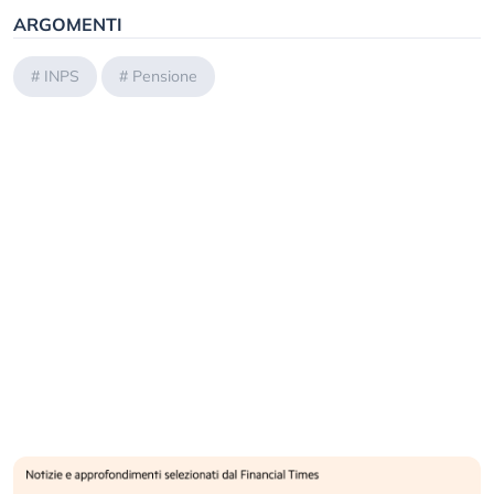
ARGOMENTI
#
INPS
#
Pensione