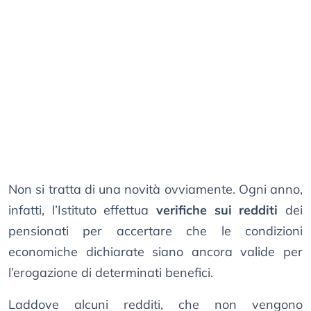
Non si tratta di una novità ovviamente. Ogni anno,
infatti, l’Istituto effettua
verifiche sui redditi
dei
pensionati per accertare che le condizioni
economiche dichiarate siano ancora valide per
l’erogazione di determinati benefici.
Laddove alcuni redditi, che non vengono