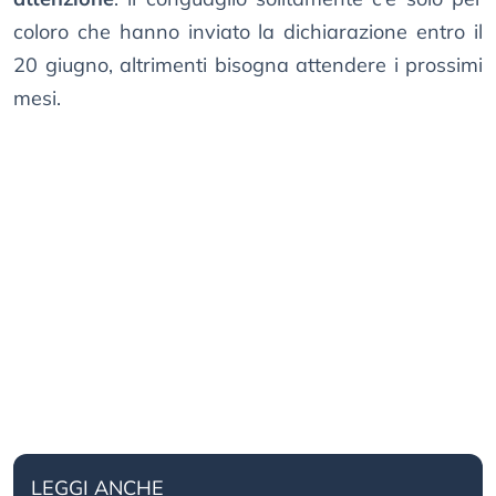
coloro che hanno inviato la dichiarazione entro il
20 giugno, altrimenti bisogna attendere i prossimi
mesi.
LEGGI ANCHE