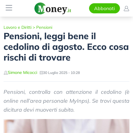
Abbonati
Lavoro e Diritti
>
Pensioni
Pensioni, leggi bene il
cedolino di agosto. Ecco cosa
rischi di trovare
Simone Micocci
30 Luglio 2025 - 10:28
Pensioni, controlla con attenzione il cedolino (è
online nell’area personale MyInps). Se trovi questa
dicitura devi muoverti subito.