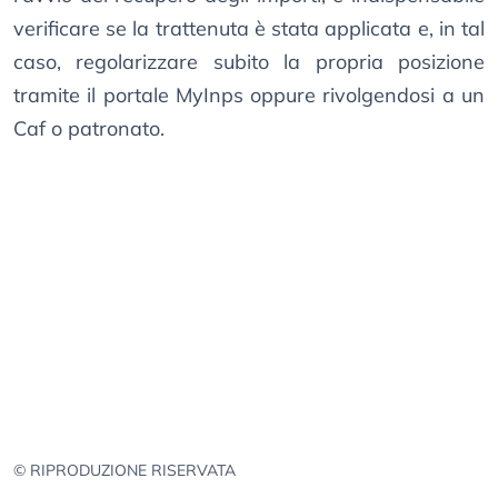
verificare se la trattenuta è stata applicata e, in tal
caso, regolarizzare subito la propria posizione
tramite il portale MyInps oppure rivolgendosi a un
Caf o patronato.
© RIPRODUZIONE RISERVATA