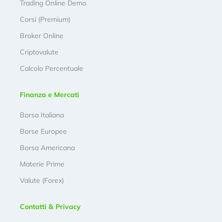
Trading Online Demo
Corsi (Premium)
Broker Online
Criptovalute
Calcolo Percentuale
Finanza e Mercati
Borsa Italiana
Borse Europee
Borsa Americana
Materie Prime
Valute (Forex)
Contatti & Privacy