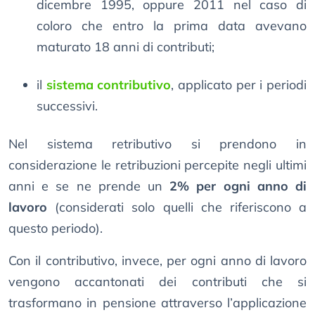
dicembre 1995, oppure 2011 nel caso di
coloro che entro la prima data avevano
maturato 18 anni di contributi;
il
sistema contributivo
, applicato per i periodi
successivi.
Nel sistema retributivo si prendono in
considerazione le retribuzioni percepite negli ultimi
anni e se ne prende un
2% per ogni anno di
lavoro
(considerati solo quelli che riferiscono a
questo periodo).
Con il contributivo, invece, per ogni anno di lavoro
vengono accantonati dei contributi che si
trasformano in pensione attraverso l’applicazione