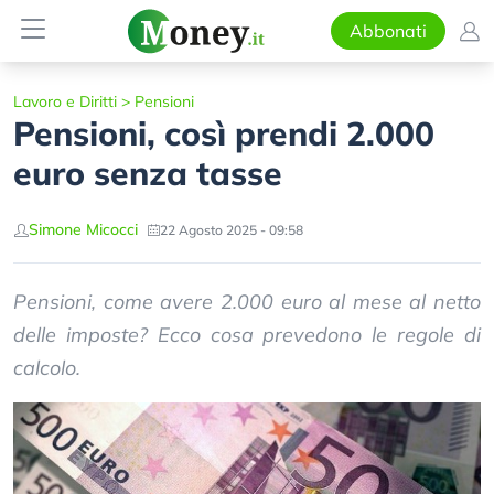
Abbonati
Lavoro e Diritti
>
Pensioni
Pensioni, così prendi 2.000
euro senza tasse
Simone Micocci
22 Agosto 2025 - 09:58
Pensioni, come avere 2.000 euro al mese al netto
delle imposte? Ecco cosa prevedono le regole di
calcolo.