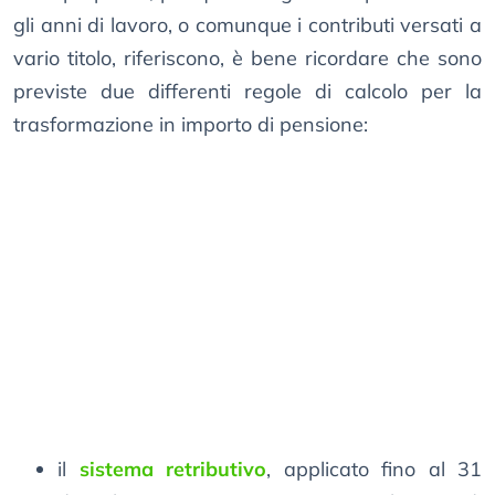
gli anni di lavoro, o comunque i contributi versati a
vario titolo, riferiscono, è bene ricordare che sono
previste due differenti regole di calcolo per la
trasformazione in importo di pensione:
il
sistema retributivo
, applicato fino al 31