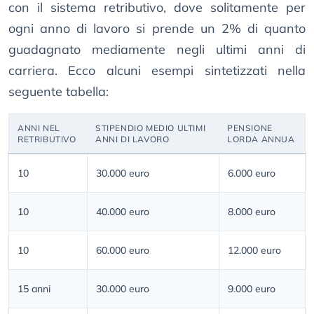
con il sistema retributivo, dove solitamente per
ogni anno di lavoro si prende un 2% di quanto
guadagnato mediamente negli ultimi anni di
carriera. Ecco alcuni esempi sintetizzati nella
seguente tabella:
ANNI NEL
STIPENDIO MEDIO ULTIMI
PENSIONE
RETRIBUTIVO
ANNI DI LAVORO
LORDA ANNUA
10
30.000 euro
6.000 euro
10
40.000 euro
8.000 euro
10
60.000 euro
12.000 euro
15 anni
30.000 euro
9.000 euro