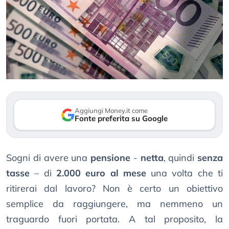
Aggiungi Money.it come
Fonte preferita su Google
Sogni di avere una
pensione
-
netta
, quindi
senza
tasse
– di
2.000 euro al mese
una volta che ti
ritirerai dal lavoro? Non è certo un obiettivo
semplice da raggiungere, ma nemmeno un
traguardo fuori portata. A tal proposito, la