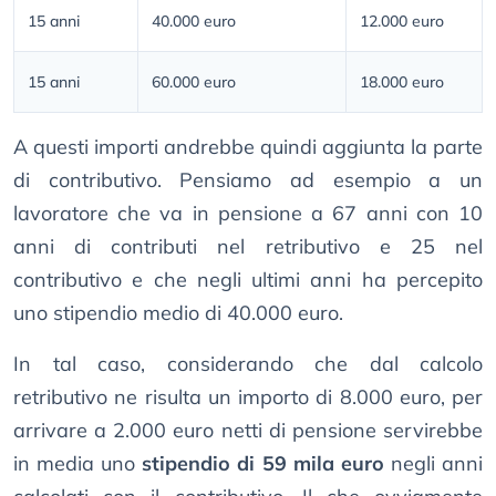
15 anni
40.000 euro
12.000 euro
15 anni
60.000 euro
18.000 euro
A questi importi andrebbe quindi aggiunta la parte
di contributivo. Pensiamo ad esempio a un
lavoratore che va in pensione a 67 anni con 10
anni di contributi nel retributivo e 25 nel
contributivo e che negli ultimi anni ha percepito
uno stipendio medio di 40.000 euro.
In tal caso, considerando che dal calcolo
retributivo ne risulta un importo di 8.000 euro, per
arrivare a 2.000 euro netti di pensione servirebbe
in media uno
stipendio di 59 mila euro
negli anni