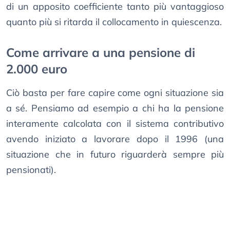
di un apposito coefficiente tanto più vantaggioso
quanto più si ritarda il collocamento in quiescenza.
Come arrivare a una pensione di
2.000 euro
Ciò basta per fare capire come ogni situazione sia
a sé. Pensiamo ad esempio a chi ha la pensione
interamente calcolata con il sistema contributivo
avendo iniziato a lavorare dopo il 1996 (una
situazione che in futuro riguarderà sempre più
pensionati).