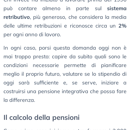
può contare almeno in parte sul
sistema
retributivo
, più generoso, che considera la media
delle ultime retribuzioni e riconosce circa un
2%
per ogni anno di lavoro.
In ogni caso, porsi questa domanda oggi non è
mai troppo presto: capire da subito quali sono le
condizioni necessarie permette di pianificare
meglio il proprio futuro, valutare se lo stipendio di
oggi sarà sufficiente e, se serve, iniziare a
costruirsi una pensione integrativa che possa fare
la differenza.
Il calcolo della pensioni