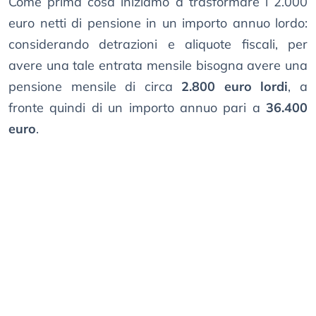
Come prima cosa iniziamo a trasformare i 2.000
euro netti di pensione in un importo annuo lordo:
considerando detrazioni e aliquote fiscali, per
avere una tale entrata mensile bisogna avere una
pensione mensile di circa
2.800 euro lordi
, a
fronte quindi di un importo annuo pari a
36.400
euro
.