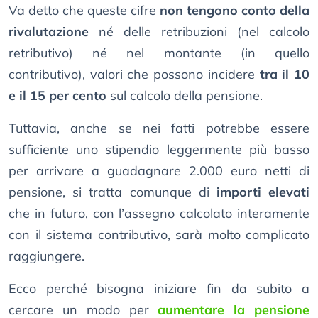
Va detto che queste cifre
non tengono conto della
rivalutazione
né delle retribuzioni (nel calcolo
retributivo) né nel montante (in quello
contributivo), valori che possono incidere
tra il 10
e il 15 per cento
sul calcolo della pensione.
Tuttavia, anche se nei fatti potrebbe essere
sufficiente uno stipendio leggermente più basso
per arrivare a guadagnare 2.000 euro netti di
pensione, si tratta comunque di
importi elevati
che in futuro, con l’assegno calcolato interamente
con il sistema contributivo, sarà molto complicato
raggiungere.
Ecco perché bisogna iniziare fin da subito a
cercare un modo per
aumentare la pensione