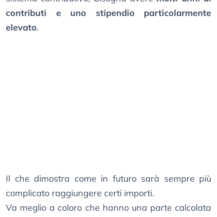
contributi e uno stipendio particolarmente
elevato
.
Il che dimostra come in futuro sarà sempre più
complicato raggiungere certi importi.
Va meglio a coloro che hanno una parte calcolata