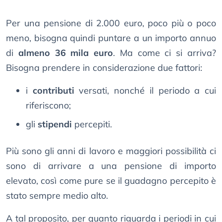
Per una pensione di 2.000 euro, poco più o poco
meno, bisogna quindi puntare a un importo annuo
di
almeno 36 mila euro
. Ma come ci si arriva?
Bisogna prendere in considerazione due fattori:
i
contributi
versati, nonché il periodo a cui
riferiscono;
gli
stipendi
percepiti.
Più sono gli anni di lavoro e maggiori possibilità ci
sono di arrivare a una pensione di importo
elevato, così come pure se il guadagno percepito è
stato sempre medio alto.
A tal proposito, per quanto riguarda i periodi in cui