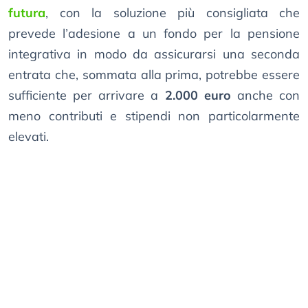
futura
, con la soluzione più consigliata che
prevede l’adesione a un fondo per la pensione
integrativa in modo da assicurarsi una seconda
entrata che, sommata alla prima, potrebbe essere
sufficiente per arrivare a
2.000 euro
anche con
meno contributi e stipendi non particolarmente
elevati.