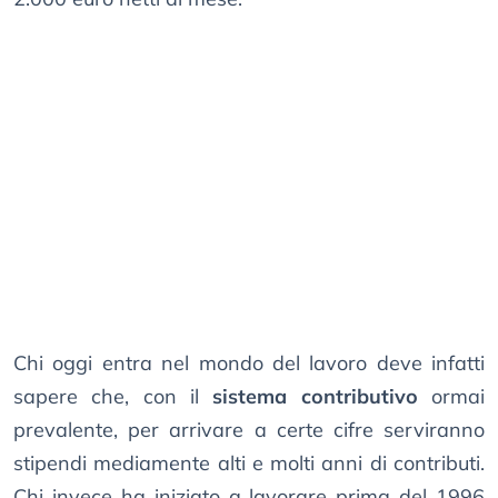
Chi oggi entra nel mondo del lavoro deve infatti
sapere che, con il
sistema contributivo
ormai
prevalente, per arrivare a certe cifre serviranno
stipendi mediamente alti e molti anni di contributi.
Chi invece ha iniziato a lavorare prima del 1996