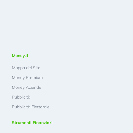
Money.it
Mappa del Sito
Money Premium
Money Aziende
Pubblicità
Pubblicità Elettorale
Strumenti Finanziari