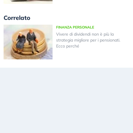
Correlato
FINANZA PERSONALE
Vivere di dividendi non è più la
strategia migliore per i pensionati.
Ecco perché