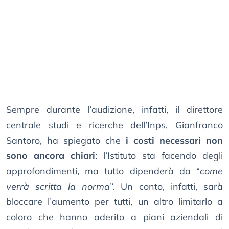
Sempre durante l’audizione, infatti, il direttore
centrale studi e ricerche dell’Inps, Gianfranco
Santoro, ha spiegato che
i costi necessari non
sono ancora chiari
: l’Istituto sta facendo degli
approfondimenti, ma tutto dipenderà da “
come
verrà scritta la norma
”. Un conto, infatti, sarà
bloccare l’aumento per tutti, un altro limitarlo a
coloro che hanno aderito a piani aziendali di