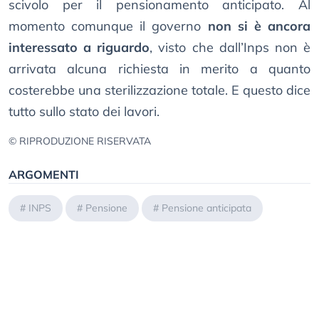
scivolo per il pensionamento anticipato. Al
momento comunque il governo
non si è ancora
interessato a riguardo
, visto che dall’Inps non è
arrivata alcuna richiesta in merito a quanto
costerebbe una sterilizzazione totale. E questo dice
tutto sullo stato dei lavori.
© RIPRODUZIONE RISERVATA
ARGOMENTI
#
INPS
#
Pensione
#
Pensione anticipata