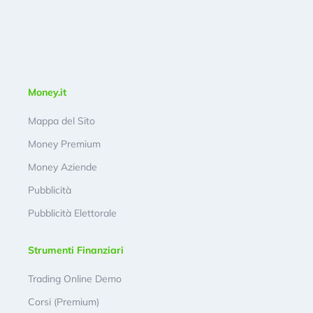
Money.it
Mappa del Sito
Money Premium
Money Aziende
Pubblicità
Pubblicità Elettorale
Strumenti Finanziari
Trading Online Demo
Corsi (Premium)