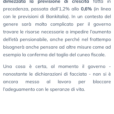
dimezzata la previsione di crescita
fatta in
precedenza, passata dall’1,2% allo
0,6%
(in linea
con le previsioni di Bankitalia). In un contesto del
genere sarà molto complicato per il governo
trovare le risorse necessarie a impedire l’aumento
dell’età pensionabile, anche perché nel frattempo
bisognerà anche pensare ad altre misure come ad
esempio la conferma del taglio del cuneo fiscale.
Una cosa è certa, al momento il governo -
nonostante le dichiarazioni di facciata - non si è
ancora messo al lavoro per bloccare
l’adeguamento con le speranze di vita.