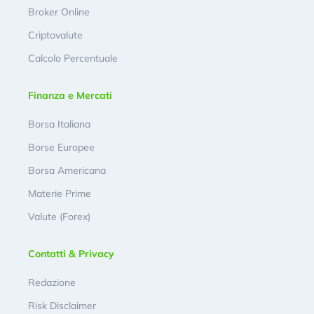
Broker Online
Criptovalute
Calcolo Percentuale
Finanza e Mercati
Borsa Italiana
Borse Europee
Borsa Americana
Materie Prime
Valute (Forex)
Contatti & Privacy
Redazione
Risk Disclaimer