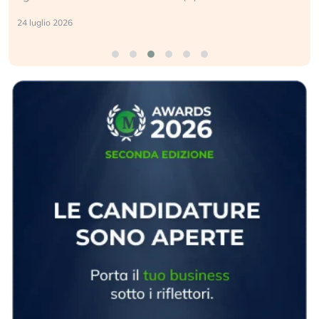
24 luglio 2026