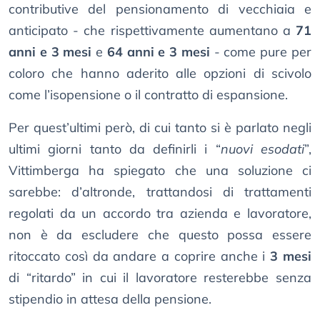
contributive del pensionamento di vecchiaia e
anticipato - che rispettivamente aumentano a
71
anni e 3 mesi
e
64 anni e 3 mesi
- come pure per
coloro che hanno aderito alle opzioni di scivolo
come l’isopensione o il contratto di espansione.
Per quest’ultimi però, di cui tanto si è parlato negli
ultimi giorni tanto da definirli i “
nuovi esodati
”,
Vittimberga ha spiegato che una soluzione ci
sarebbe: d’altronde, trattandosi di trattamenti
regolati da un accordo tra azienda e lavoratore,
non è da escludere che questo possa essere
ritoccato così da andare a coprire anche i
3 mesi
di “ritardo” in cui il lavoratore resterebbe senza
stipendio in attesa della pensione.