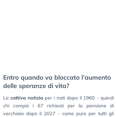
Entro quando va bloccato l’aumento
delle speranze di vita?
La
cattiva notizia
per i nati dopo il 1960 - quindi
chi compie i 67 richiesti per la pensione di
vecchiaia dopo il 2027 - come pure per tutti gli