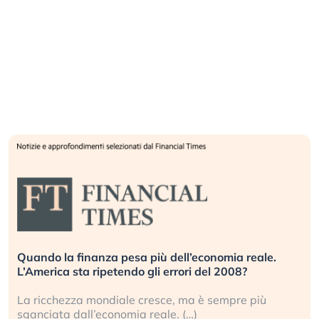
Quando la finanza pesa più dell’economia reale.
L’America sta ripetendo gli errori del 2008?
La ricchezza mondiale cresce, ma è sempre più
sganciata dall’economia reale. (…)