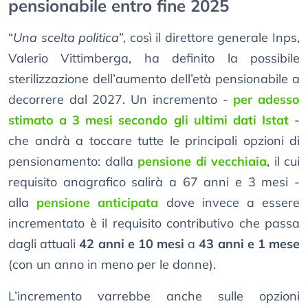
pensionabile entro fine 2025
“
Una scelta politica
”, così il direttore generale Inps,
Valerio Vittimberga, ha definito la possibile
sterilizzazione dell’aumento dell’età pensionabile a
decorrere dal 2027. Un incremento -
per adesso
stimato a 3 mesi secondo gli ultimi dati Istat
-
che andrà a toccare tutte le principali opzioni di
pensionamento: dalla
pensione di vecchiaia
, il cui
requisito anagrafico salirà a 67 anni e 3 mesi -
alla
pensione anticipata
dove invece a essere
incrementato è il requisito contributivo che passa
dagli attuali
42 anni e 10 mesi
a
43 anni e 1 mese
(con un anno in meno per le donne).
L’incremento varrebbe anche sulle opzioni