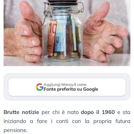
Aggiungi Money.it come
Fonte preferita su Google
Brutte notizie
per chi è nato
dopo il 1960
e sta
iniziando a fare i conti con la propria futura
pensione.