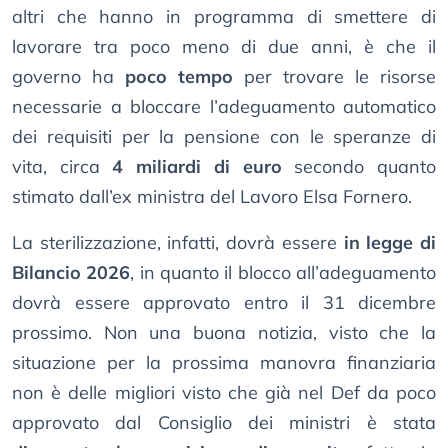
altri che hanno in programma di smettere di
lavorare tra poco meno di due anni, è che il
governo ha
poco tempo
per trovare le risorse
necessarie a bloccare l’adeguamento automatico
dei requisiti per la pensione con le speranze di
vita, circa
4 miliardi di euro
secondo quanto
stimato dall’ex ministra del Lavoro Elsa Fornero.
La sterilizzazione, infatti, dovrà essere
in legge di
Bilancio 2026
, in quanto il blocco all’adeguamento
dovrà essere approvato entro il 31 dicembre
prossimo. Non una buona notizia, visto che la
situazione per la prossima manovra finanziaria
non è delle migliori visto che già nel Def da poco
approvato dal Consiglio dei ministri è stata