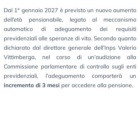
Dal 1° gennaio 2027 è previsto un nuovo aumento
dell’età pensionabile, legato al meccanismo
automatico di adeguamento dei requisiti
previdenziali alle speranze di vita. Secondo quanto
dichiarato dal direttore generale dell’Inps Valerio
Vittimberga, nel corso di un’audizione alla
Commissione parlamentare di controllo sugli enti
previdenziali, l’adeguamento comporterà un
incremento di 3 mesi
per accedere alla pensione.