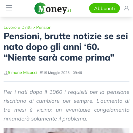
Abbonati
Lavoro e Diritti
>
Pensioni
Pensioni, brutte notizie se sei
nato dopo gli anni ‘60.
“Niente sarà come prima”
Simone Micocci
19 Maggio 2025 - 09:46
Per i nati dopo il 1960 i requisiti per la pensione
rischiano di cambiare per sempre. L’aumento di
tre mesi è vicino: un eventuale congelamento
rimanderà solamente il problema.