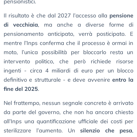
pensionistici.
Il risultato è che dal 2027 l’accesso alla
pensione
di vecchiaia
, ma anche a diverse forme di
pensionamento anticipato, verrà posticipato. E
mentre l’Inps conferma che il processo è ormai in
moto, l’unica possibilità per bloccarlo resta un
intervento politico, che però richiede risorse
ingenti - circa 4 miliardi di euro per un blocco
definitivo e strutturale - e deve avvenire
entro la
fine del 2025
.
Nel frattempo, nessun segnale concreto è arrivato
da parte del governo, che non ha ancora chiesto
all’Inps una quantificazione ufficiale dei costi per
sterilizzare l’aumento. Un
silenzio che pesa
,