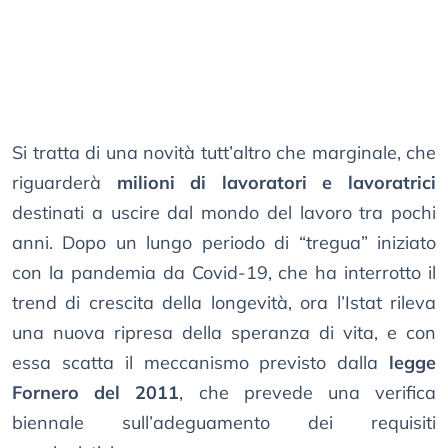
Si tratta di una novità tutt’altro che marginale, che
riguarderà
milioni di lavoratori e lavoratrici
destinati a uscire dal mondo del lavoro tra pochi
anni. Dopo un lungo periodo di “tregua” iniziato
con la pandemia da Covid-19, che ha interrotto il
trend di crescita della longevità, ora l’Istat rileva
una nuova ripresa della speranza di vita, e con
essa scatta il meccanismo previsto dalla
legge
Fornero del 2011
, che prevede una verifica
biennale sull’adeguamento dei requisiti