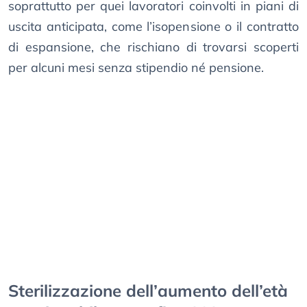
soprattutto per quei lavoratori coinvolti in piani di
uscita anticipata, come l’isopensione o il contratto
di espansione, che rischiano di trovarsi scoperti
per alcuni mesi senza stipendio né pensione.
Sterilizzazione dell’aumento dell’età