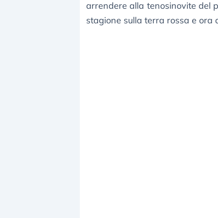
arrendere alla tenosinovite del p
stagione sulla terra rossa e ora 