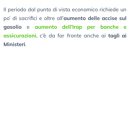
Il periodo dal punto di vista economico richiede un
po’ di sacrifici e oltre all’
aumento delle accise sul
gasolio
e
aumento dell’Irap per banche e
assicurazioni
, c’è da far fronte anche ai
tagli ai
Ministeri
.