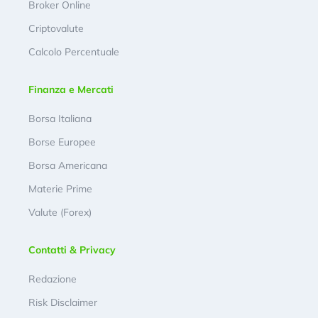
Broker Online
Criptovalute
Calcolo Percentuale
Finanza e Mercati
Borsa Italiana
Borse Europee
Borsa Americana
Materie Prime
Valute (Forex)
Contatti & Privacy
Redazione
Risk Disclaimer