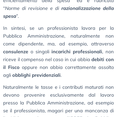
efficientamento della spesa” ed è rubricato
“
Norme di revisione e di
razionalizzazione della
spesa
”.
In sintesi, se un professionista lavora per la
Pubblica Amministrazione, naturalmente non
come dipendente, ma, ad esempio, attraverso
consulenze
o singoli
incarichi professionali
, non
riceve il compenso nel caso in cui abbia
debiti con
il Fisco
oppure non abbia correttamente assolto
agli
obblighi previdenziali
.
Naturalmente le tasse e i contributi maturati non
devono provenire esclusivamente dal lavoro
presso la Pubblica Amministrazione, ad esempio
se il professionista, magari per una mancanza di