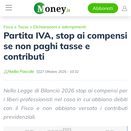
Abbonati
Fisco e Tasse
>
Dichiarazioni e adempimenti
Partita IVA, stop ai compensi
se non paghi tasse e
contributi
Nadia Pascale
27 Ottobre 2025 - 10:32
Nella Legge di Bilancio 2026 stop ai compensi per
i liberi professionisti nel caso in cui abbiano debiti
con il Fisco e non abbiano versato i contributi
previdenziali.