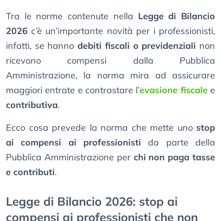
Tra le norme contenute nella
Legge di Bilancio
2026
c’è un’importante novità per i professionisti,
infatti, se hanno
debiti fiscali o previdenziali
non
ricevono compensi dalla Pubblica
Amministrazione, la norma mira ad assicurare
maggiori entrate e contrastare l’
evasione fiscale
e
contributiva
.
Ecco cosa prevede la norma che mette uno
stop
ai compensi ai professionisti
da parte della
Pubblica Amministrazione per
chi non paga tasse
e contributi
.
Legge di Bilancio 2026: stop ai
compensi ai professionisti che non