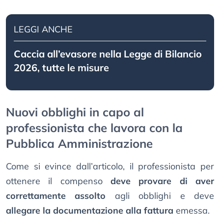
LEGGI ANCHE
Caccia all’evasore nella Legge di Bilancio
2026, tutte le misure
Nuovi obblighi in capo al
professionista che lavora con la
Pubblica Amministrazione
Come si evince dall’articolo, il professionista per
ottenere il compenso
deve provare di aver
correttamente assolto
agli obblighi e deve
allegare la documentazione alla fattura
emessa.