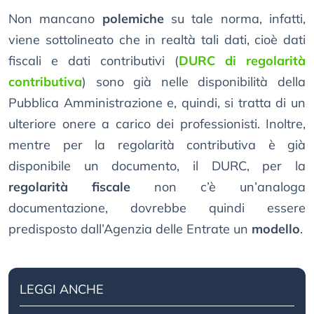
Non mancano
polemiche
su tale norma, infatti,
viene sottolineato che in realtà tali dati, cioè dati
fiscali e dati contributivi (
DURC di regolarità
contributiva
) sono già nelle disponibilità della
Pubblica Amministrazione e, quindi, si tratta di un
ulteriore onere a carico dei professionisti. Inoltre,
mentre per la regolarità contributiva è già
disponibile un documento, il DURC, per la
regolarità fiscale
non c’è un’analoga
documentazione, dovrebbe quindi essere
predisposto dall’Agenzia delle Entrate un
modello
.
LEGGI ANCHE