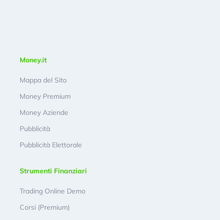
Money.it
Mappa del Sito
Money Premium
Money Aziende
Pubblicità
Pubblicità Elettorale
Strumenti Finanziari
Trading Online Demo
Corsi (Premium)