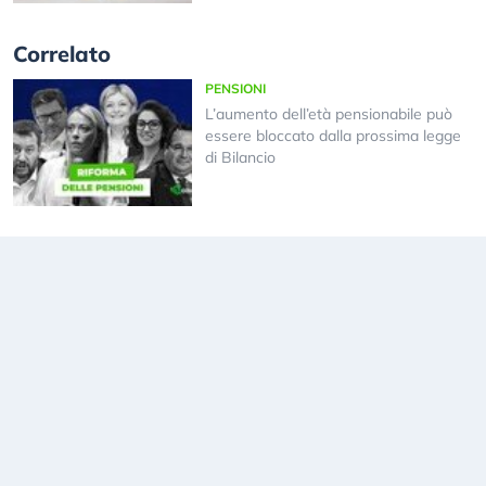
Correlato
PENSIONI
L’aumento dell’età pensionabile può
essere bloccato dalla prossima legge
di Bilancio