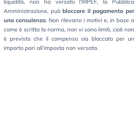
liquidità, non ha versato l’IRPEF, la Pubblica
Amministrazione, può
bloccare il pagamento per
una consulenza
. Non rilevano i motivi e, in base a
come è scritta la norma, non vi sono limiti, cioè non
è previsto che il compenso sia bloccato per un
importo pari all’imposta non versata.