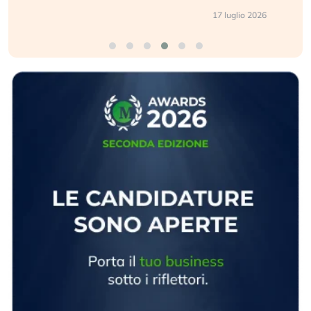
17 luglio 2026