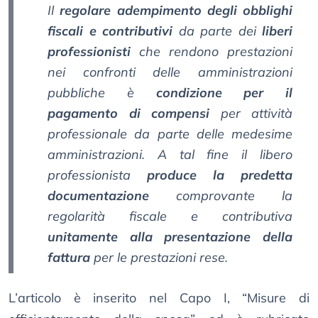
Il
regolare adempimento degli obblighi
fiscali e contributivi
da parte dei
liberi
professionisti
che rendono prestazioni
nei confronti delle amministrazioni
pubbliche è
condizione per il
pagamento di compensi
per attività
professionale da parte delle medesime
amministrazioni. A tal fine il libero
professionista
produce la predetta
documentazione
comprovante la
regolarità fiscale e contributiva
unitamente alla presentazione della
fattura
per le prestazioni rese.
L’articolo è inserito nel Capo I, “Misure di