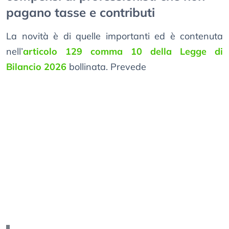
pagano tasse e contributi
La novità è di quelle importanti ed è contenuta
nell’
articolo 129 comma 10 della Legge di
Bilancio 2026
bollinata. Prevede