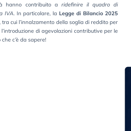
lità hanno contribuito a
ridefinire il quadro di
ta IVA
. In particolare, la
Legge di Bilancio 2025
 tra cui l’innalzamento della soglia di reddito per
 l’introduzione di agevolazioni contributive per le
o che c’è da sapere!