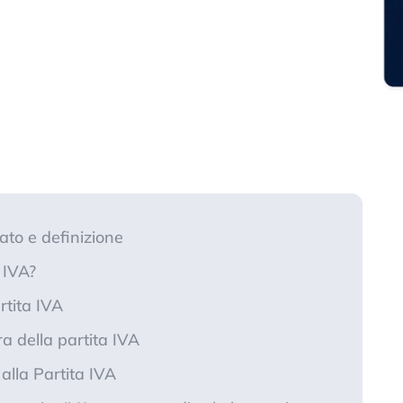
cato e definizione
 IVA?
rtita IVA
a della partita IVA
 alla Partita IVA