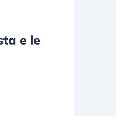
ta e le