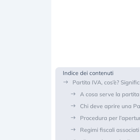
Indice dei contenuti
Partita IVA, cos’è? Signifi
A cosa serve la partita
Chi deve aprire una Pa
Procedura per l’apertur
Regimi fiscali associati