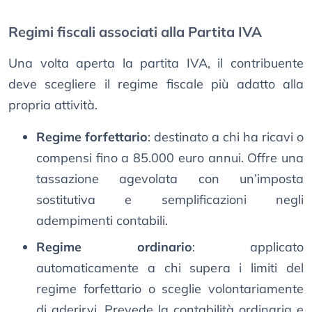
Regimi fiscali associati alla Partita IVA
Una volta aperta la partita IVA, il contribuente
deve scegliere il regime fiscale più adatto alla
propria attività.
Regime forfettario
: destinato a chi ha ricavi o
compensi fino a 85.000 euro annui. Offre una
tassazione agevolata con un’imposta
sostitutiva e semplificazioni negli
adempimenti contabili.
Regime ordinario
: applicato
automaticamente a chi supera i limiti del
regime forfettario o sceglie volontariamente
di aderirvi. Prevede la contabilità ordinaria e