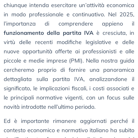
chiunque intenda esercitare un’attività economica
in modo professionale e continuativo. Nel 2025,
l’importanza di comprendere appieno il
funzionamento della partita IVA
è cresciuta, in
virtù delle recenti modifiche legislative e delle
nuove opportunità offerte ai professionisti e alle
piccole e medie imprese (PMI). Nella nostra guida
cercheremo proprio di fornire una panoramica
dettagliata sulla partita IVA, analizzandone il
significato, le implicazioni fiscali, i costi associati e
le principali normative vigenti, con un focus sulle
novità introdotte nell’ultimo periodo.
Ed è importante rimanere aggiornati perché il
contesto economico e normativo italiano ha subito