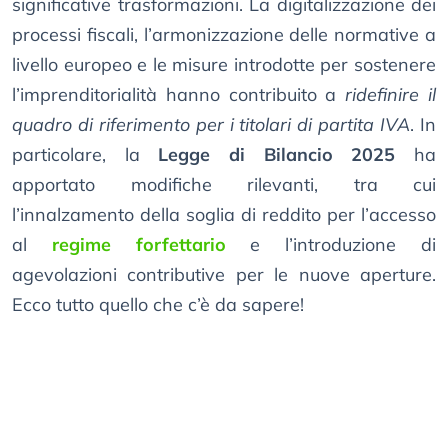
significative trasformazioni. La digitalizzazione dei
processi fiscali, l’armonizzazione delle normative a
livello europeo e le misure introdotte per sostenere
l’imprenditorialità hanno contribuito a
ridefinire il
quadro di riferimento per i titolari di partita IVA
. In
particolare, la
Legge di Bilancio 2025
ha
apportato modifiche rilevanti, tra cui
l’innalzamento della soglia di reddito per l’accesso
al
regime forfettario
e l’introduzione di
agevolazioni contributive per le nuove aperture.
Ecco tutto quello che c’è da sapere!