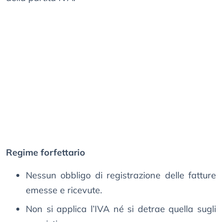
Regime forfettario
Nessun obbligo di registrazione delle fatture
emesse e ricevute.
Non si applica l’IVA né si detrae quella sugli