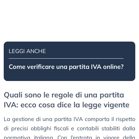
LEGGI ANCHE
Come verificare una partita IVA online?
Quali sono le regole di una partita
IVA: ecco cosa dice la legge vigente
La gestione di una partita IVA comporta il rispetto
di precisi obblighi fiscali e contabili stabiliti dalla
normativa italiana. Con l’entrata in vigore della