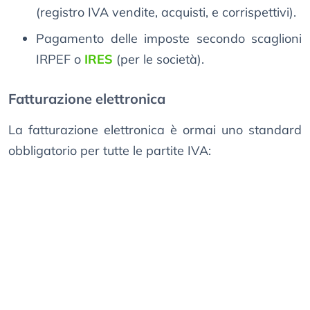
(registro IVA vendite, acquisti, e corrispettivi).
Pagamento delle imposte secondo scaglioni
IRPEF o
IRES
(per le società).
Fatturazione elettronica
La fatturazione elettronica è ormai uno standard
obbligatorio per tutte le partite IVA: