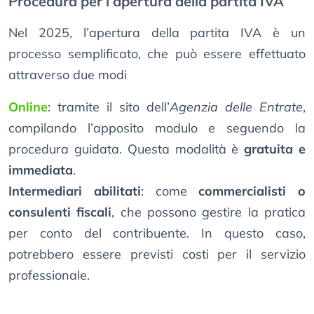
Procedura per l’apertura della partita IVA
Nel 2025, l’apertura della partita IVA è un
processo semplificato, che può essere effettuato
attraverso due modi
Online
: tramite il sito dell’
Agenzia delle Entrate
,
compilando l’apposito modulo e seguendo la
procedura guidata. Questa modalità è
gratuita e
immediata
.
Intermediari abilitati
: come
commercialisti o
consulenti fiscali
, che possono gestire la pratica
per conto del contribuente. In questo caso,
potrebbero essere previsti costi per il servizio
professionale.