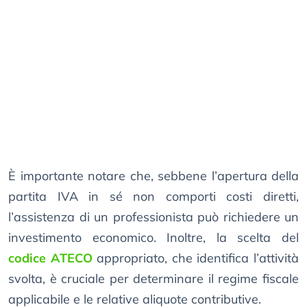
È importante notare che, sebbene l’apertura della
partita IVA in sé non comporti costi diretti,
l’assistenza di un professionista può richiedere un
investimento economico. Inoltre, la scelta del
codice ATECO
appropriato, che identifica l’attività
svolta, è cruciale per determinare il regime fiscale
applicabile e le relative aliquote contributive.