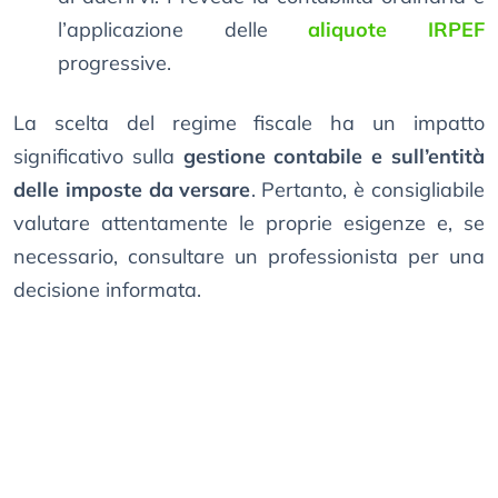
l’applicazione delle
aliquote IRPEF
progressive.
La scelta del regime fiscale ha un impatto
significativo sulla
gestione contabile e sull’entità
delle imposte da versare
. Pertanto, è consigliabile
valutare attentamente le proprie esigenze e, se
necessario, consultare un professionista per una
decisione informata.