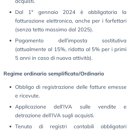
acquisti.
Dal 1° gennaio 2024 è obbligatoria la
fatturazione elettronica, anche per i forfettari
(senza tetto massimo dal 2025).
Pagamento dell’imposta sostitutiva
(attualmente al 15%, ridotta al 5% per i primi
5 anni in caso di nuova attività).
Regime ordinario semplificato/Ordinario
Obbligo di registrazione delle fatture emesse
e ricevute.
Applicazione dell’IVA sulle vendite e
detrazione dell’IVA sugli acquisti.
Tenuta di registri contabili obbligatori