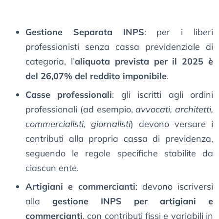
Gestione Separata INPS
: per i liberi
professionisti senza cassa previdenziale di
categoria, l’
aliquota prevista per il 2025 è
del 26,07% del reddito imponibile
.
Casse professionali
: gli iscritti agli ordini
professionali (ad esempio,
avvocati, architetti,
commercialisti, giornalisti
) devono versare i
contributi alla propria cassa di previdenza,
seguendo le regole specifiche stabilite da
ciascun ente.
Artigiani e commercianti
: devono iscriversi
alla
gestione INPS per artigiani e
commercianti
, con contributi fissi e variabili in