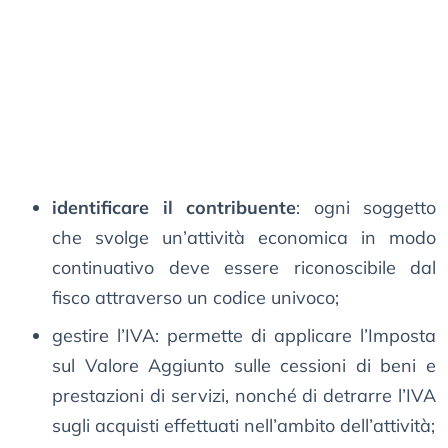
identificare il contribuente
: ogni soggetto
che svolge un’attività economica in modo
continuativo deve essere riconoscibile dal
fisco attraverso un codice univoco;
gestire l’IVA: permette di applicare l’Imposta
sul Valore Aggiunto sulle cessioni di beni e
prestazioni di servizi, nonché di detrarre l’IVA
sugli acquisti effettuati nell’ambito dell’attività;