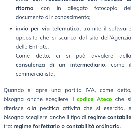
ritorno
, con in allegato fotocopia del
documento di riconoscimento;
invio per via telematica
, tramite il software
apposito che si scarica dal sito dell’Agenzia
delle Entrate.
Come detto, ci si può avvalere della
consulenza di un intermediario
, come il
commercialista.
Quando si apre una partita IVA, come detto,
bisogna anche scegliere il
codice Ateco
che si
riferisce alla pecifica attività che si esercita, e
bisogna scegliere anche il tipo di
regime contabile
tra:
regime forfettario o contabilità ordinaria
.