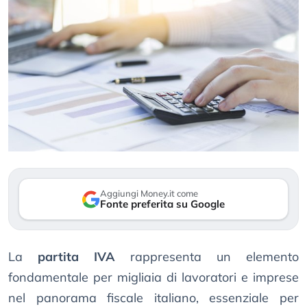
Aggiungi Money.it come
Fonte preferita su Google
La
partita IVA
rappresenta un elemento
fondamentale per migliaia di lavoratori e imprese
nel panorama fiscale italiano, essenziale per