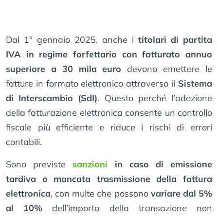
Dal 1° gennaio 2025, anche i
titolari di partita
IVA in regime forfettario con fatturato annuo
superiore a 30 mila euro
devono emettere le
fatture in formato elettronico attraverso il
Sistema
di Interscambio (SdI)
. Questo perché l’adozione
della fatturazione elettronica consente un controllo
fiscale più efficiente e riduce i rischi di errori
contabili.
Sono previste
sanzioni
in caso di emissione
tardiva o mancata trasmissione della fattura
elettronica
, con multe che possono
variare dal 5%
al 10%
dell’importo della transazione non