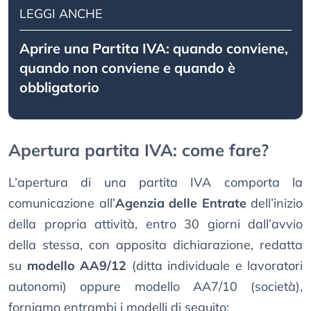
LEGGI ANCHE
Aprire una Partita IVA: quando conviene,
quando non conviene e quando è
obbligatorio
Apertura partita IVA: come fare?
L’apertura di una partita IVA comporta la
comunicazione all’
Agenzia delle Entrate
dell’inizio
della propria attività, entro 30 giorni dall’avvio
della stessa, con apposita dichiarazione, redatta
su
modello AA9/12
(ditta individuale e lavoratori
autonomi) oppure modello AA7/10 (società),
forniamo entrambi i modelli di seguito: