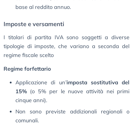
base al reddito annuo.
Imposte e versamenti
I titolari di partita IVA sono soggetti a diverse
tipologie di imposte, che variano a seconda del
regime fiscale scelto
Regime forfettario
Applicazione di un’
imposta sostitutiva del
15%
(o 5% per le nuove attività nei primi
cinque anni).
Non sono previste addizionali regionali o
comunali.