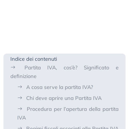
Indice dei contenuti
Partita IVA, cos’è? Significato e
definizione
A cosa serve la partita IVA?
Chi deve aprire una Partita IVA
Procedura per l’apertura della partita
IVA
Regimi fiscali associati alla Partita IVA