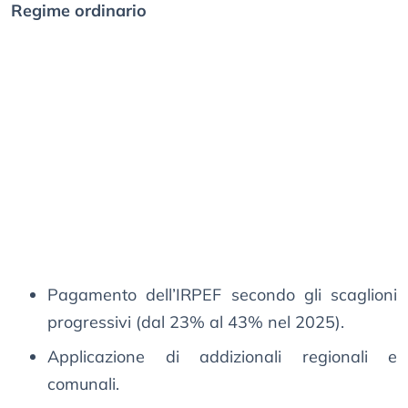
Regime ordinario
Pagamento dell’IRPEF secondo gli scaglioni
progressivi (dal 23% al 43% nel 2025).
Applicazione di addizionali regionali e
comunali.