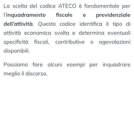
La scelta del codice ATECO è fondamentale per
l’
inquadramento fiscale e previdenziale
dell’attività
. Questo codice identifica il tipo di
attività economica svolta e determina eventuali
specificità fiscali, contributive o agevolazioni
disponibili.
Possiamo fare alcuni esempi per inquadrare
meglio il discorso.