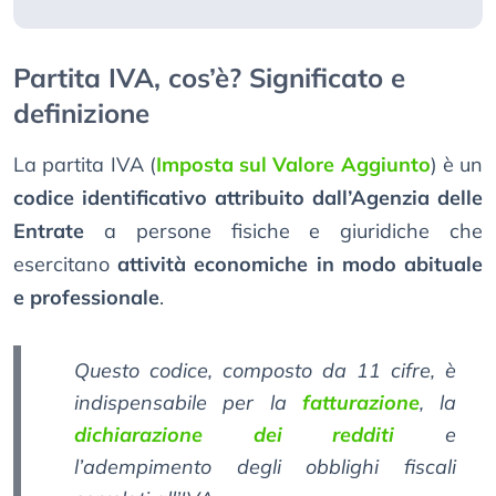
Partita IVA, cos’è? Significato e
definizione
La partita IVA (
Imposta sul Valore Aggiunto
) è un
codice identificativo attribuito dall’Agenzia delle
Entrate
a persone fisiche e giuridiche che
esercitano
attività economiche in modo abituale
e professionale
.
Questo codice, composto da 11 cifre, è
indispensabile per la
fatturazione
, la
dichiarazione dei redditi
e
l’adempimento degli obblighi fiscali