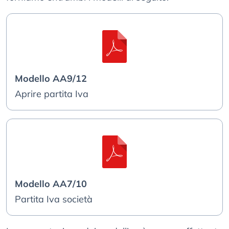
Modello AA9/12
Aprire partita Iva
Modello AA7/10
Partita Iva società