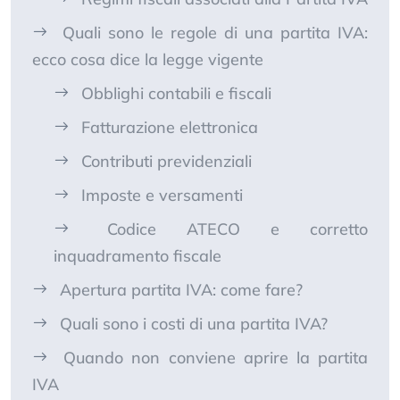
Quali sono le regole di una partita IVA:
ecco cosa dice la legge vigente
Obblighi contabili e fiscali
Fatturazione elettronica
Contributi previdenziali
Imposte e versamenti
Codice ATECO e corretto
inquadramento fiscale
Apertura partita IVA: come fare?
Quali sono i costi di una partita IVA?
Quando non conviene aprire la partita
IVA