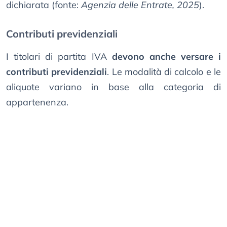
dichiarata (fonte:
Agenzia delle Entrate, 2025
).
Contributi previdenziali
I titolari di partita IVA
devono anche versare i
contributi previdenziali
. Le modalità di calcolo e le
aliquote variano in base alla categoria di
appartenenza.