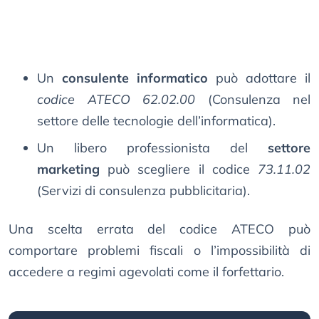
Un
consulente informatico
può adottare il
codice ATECO 62.02.00
(Consulenza nel
settore delle tecnologie dell’informatica).
Un libero professionista del
settore
marketing
può scegliere il codice
73.11.02
(Servizi di consulenza pubblicitaria).
Una scelta errata del codice ATECO può
comportare problemi fiscali o l’impossibilità di
accedere a regimi agevolati come il forfettario.