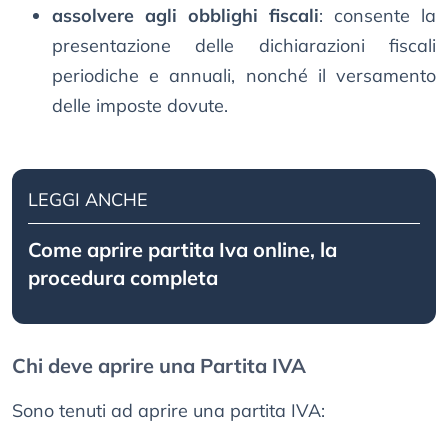
assolvere agli obblighi fiscali
: consente la
presentazione delle dichiarazioni fiscali
periodiche e annuali, nonché il versamento
delle imposte dovute.
LEGGI ANCHE
Come aprire partita Iva online, la
procedura completa
Chi deve aprire una Partita IVA
Sono tenuti ad aprire una partita IVA: