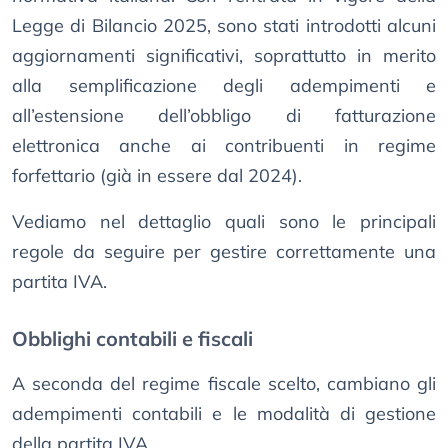
Legge di Bilancio 2025, sono stati introdotti alcuni
aggiornamenti significativi, soprattutto in merito
alla semplificazione degli adempimenti e
all’estensione dell’obbligo di fatturazione
elettronica anche ai contribuenti in regime
forfettario (già in essere dal 2024).
Vediamo nel dettaglio quali sono le principali
regole da seguire per gestire correttamente una
partita IVA.
Obblighi contabili e fiscali
A seconda del regime fiscale scelto, cambiano gli
adempimenti contabili e le modalità di gestione
della partita IVA.