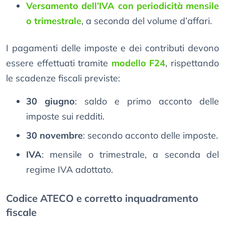
Versamento dell’IVA con periodicità mensile
o trimestrale
, a seconda del volume d’affari.
I pagamenti delle imposte e dei contributi devono
essere effettuati tramite
modello F24
, rispettando
le scadenze fiscali previste:
30 giugno
: saldo e primo acconto delle
imposte sui redditi.
30 novembre
: secondo acconto delle imposte.
IVA
: mensile o trimestrale, a seconda del
regime IVA adottato.
Codice ATECO e corretto inquadramento
fiscale