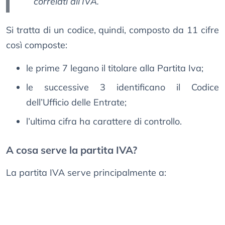
correlati all’IVA.
Si tratta di un codice, quindi, composto da 11 cifre
così composte:
le prime 7 legano il titolare alla Partita Iva;
le successive 3 identificano il Codice
dell’Ufficio delle Entrate;
l’ultima cifra ha carattere di controllo.
A cosa serve la partita IVA?
La partita IVA serve principalmente a: