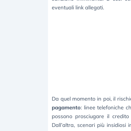
eventuali link allegati.
Da quel momento in poi, il risch
pagamento
: linee telefoniche 
possono prosciugare il credito 
Dall’altra, scenari più insidiosi