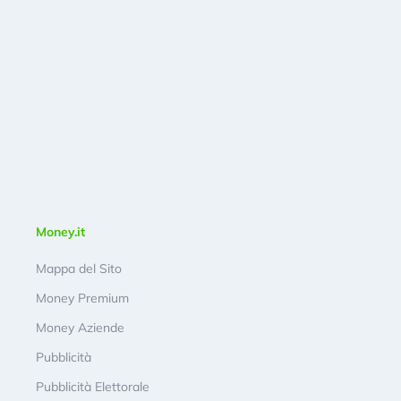
Money.it
Mappa del Sito
Money Premium
Money Aziende
Pubblicità
Pubblicità Elettorale