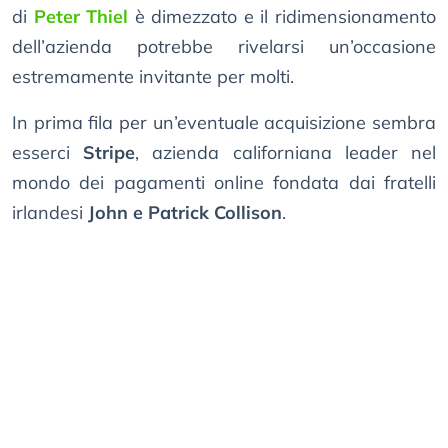
di
Peter Thiel
è dimezzato e il ridimensionamento
dell’azienda potrebbe rivelarsi un’occasione
estremamente invitante per molti.
In prima fila per un’eventuale acquisizione sembra
esserci
Stripe
, azienda californiana leader nel
mondo dei pagamenti online fondata dai fratelli
irlandesi
John e Patrick Collison
.