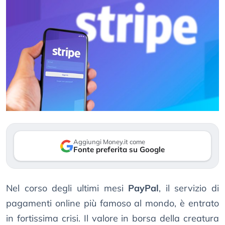
Aggiungi Money.it come
Fonte preferita su Google
Nel corso degli ultimi mesi
PayPal
, il servizio di
pagamenti online più famoso al mondo, è entrato
in fortissima crisi. Il valore in borsa della creatura