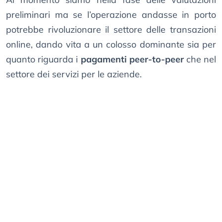
preliminari ma se l’operazione andasse in porto
potrebbe rivoluzionare il settore delle transazioni
online, dando vita a un colosso dominante sia per
quanto riguarda i
pagamenti peer-to-peer
che nel
settore dei servizi per le aziende.