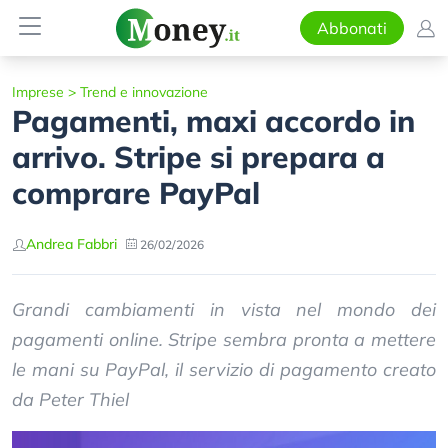
Abbonati
Imprese
>
Trend e innovazione
Pagamenti, maxi accordo in
arrivo. Stripe si prepara a
comprare PayPal
Andrea Fabbri
26/02/2026
Grandi cambiamenti in vista nel mondo dei
pagamenti online. Stripe sembra pronta a mettere
le mani su PayPal, il servizio di pagamento creato
da Peter Thiel