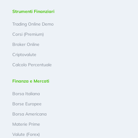
Strumenti Finanziari
Trading Online Demo
Corsi (Premium)
Broker Online
Criptovalute
Calcolo Percentuale
Finanza e Mercati
Borsa Italiana
Borse Europee
Borsa Americana
Materie Prime
Valute (Forex)