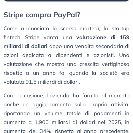
Stripe compra PayPal?
Come annunciato lo scorso martedì, la startup
fintech Stripe vanta una
valutazione di 159
miliardi di dollari
dopo una vendita secondaria di
azioni dedicata a dipendenti e azionisti. Una
valutazione che mostra una crescita vertiginosa
rispetto a un anno fa, quando la società era
valutata 91,5 miliardi di dollari.
Con l’occasione, l’azienda ha fornito al mercato
anche un aggiornamento sulla propria attività,
riportando un volume totale di pagamenti in
aumento a 1.900 miliardi di dollari nel 2025, in
aumento del 34% rispetto all’anno precedente.