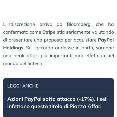
L’indiscrezione arriva da Bloomberg, che ha
confermato come Stripe stia seriamente valutando
di presentare una proposta per acquistare
PayPal
Holdings
. Se l’accordo andasse in porto, sarebbe
uno degli affari più importanti mai effettuati nel
mondo del fintech.
LEGGI ANCHE
Azioni PayPal sotto attacco (-17%). I sell
infettano questo titolo di Piazza Affari