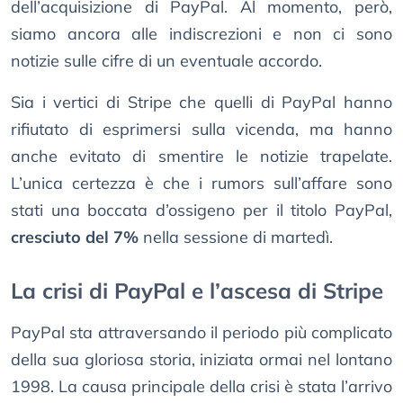
dell’acquisizione di PayPal. Al momento, però,
siamo ancora alle indiscrezioni e non ci sono
notizie sulle cifre di un eventuale accordo.
Sia i vertici di Stripe che quelli di PayPal hanno
rifiutato di esprimersi sulla vicenda, ma hanno
anche evitato di smentire le notizie trapelate.
L’unica certezza è che i rumors sull’affare sono
stati una boccata d’ossigeno per il titolo PayPal,
cresciuto del 7%
nella sessione di martedì.
La crisi di PayPal e l’ascesa di Stripe
PayPal sta attraversando il periodo più complicato
della sua gloriosa storia, iniziata ormai nel lontano
1998. La causa principale della crisi è stata l’arrivo