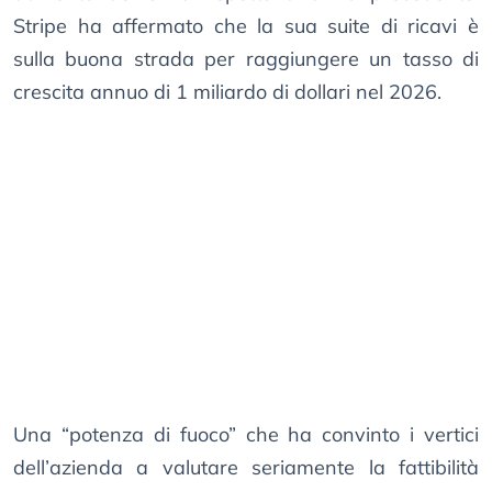
Stripe ha affermato che la sua suite di ricavi è
sulla buona strada per raggiungere un tasso di
crescita annuo di 1 miliardo di dollari nel 2026.
Una “potenza di fuoco” che ha convinto i vertici
dell’azienda a valutare seriamente la fattibilità