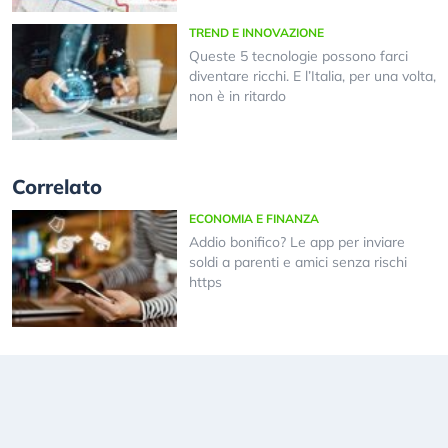
TREND E INNOVAZIONE
Queste 5 tecnologie possono farci
diventare ricchi. E l’Italia, per una volta,
non è in ritardo
Correlato
ECONOMIA E FINANZA
Addio bonifico? Le app per inviare
soldi a parenti e amici senza rischi
https