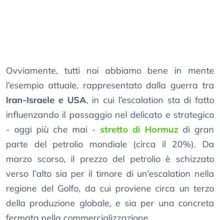
Ovviamente, tutti noi abbiamo bene in mente
l’esempio attuale, rappresentato dalla guerra tra
Iran-Israele e USA
, in cui l’escalation sta di fatto
influenzando il passaggio nel delicato e strategico
- oggi più che mai -
stretto di Hormuz
di gran
parte del petrolio mondiale (circa il 20%). Da
marzo scorso, il prezzo del petrolio è schizzato
verso l’alto sia per il timore di un’escalation nella
regione del Golfo, da cui proviene circa un terzo
della produzione globale, e sia per una concreta
fermata nella commercializzazione.