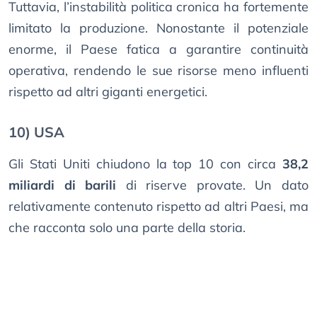
Tuttavia, l’instabilità politica cronica ha fortemente
limitato la produzione. Nonostante il potenziale
enorme, il Paese fatica a garantire continuità
operativa, rendendo le sue risorse meno influenti
rispetto ad altri giganti energetici.
10) USA
Gli Stati Uniti chiudono la top 10 con circa
38,2
miliardi di barili
di riserve provate. Un dato
relativamente contenuto rispetto ad altri Paesi, ma
che racconta solo una parte della storia.