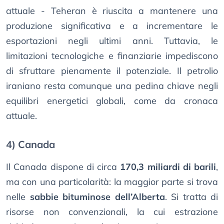
attuale - Teheran è riuscita a mantenere una
produzione significativa e a incrementare le
esportazioni negli ultimi anni. Tuttavia, le
limitazioni tecnologiche e finanziarie impediscono
di sfruttare pienamente il potenziale. Il petrolio
iraniano resta comunque una pedina chiave negli
equilibri energetici globali, come da cronaca
attuale.
4) Canada
Il Canada dispone di circa
170,3 miliardi di barili
,
ma con una particolarità: la maggior parte si trova
nelle
sabbie bituminose dell’Alberta
. Si tratta di
risorse non convenzionali, la cui estrazione