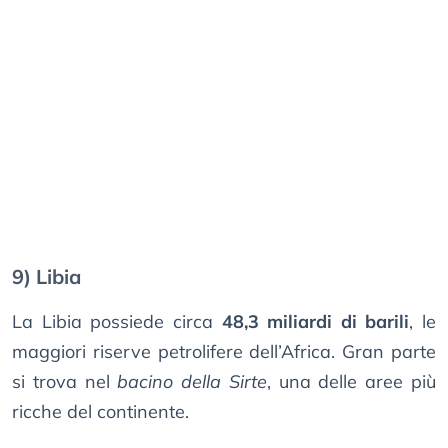
9) Libia
La Libia possiede circa
48,3 miliardi di barili
, le
maggiori riserve petrolifere dell’Africa. Gran parte
si trova nel
bacino della Sirte
, una delle aree più
ricche del continente.