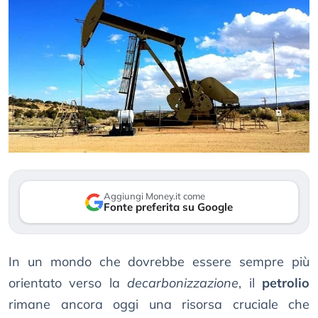
Aggiungi Money.it come
Fonte preferita su Google
In un mondo che dovrebbe essere sempre più
orientato verso la
decarbonizzazione
, il
petrolio
rimane ancora oggi una risorsa cruciale che