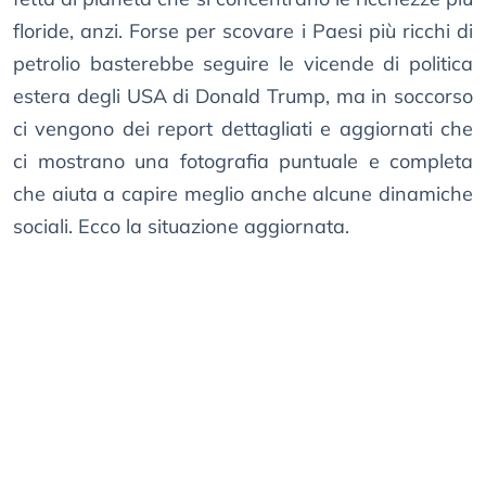
floride, anzi. Forse per scovare i Paesi più ricchi di
petrolio basterebbe seguire le vicende di politica
estera degli USA di Donald Trump, ma in soccorso
ci vengono dei report dettagliati e aggiornati che
ci mostrano una fotografia puntuale e completa
che aiuta a capire meglio anche alcune dinamiche
sociali. Ecco la situazione aggiornata.