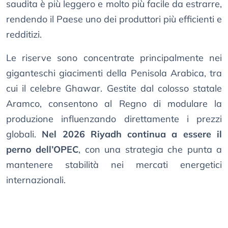
saudita è più leggero e molto più facile da estrarre,
rendendo il Paese uno dei produttori più efficienti e
redditizi.
Le riserve sono concentrate principalmente nei
giganteschi giacimenti della Penisola Arabica, tra
cui il celebre Ghawar. Gestite dal colosso statale
Aramco, consentono al Regno di modulare la
produzione influenzando direttamente i prezzi
globali.
Nel 2026 Riyadh continua a essere il
perno dell’OPEC
, con una strategia che punta a
mantenere stabilità nei mercati energetici
internazionali.