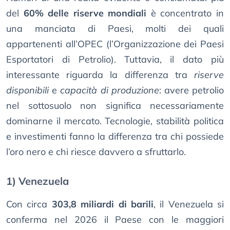
del
60% delle riserve mondiali
è concentrato in
una manciata di Paesi, molti dei quali
appartenenti all’OPEC (l’Organizzazione dei Paesi
Esportatori di Petrolio). Tuttavia, il dato più
interessante riguarda la differenza tra
riserve
disponibili
e
capacità di produzione
: avere petrolio
nel sottosuolo non significa necessariamente
dominarne il mercato. Tecnologie, stabilità politica
e investimenti fanno la differenza tra chi possiede
l’oro nero e chi riesce davvero a sfruttarlo.
1) Venezuela
Con circa
303,8 miliardi di barili
, il Venezuela si
conferma nel 2026 il Paese con le maggiori