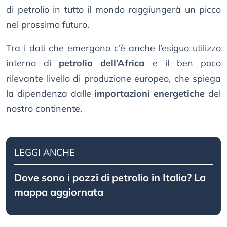
di petrolio in tutto il mondo raggiungerà un picco
nel prossimo futuro.
Tra i dati che emergono c’è anche l’esiguo utilizzo
interno di
petrolio dell’Africa
e il ben poco
rilevante livello di produzione europeo, che spiega
la dipendenza dalle
importazioni energetiche
del
nostro continente.
LEGGI ANCHE
Dove sono i pozzi di petrolio in Italia? La
mappa aggiornata