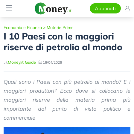
Abbonati
Economia e Finanza
>
Materie Prime
I 10 Paesi con le maggiori
riserve di petrolio al mondo
Money.it Guide
16/04/2026
Quali sono i Paesi con più petrolio al mondo? E i
maggiori produttori? Ecco dove si collocano le
maggiori riserve della materia prima più
importante dal punto di vista politico e
commerciale