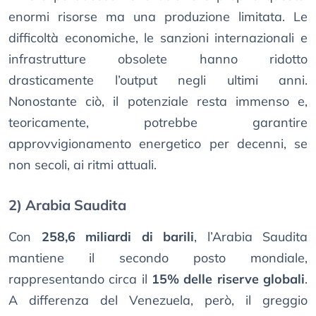
enormi risorse ma una produzione limitata. Le
difficoltà economiche, le sanzioni internazionali e
infrastrutture obsolete hanno ridotto
drasticamente l’output negli ultimi anni.
Nonostante ciò, il potenziale resta immenso e,
teoricamente, potrebbe garantire
approvvigionamento energetico per decenni, se
non secoli, ai ritmi attuali.
2) Arabia Saudita
Con
258,6 miliardi di barili
, l’Arabia Saudita
mantiene il secondo posto mondiale,
rappresentando circa il
15% delle riserve globali
.
A differenza del Venezuela, però, il greggio