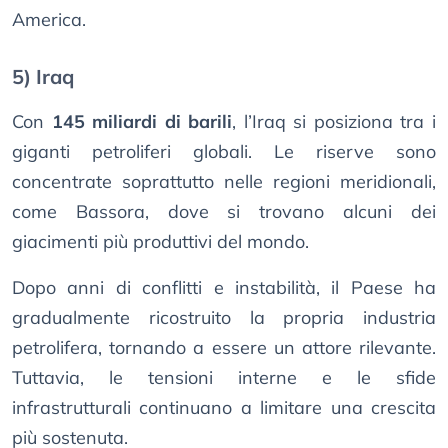
America.
5) Iraq
Con
145 miliardi di barili
, l’Iraq si posiziona tra i
giganti petroliferi globali. Le riserve sono
concentrate soprattutto nelle regioni meridionali,
come Bassora, dove si trovano alcuni dei
giacimenti più produttivi del mondo.
Dopo anni di conflitti e instabilità, il Paese ha
gradualmente ricostruito la propria industria
petrolifera, tornando a essere un attore rilevante.
Tuttavia, le tensioni interne e le sfide
infrastrutturali continuano a limitare una crescita
più sostenuta.