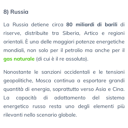
8) Russia
La Russia detiene circa
80 miliardi di barili
di
riserve, distribuite tra Siberia, Artico e regioni
orientali. È una delle maggiori potenze energetiche
mondiali, non solo per il petrolio ma anche per il
gas naturale
(di cui è il re assoluto).
Nonostante le sanzioni occidentali e le tensioni
geopolitiche, Mosca continua a esportare grandi
quantità di energia, soprattutto verso Asia e Cina.
La capacità di adattamento del sistema
energetico russo resta uno degli elementi più
rilevanti nello scenario globale.