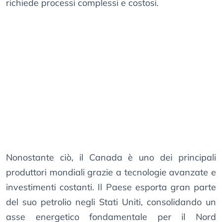
richiede processi complessi e costosi.
Nonostante ciò, il Canada è uno dei principali
produttori mondiali grazie a tecnologie avanzate e
investimenti costanti. Il Paese esporta gran parte
del suo petrolio negli Stati Uniti, consolidando un
asse energetico fondamentale per il Nord