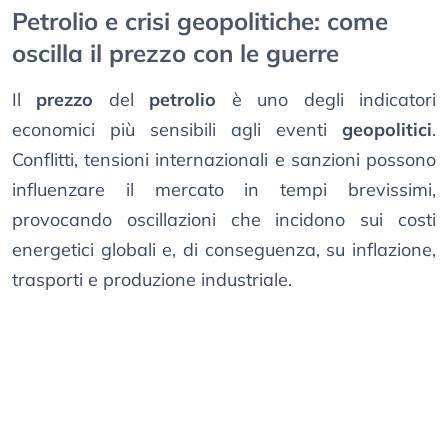
Petrolio e crisi geopolitiche: come
oscilla il prezzo con le guerre
Il
prezzo
del
petrolio
è uno degli indicatori
economici più sensibili agli eventi
geopolitici
.
Conflitti, tensioni internazionali e sanzioni possono
influenzare il mercato in tempi brevissimi,
provocando oscillazioni che incidono sui costi
energetici globali e, di conseguenza, su inflazione,
trasporti e produzione industriale.