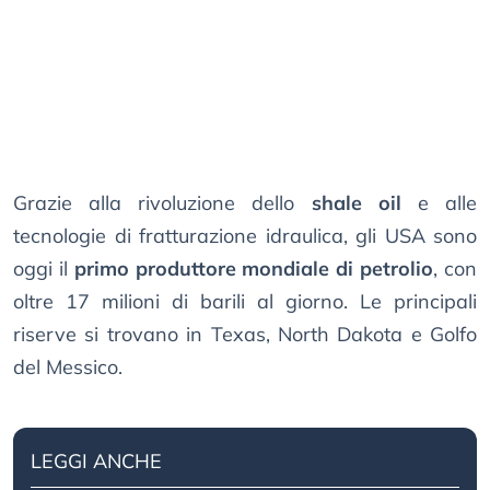
Grazie alla rivoluzione dello
shale oil
e alle
tecnologie di fratturazione idraulica, gli USA sono
oggi il
primo produttore mondiale di petrolio
, con
oltre 17 milioni di barili al giorno. Le principali
riserve si trovano in Texas, North Dakota e Golfo
del Messico.
LEGGI ANCHE