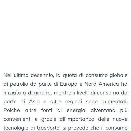
Nell’ultimo decennio, la quota di consumo globale
di petrolio da parte di Europa e Nord America ha
iniziato a diminuire, mentre i livelli di consumo da
parte di Asia e altre regioni sono aumentati.
Poiché altre fonti di energia diventano più
convenienti e grazie all’importanza delle nuove
tecnologie di trasporto, si prevede che il consumo