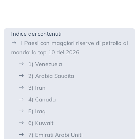
Indice dei contenuti
I Paesi con maggiori riserve di petrolio al
mondo: la top 10 del 2026
1) Venezuela
2) Arabia Saudita
3) Iran
4) Canada
5) Iraq
6) Kuwait
7) Emirati Arabi Uniti