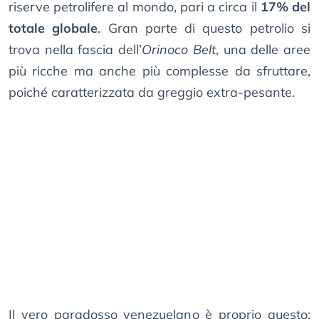
riserve petrolifere al mondo, pari a circa il
17% del
totale globale
. Gran parte di questo petrolio si
trova nella fascia dell’
Orinoco Belt
, una delle aree
più ricche ma anche più complesse da sfruttare,
poiché caratterizzata da greggio extra-pesante.
Il vero paradosso venezuelano è proprio questo: