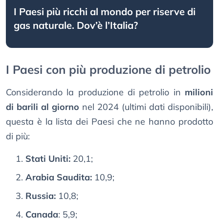
I Paesi più ricchi al mondo per riserve di
gas naturale. Dov’è l’Italia?
I Paesi con più produzione di petrolio
Considerando la produzione di petrolio in
milioni
di barili al giorno
nel 2024 (ultimi dati disponibili),
questa è la lista dei Paesi che ne hanno prodotto
di più:
Stati Uniti:
20,1;
Arabia Saudita:
10,9;
Russia:
10,8;
Canada
: 5,9;