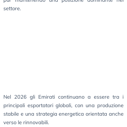
settore.
Nel 2026 gli Emirati continuano a essere tra i
principali esportatori globali, con una produzione
stabile e una strategia energetica orientata anche
verso le rinnovabili.