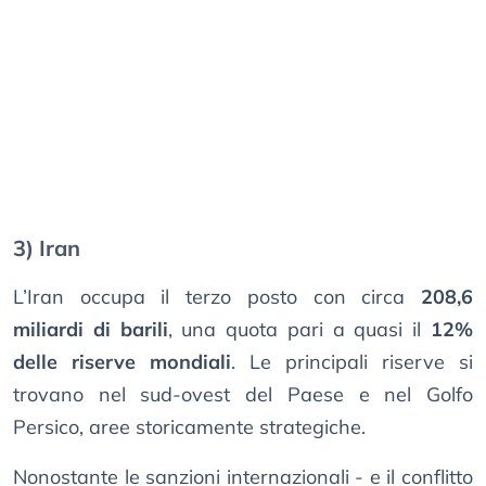
3) Iran
L’Iran occupa il terzo posto con circa
208,6
miliardi di barili
, una quota pari a quasi il
12%
delle riserve mondiali
. Le principali riserve si
trovano nel sud-ovest del Paese e nel Golfo
Persico, aree storicamente strategiche.
Nonostante le sanzioni internazionali - e il conflitto