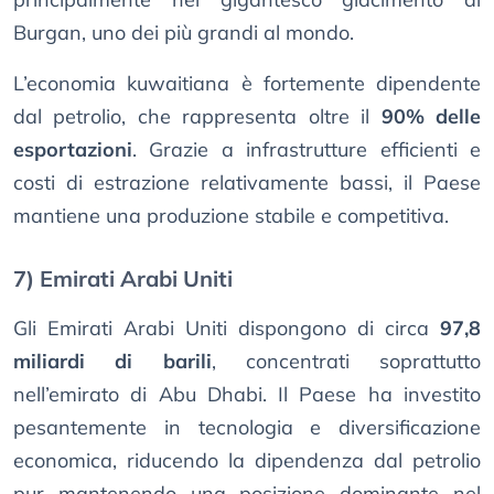
Burgan, uno dei più grandi al mondo.
L’economia kuwaitiana è fortemente dipendente
dal petrolio, che rappresenta oltre il
90% delle
esportazioni
. Grazie a infrastrutture efficienti e
costi di estrazione relativamente bassi, il Paese
mantiene una produzione stabile e competitiva.
7) Emirati Arabi Uniti
Gli Emirati Arabi Uniti dispongono di circa
97,8
miliardi di barili
, concentrati soprattutto
nell’emirato di Abu Dhabi. Il Paese ha investito
pesantemente in tecnologia e diversificazione
economica, riducendo la dipendenza dal petrolio
pur mantenendo una posizione dominante nel