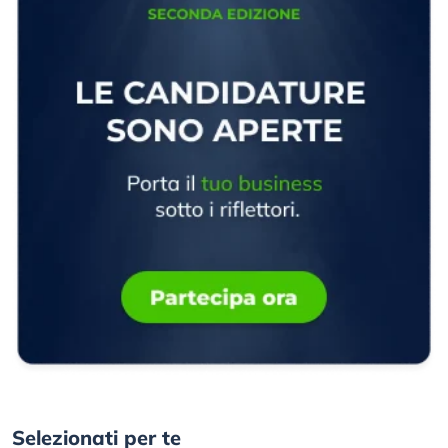
Selezionati per te