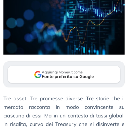
Aggiungi Money.it come
Fonte preferita su Google
Tre asset. Tre promesse diverse. Tre storie che il
mercato racconta in modo convincente su
ciascuno di essi. Ma in un contesto di tassi globali
in risalita, curva dei Treasury che si disinverte e