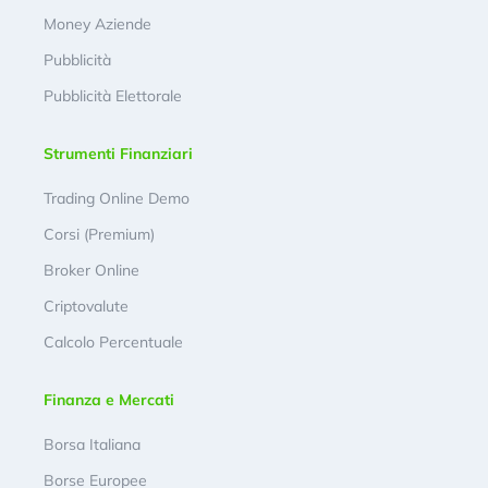
Money Aziende
Pubblicità
Pubblicità Elettorale
Strumenti Finanziari
Trading Online Demo
Corsi (Premium)
Broker Online
Criptovalute
Calcolo Percentuale
Finanza e Mercati
Borsa Italiana
Borse Europee