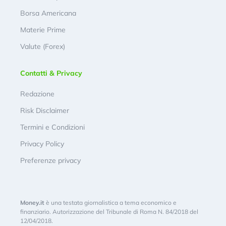
Borsa Americana
Materie Prime
Valute (Forex)
Contatti & Privacy
Redazione
Risk Disclaimer
Termini e Condizioni
Privacy Policy
Preferenze privacy
Money.it
è una testata giornalistica a tema economico e
finanziario. Autorizzazione del Tribunale di Roma N. 84/2018 del
12/04/2018.