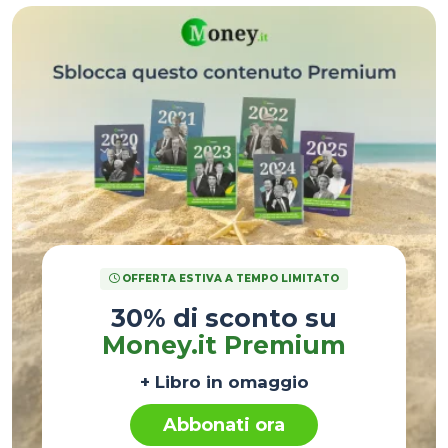
OFFERTA ESTIVA A TEMPO LIMITATO
30% di sconto su
Money.it Premium
+ Libro in omaggio
Abbonati ora