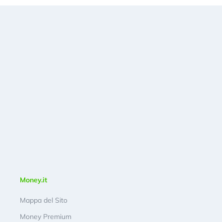
Money.it
Mappa del Sito
Money Premium