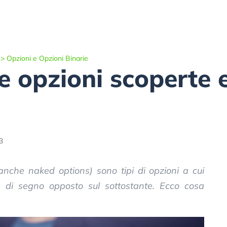
>
Opzioni e Opzioni Binarie
e opzioni scoperte
3
anche naked options) sono tipi di opzioni a cui
 di segno opposto sul sottostante. Ecco cosa