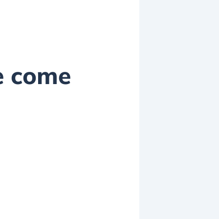
 e come