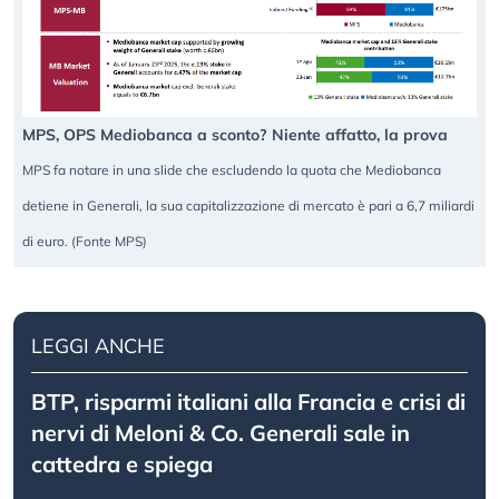
MPS, OPS Mediobanca a sconto? Niente affatto, la prova
MPS fa notare in una slide che escludendo la quota che Mediobanca
detiene in Generali, la sua capitalizzazione di mercato è pari a 6,7 miliardi
di euro. (Fonte MPS)
LEGGI ANCHE
BTP, risparmi italiani alla Francia e crisi di
nervi di Meloni & Co. Generali sale in
cattedra e spiega