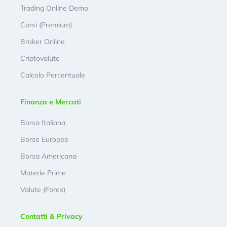
Trading Online Demo
Corsi (Premium)
Broker Online
Criptovalute
Calcolo Percentuale
Finanza e Mercati
Borsa Italiana
Borse Europee
Borsa Americana
Materie Prime
Valute (Forex)
Contatti & Privacy