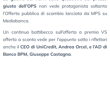
giusto dell’OPS
non vede protagonista soltanto
l’Offerta pubblica di scambio lanciata da MPS su
Mediobanca.
Un continuo battibecco sull’offerta a premio VS
offerta a sconto vede per l’appunto sotto i riflettori
anche il
CEO di UniCredit, Andrea Orcel, e l’AD di
Banco BPM, Giuseppe Castagna
.