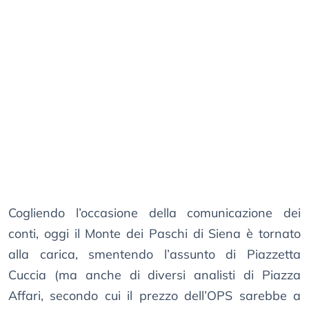
Cogliendo l’occasione della comunicazione dei
conti, oggi il Monte dei Paschi di Siena è tornato
alla carica, smentendo l’assunto di Piazzetta
Cuccia (ma anche di diversi analisti di Piazza
Affari, secondo cui il prezzo dell’OPS sarebbe a