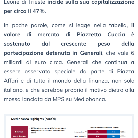
Leone di Trieste
incide sulla sua capitalizzazione
per circa il 47%
.
In poche parole, come si legge nella tabella,
il
valore di mercato di Piazzetta Cuccia è
sostenuto dal crescente peso della
partecipazione detenuta in Generali
, che vale 6
miliardi di euro circa. Generali che continua a
essere osservata speciale da parte di Piazza
Affari e di tutto il mondo della finanza, non solo
italiano, e che sarebbe proprio il motivo dietro alla
mossa lanciata da MPS su Mediobanca.