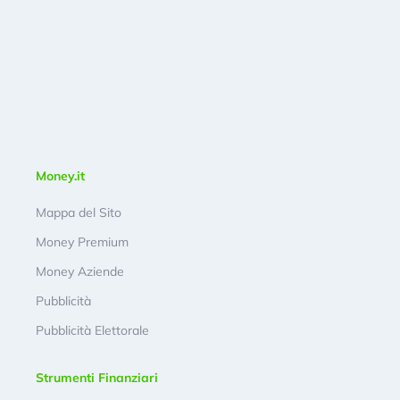
Money.it
Mappa del Sito
Money Premium
Money Aziende
Pubblicità
Pubblicità Elettorale
Strumenti Finanziari