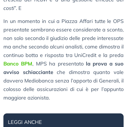
costi
”. E
In un momento in cui a Piazza Affari tutte le OPS
presentate sembrano essere considerate a sconto,
non solo secondo il giudizio delle prede interessate
ma anche secondo alcuni analisti, come dimostra il
continuo botta e risposta tra UniCredit e la preda
Banco BPM
, MPS ha presentato
la prova a suo
avviso schiacciante
che dimostra quanto vale
davvero Mediobanca senza l’apporto di Generali, il
colosso delle assicurazioni di cui è per l’appunto
maggiore azionista.
LEGGI ANCHE