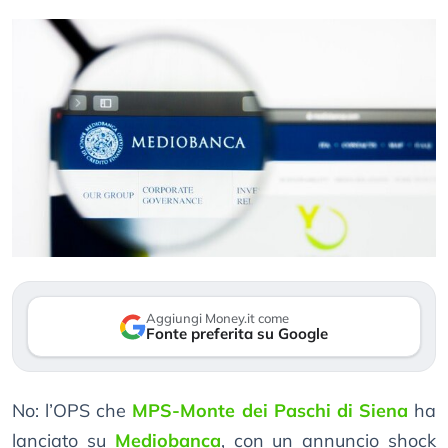
Aggiungi Money.it come
Fonte preferita su Google
No: l’OPS che
MPS-Monte dei Paschi di Siena
ha
lanciato su
Mediobanca
, con un annuncio shock