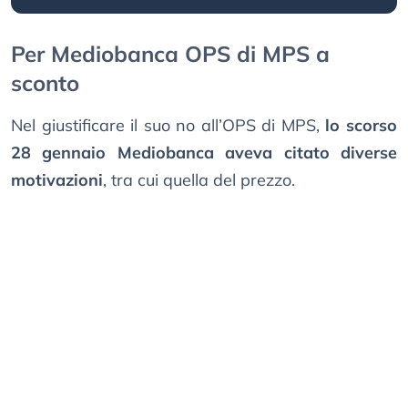
Per Mediobanca OPS di MPS a
sconto
Nel giustificare il suo no all’OPS di MPS,
lo scorso
28 gennaio Mediobanca aveva citato diverse
motivazioni
, tra cui quella del prezzo.