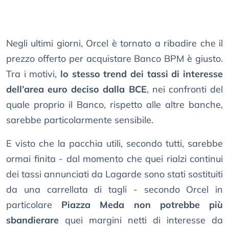
Negli ultimi giorni, Orcel è tornato a ribadire che il
prezzo offerto per acquistare Banco BPM è giusto.
Tra i motivi,
lo stesso trend dei tassi di interesse
dell’area euro deciso dalla BCE
, nei confronti del
quale proprio il Banco, rispetto alle altre banche,
sarebbe particolarmente sensibile.
E visto che la pacchia utili, secondo tutti, sarebbe
ormai finita - dal momento che quei rialzi continui
dei tassi annunciati da Lagarde sono stati sostituiti
da una carrellata di tagli - secondo Orcel in
particolare
Piazza Meda non potrebbe più
sbandierare
quei margini netti di interesse da