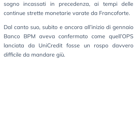
sogno incassati in precedenza, ai tempi delle
continue strette monetarie varate da Francoforte.
Dal canto suo, subito e ancora all’inizio di gennaio
Banco BPM aveva confermato come quell’OPS
lanciata da UniCredit fosse un rospo davvero
difficile da mandare giù.