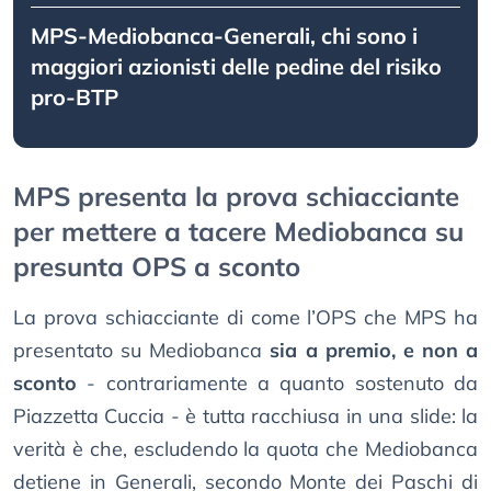
MPS-Mediobanca-Generali, chi sono i
maggiori azionisti delle pedine del risiko
pro-BTP
MPS presenta la prova schiacciante
per mettere a tacere Mediobanca su
presunta OPS a sconto
La prova schiacciante di come l’OPS che MPS ha
presentato su Mediobanca
sia a premio, e non a
sconto
- contrariamente a quanto sostenuto da
Piazzetta Cuccia - è tutta racchiusa in una slide: la
verità è che, escludendo la quota che Mediobanca
detiene in Generali, secondo Monte dei Paschi di