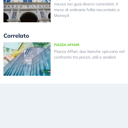
messo nei guai diversi correntisti. Il
mese di ordinaria follia raccontato a
Money.it
Correlato
PIAZZA AFFARI
Piazza Affari, due banche spiccano nel
confronto tra prezzi, utili e analisti