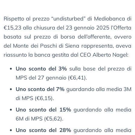
Rispetto al prezzo “undisturbed” di Mediobanca di
€15,23 alla chiusura del 23 gennaio 2025 l’Offerta
basata sul prezzo di borsa dell’offerente, ovvero
del Monte dei Paschi di Siena rappresenta, aveva
riassunto la banca gestita dal CEO Alberto Nagel:
Uno sconto del 3%
sulla base del prezzo di
MPS del 27 gennaio (€6,41).
Uno sconto del 7%
guardando alla media 3M
di MPS (€6,15).
Uno sconto del 15%
guardando alla media
6M di MPS (€5,62).
Uno sconto del 28%
guardando alla media