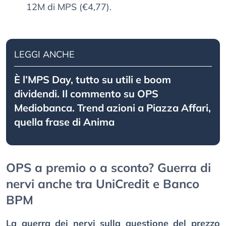
12M di MPS (€4,77).
LEGGI ANCHE
È l’MPS Day, tutto su utili e boom
dividendi. Il commento su OPS
Mediobanca. Trend azioni a Piazza Affari,
quella frase di Anima
OPS a premio o a sconto? Guerra di
nervi anche tra UniCredit e Banco
BPM
La guerra dei nervi sulla questione del prezzo