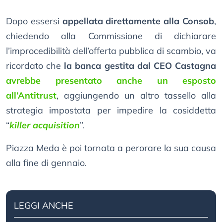
Dopo essersi
appellata direttamente alla Consob
,
chiedendo alla Commissione di dichiarare
l’improcedibilità dell’offerta pubblica di scambio, va
ricordato che
la banca gestita dal CEO Castagna
avrebbe presentato anche un esposto
all’Antitrust
, aggiungendo un altro tassello alla
strategia impostata per impedire la cosiddetta
“
killer acquisition
”.
Piazza Meda è poi tornata a perorare la sua causa
alla fine di gennaio.
LEGGI ANCHE