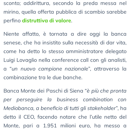
sconto; addirittura, secondo la preda messa nel
mirino, quella offerta pubblica di scambio sarebbe
perfino
distruttiva di valore
.
Niente affatto, è tornata a dire oggi la banca
senese, che ha insistito sulla necessità di dar vita,
come ha detto lo stesso amministratore delegato
Luigi Lovaglio nella conference call con gli analisti,
a “
un nuovo campione nazionale
”, attraverso la
combinazione tra le due banche.
Banca Monte dei Paschi di Siena “
è più che pronta
per perseguire la business combination con
Mediobanca, a beneficio di tutti gli stakeholder
”, ha
detto il CEO, facendo notare che l’utile netto del
Monte, pari a 1.951 milioni euro, ha messo a