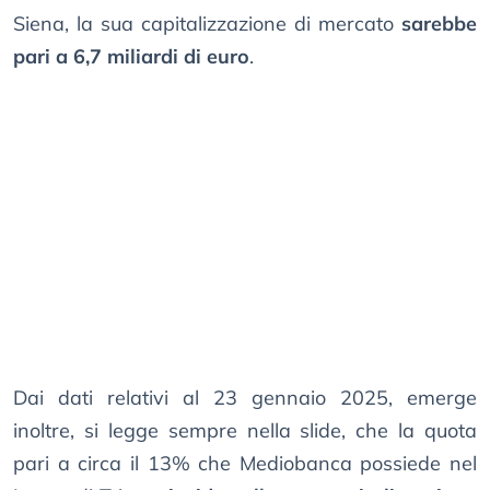
Siena, la sua capitalizzazione di mercato
sarebbe
pari a 6,7 miliardi di euro
.
Dai dati relativi al 23 gennaio 2025, emerge
inoltre, si legge sempre nella slide, che la quota
pari a circa il 13% che Mediobanca possiede nel