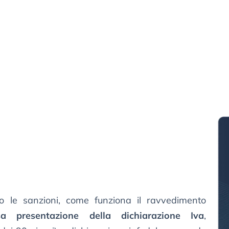
le sanzioni, come funziona il ravvedimento
a presentazione della dichiarazione Iva
,