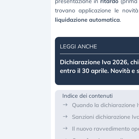
presentazione in
ritardo
(prima 
trovano applicazione le novit
liquidazione automatica
.
LEGGI ANCHE
Dichiarazione Iva 2026, chi
entro il 30 aprile. Novità e
Indice dei contenuti
Quando la dichiarazione 
Sanzioni dichiarazione Iv
Il nuovo ravvedimento op