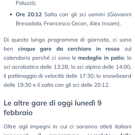
Poluzzi);
Ore 20:12
Salto con gli sci uomini (Giovanni
Bresadola, Francesco Cecon, Alex Insam).
Di questo lungo programma di giornata, ci sono
ben
cinque gare da cerchiare in rosso
sul
calendario perché ci sono le
medaglie in palio
: lo
sci acrobatico delle 13:28, lo sci alpino delle 14:00,
il pattinaggio di velocità delle 17:30, lo snowboard
delle 19:30 e il salto con gli sci delle 20:12.
Le altre gare di oggi lunedì 9
febbraio
Oltre agli impegni in cui ci saranno atleti italiani