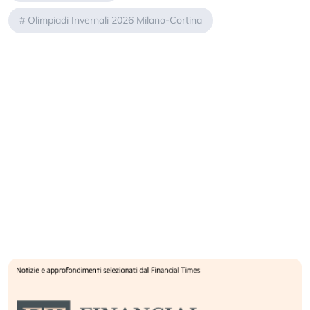
#
Olimpiadi Invernali 2026 Milano-Cortina