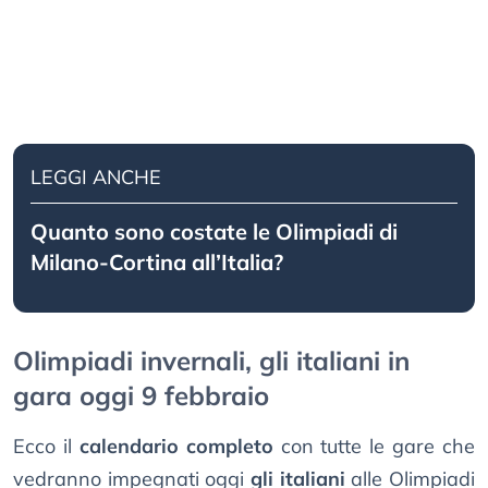
LEGGI ANCHE
Quanto sono costate le Olimpiadi di
Milano-Cortina all’Italia?
Olimpiadi invernali, gli italiani in
gara oggi 9 febbraio
Ecco il
calendario completo
con tutte le gare che
vedranno impegnati oggi
gli italiani
alle Olimpiadi