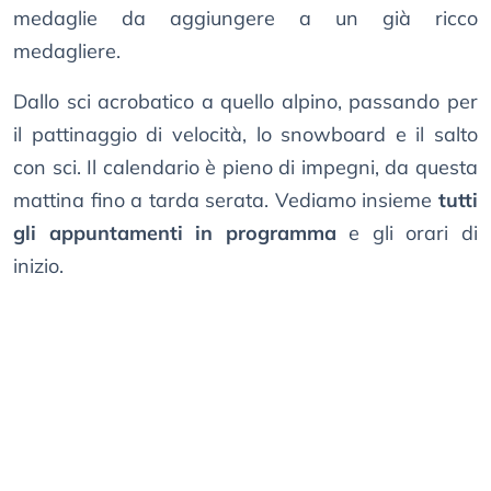
medaglie da aggiungere a un già ricco
medagliere.
Dallo sci acrobatico a quello alpino, passando per
il pattinaggio di velocità, lo snowboard e il salto
con sci. Il calendario è pieno di impegni, da questa
mattina fino a tarda serata. Vediamo insieme
tutti
gli appuntamenti in programma
e gli orari di
inizio.