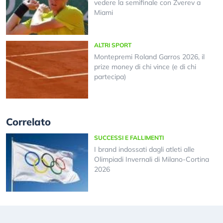
vedere la semifinale con Zverev a
Miami
ALTRI SPORT
Montepremi Roland Garros 2026, il
prize money di chi vince (e di chi
partecipa)
Correlato
SUCCESSI E FALLIMENTI
I brand indossati dagli atleti alle
Olimpiadi Invernali di Milano-Cortina
2026