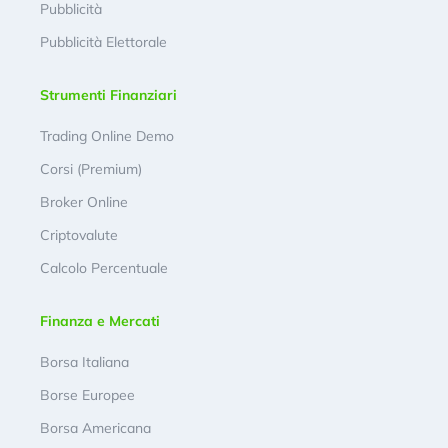
Pubblicità
Pubblicità Elettorale
Strumenti Finanziari
Trading Online Demo
Corsi (Premium)
Broker Online
Criptovalute
Calcolo Percentuale
Finanza e Mercati
Borsa Italiana
Borse Europee
Borsa Americana