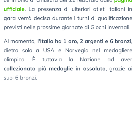
ufficiale
. La presenza di ulteriori atleti italiani in
gara verrà decisa durante i turni di qualificazione
previsti nelle prossime giornate di Giochi invernali.
Al momento,
l’Italia ha 1 oro, 2 argenti e 6 bronzi
,
dietro solo a USA e Norvegia nel medagliere
olimpico. È tuttavia la Nazione ad aver
collezionato più medaglie in assoluto
, grazie ai
suoi 6 bronzi.