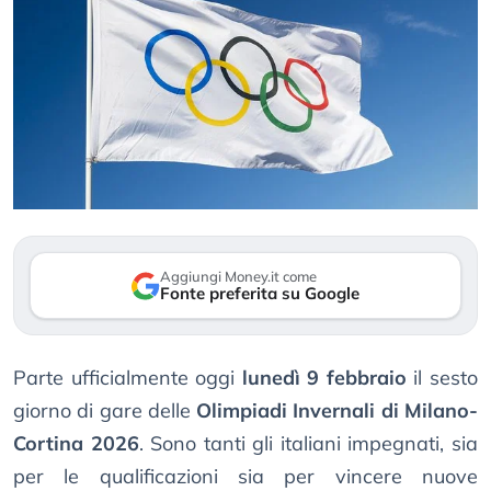
Aggiungi Money.it come
Fonte preferita su Google
Parte ufficialmente oggi
lunedì 9 febbraio
il sesto
giorno di gare delle
Olimpiadi Invernali di Milano-
Cortina 2026
. Sono tanti gli italiani impegnati, sia
per le qualificazioni sia per vincere nuove