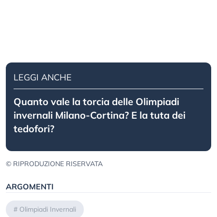
LEGGI ANCHE
Quanto vale la torcia delle Olimpiadi
invernali Milano-Cortina? E la tuta dei
tedofori?
© RIPRODUZIONE RISERVATA
ARGOMENTI
#
Olimpiadi Invernali