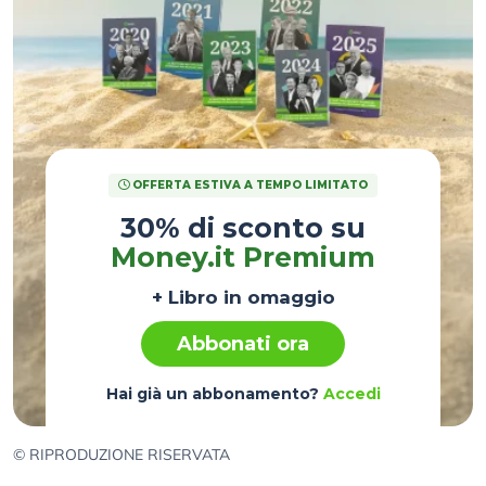
OFFERTA ESTIVA A TEMPO LIMITATO
30% di sconto su
Money.it Premium
+ Libro in omaggio
Abbonati ora
Hai già un abbonamento?
Accedi
© RIPRODUZIONE RISERVATA