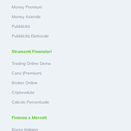
Money Premium
Money Aziende
Pubblicità
Pubblicità Elettorale
Strumenti Finanziari
Trading Online Demo
Corsi (Premium)
Broker Online
Criptovalute
Calcolo Percentuale
Finanza e Mercati
Borsa Italiana