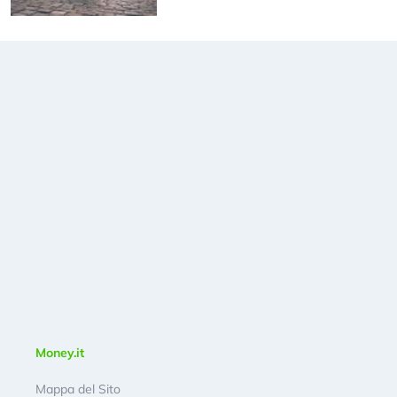
Money.it
Mappa del Sito