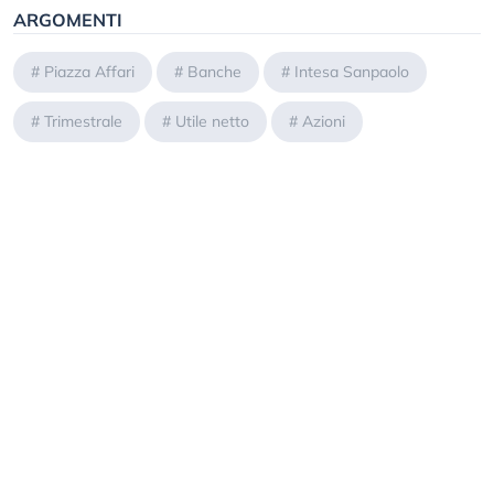
ARGOMENTI
#
Piazza Affari
#
Banche
#
Intesa Sanpaolo
#
Trimestrale
#
Utile netto
#
Azioni