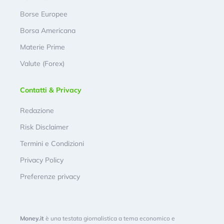
Borse Europee
Borsa Americana
Materie Prime
Valute (Forex)
Contatti & Privacy
Redazione
Risk Disclaimer
Termini e Condizioni
Privacy Policy
Preferenze privacy
Money.it
è una testata giornalistica a tema economico e