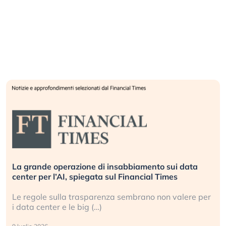
La grande operazione di insabbiamento sui data
center per l’AI, spiegata sul Financial Times
Le regole sulla trasparenza sembrano non valere per
i data center e le big (…)