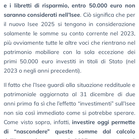
e i libretti di risparmio, entro 50.000 euro non
saranno considerati nell’Isee
. Ciò significa che per
il nuovo Isee 2025 si tengono in considerazione
solamente le somme su conto corrente nel 2023,
più ovviamente tutte le altre voci che rientrano nel
patrimonio mobiliare con la sola eccezione dei
primi 50.000 euro investiti in titoli di Stato (nel
2023 o negli anni precedenti).
Il fatto che l’Isee guardi alla situazione reddituale e
patrimoniale aggiornata al 31 dicembre di due
anni prima fa sì che l’effetto “investimenti” sull’Isee
non sia così immediato come si potrebbe sperare.
Come visto sopra, infatti,
investire oggi permette
di “nascondere” queste somme dal calcolo