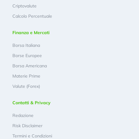
Criptovalute
Calcolo Percentuale
Finanza e Mercati
Borsa Italiana
Borse Europee
Borsa Americana
Materie Prime
Valute (Forex)
Contatti & Privacy
Redazione
Risk Disclaimer
Termini e Condizioni