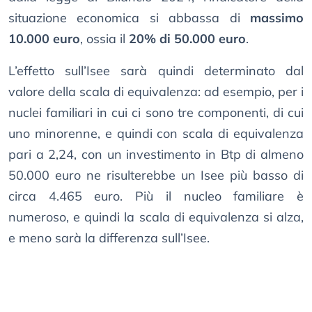
situazione economica si abbassa di
massimo
10.000 euro
, ossia il
20% di 50.000 euro
.
L’effetto sull’Isee sarà quindi determinato dal
valore della scala di equivalenza: ad esempio, per i
nuclei familiari in cui ci sono tre componenti, di cui
uno minorenne, e quindi con scala di equivalenza
pari a 2,24, con un investimento in Btp di almeno
50.000 euro ne risulterebbe un Isee più basso di
circa 4.465 euro. Più il nucleo familiare è
numeroso, e quindi la scala di equivalenza si alza,
e meno sarà la differenza sull’Isee.