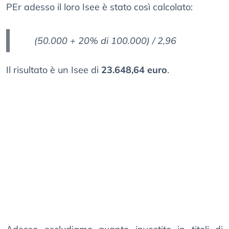
PEr adesso il loro Isee è stato così calcolato:
(50.000 + 20% di 100.000) / 2,96
Il risultato è un Isee di
23.648,64 euro
.