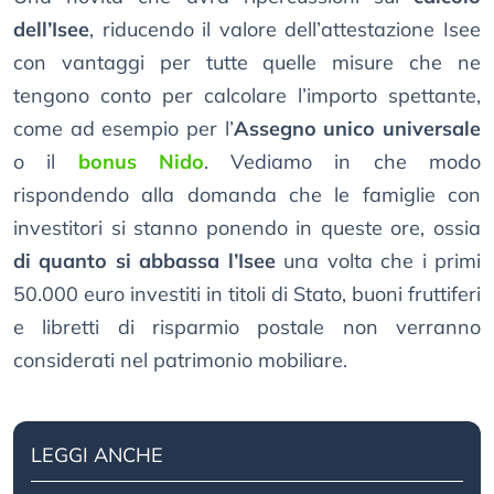
dell’Isee
, riducendo il valore dell’attestazione Isee
con vantaggi per tutte quelle misure che ne
tengono conto per calcolare l’importo spettante,
come ad esempio per l’
Assegno unico universale
o il
bonus Nido
. Vediamo in che modo
rispondendo alla domanda che le famiglie con
investitori si stanno ponendo in queste ore, ossia
di quanto si abbassa l’Isee
una volta che i primi
50.000 euro investiti in titoli di Stato, buoni fruttiferi
e libretti di risparmio postale non verranno
considerati nel patrimonio mobiliare.
LEGGI ANCHE