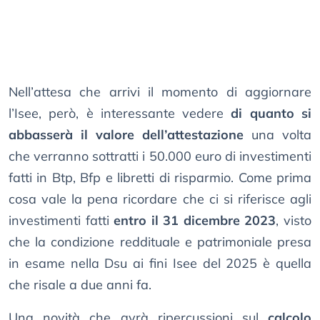
Nell’attesa che arrivi il momento di aggiornare
l’Isee, però, è interessante vedere
di quanto si
abbasserà il valore dell’attestazione
una volta
che verranno sottratti i 50.000 euro di investimenti
fatti in Btp, Bfp e libretti di risparmio. Come prima
cosa vale la pena ricordare che ci si riferisce agli
investimenti fatti
entro il 31 dicembre 2023
, visto
che la condizione reddituale e patrimoniale presa
in esame nella Dsu ai fini Isee del 2025 è quella
che risale a due anni fa.
Una novità che avrà ripercussioni sul
calcolo