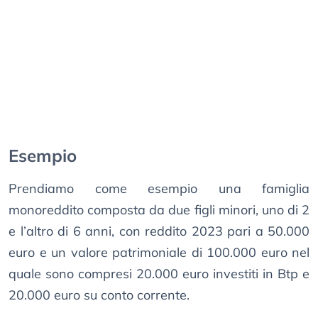
Esempio
Prendiamo come esempio una famiglia
monoreddito composta da due figli minori, uno di 2
e l’altro di 6 anni, con reddito 2023 pari a 50.000
euro e un valore patrimoniale di 100.000 euro nel
quale sono compresi 20.000 euro investiti in Btp e
20.000 euro su conto corrente.