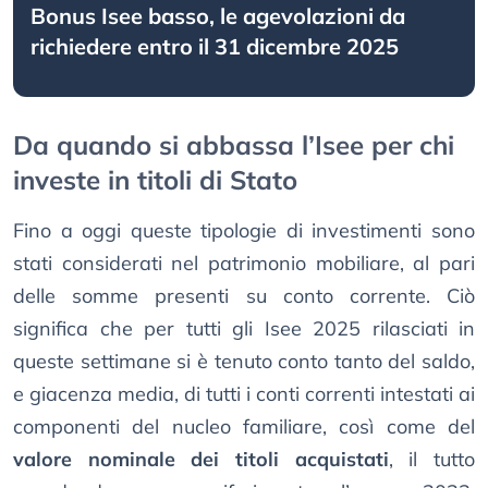
Bonus Isee basso, le agevolazioni da
richiedere entro il 31 dicembre 2025
Da quando si abbassa l’Isee per chi
investe in titoli di Stato
Fino a oggi queste tipologie di investimenti sono
stati considerati nel patrimonio mobiliare, al pari
delle somme presenti su conto corrente. Ciò
significa che per tutti gli Isee 2025 rilasciati in
queste settimane si è tenuto conto tanto del saldo,
e giacenza media, di tutti i conti correnti intestati ai
componenti del nucleo familiare, così come del
valore nominale dei titoli acquistati
, il tutto