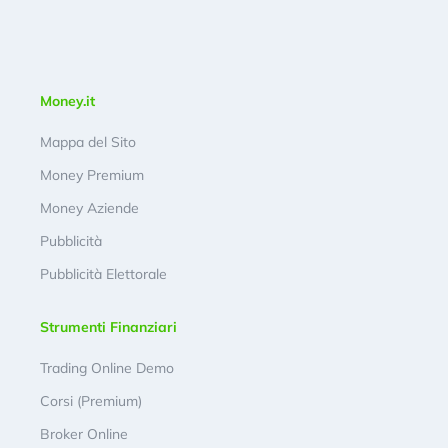
Money.it
Mappa del Sito
Money Premium
Money Aziende
Pubblicità
Pubblicità Elettorale
Strumenti Finanziari
Trading Online Demo
Corsi (Premium)
Broker Online