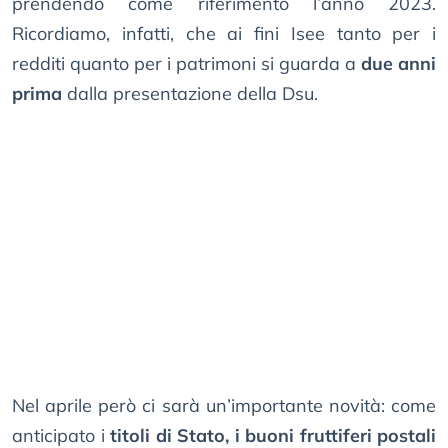
prendendo come riferimento l’anno 2023.
Ricordiamo, infatti, che ai fini Isee tanto per i
redditi quanto per i patrimoni si guarda a
due anni
prima
dalla presentazione della Dsu.
Nel aprile però ci sarà un’importante novità: come
anticipato i
titoli di Stato, i buoni fruttiferi postali