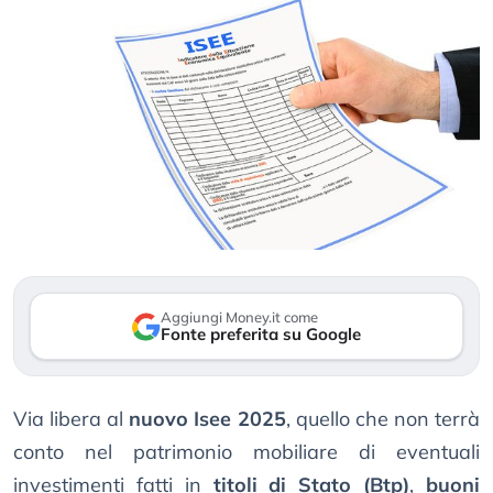
Aggiungi Money.it come
Fonte preferita su Google
Via libera al
nuovo Isee 2025
, quello che non terrà
conto nel patrimonio mobiliare di eventuali
investimenti fatti in
titoli di Stato (Btp)
,
buoni