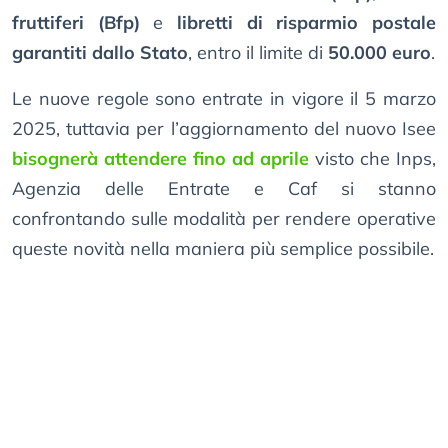
fruttiferi (Bfp)
e
libretti di risparmio postale
garantiti dallo Stato
, entro il limite di
50.000 euro
.
Le nuove regole sono entrate in vigore il 5 marzo
2025, tuttavia per l’aggiornamento del nuovo Isee
bisognerà attendere fino ad aprile
visto che Inps,
Agenzia delle Entrate e Caf si stanno
confrontando sulle modalità per rendere operative
queste novità nella maniera più semplice possibile.