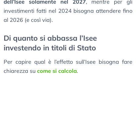
dell’Isee solamente nel 2027
, mentre per gli
investimenti fatti nel 2024 bisogna attendere fino
al 2026 (e così via).
Di quanto si abbassa l’Isee
investendo in titoli di Stato
Per capire qual è l’effetto sull’Isee bisogna fare
chiarezza su
come si calcola
.