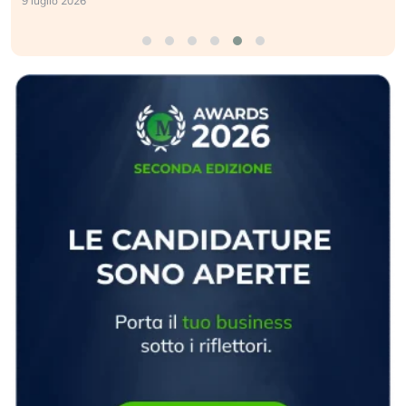
9 luglio 2026