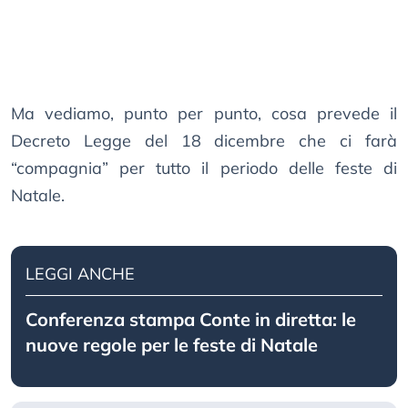
Ma vediamo, punto per punto, cosa prevede il
Decreto Legge del 18 dicembre che ci farà
“compagnia” per tutto il periodo delle feste di
Natale.
LEGGI ANCHE
Conferenza stampa Conte in diretta: le
nuove regole per le feste di Natale