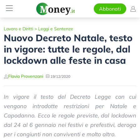
Abbonati
Lavoro e Diritti
>
Leggi e Sentenze
Nuovo Decreto Natale, testo
in vigore: tutte le regole, dal
lockdown alle feste in casa
Flavia Provenzani
19/12/2020
In vigore il testo del Decreto Legge con cui
vengono introdotte restrizioni per Natale e
Capodanno. Ecco le regole previste, dal lockdown
dal 24 al 6 gennaio nei festivi e prefestivi, deroga
per i congiunti non conviventi e molto altro.