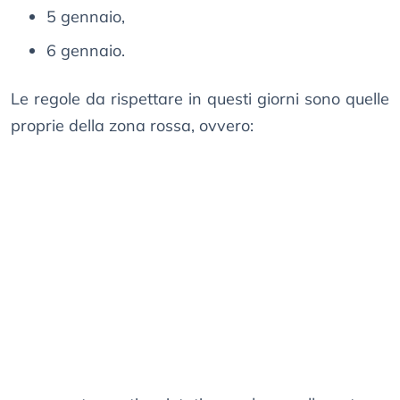
5 gennaio,
6 gennaio.
Le regole da rispettare in questi giorni sono quelle
proprie della zona rossa, ovvero: