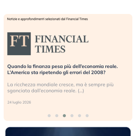
Quando la finanza pesa più dell’economia reale.
L’America sta ripetendo gli errori del 2008?
La ricchezza mondiale cresce, ma è sempre più
sganciata dall’economia reale. (…)
24 luglio 2026