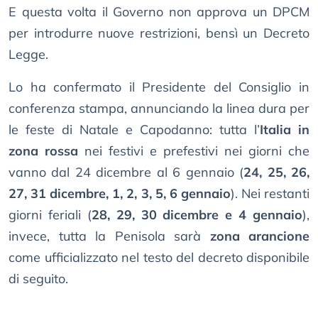
E questa volta il Governo non approva un DPCM
per introdurre nuove restrizioni, bensì un Decreto
Legge.
Lo ha confermato il Presidente del Consiglio in
conferenza stampa, annunciando la linea dura per
le feste di Natale e Capodanno: tutta l’
Italia in
zona rossa
nei festivi e prefestivi nei giorni che
vanno dal 24 dicembre al 6 gennaio (
24, 25, 26,
27, 31 dicembre, 1, 2, 3, 5, 6 gennaio
). Nei restanti
giorni feriali (
28, 29, 30 dicembre e 4 gennaio
),
invece, tutta la Penisola sarà
zona arancione
come ufficializzato nel testo del decreto disponibile
di seguito.