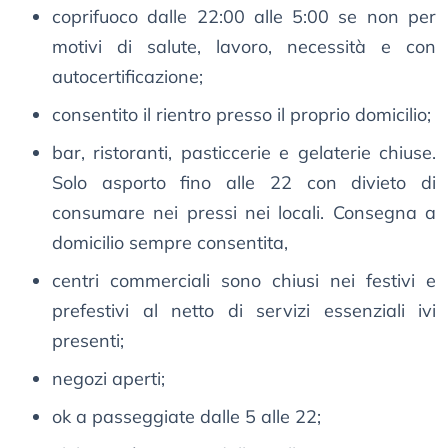
coprifuoco dalle 22:00 alle 5:00 se non per
motivi di salute, lavoro, necessità e con
autocertificazione;
consentito il rientro presso il proprio domicilio;
bar, ristoranti, pasticcerie e gelaterie chiuse.
Solo asporto fino alle 22 con divieto di
consumare nei pressi nei locali. Consegna a
domicilio sempre consentita,
centri commerciali sono chiusi nei festivi e
prefestivi al netto di servizi essenziali ivi
presenti;
negozi aperti;
ok a passeggiate dalle 5 alle 22;