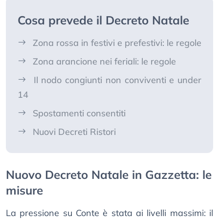
Cosa prevede il Decreto Natale
Zona rossa in festivi e prefestivi: le regole
Zona arancione nei feriali: le regole
Il nodo congiunti non conviventi e under
14
Spostamenti consentiti
Nuovi Decreti Ristori
Nuovo Decreto Natale in Gazzetta: le
misure
La pressione su Conte è stata ai livelli massimi: il