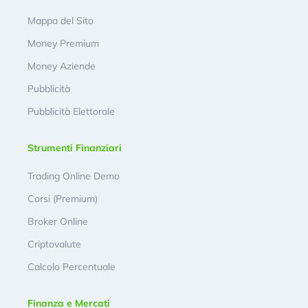
Mappa del Sito
Money Premium
Money Aziende
Pubblicità
Pubblicità Elettorale
Strumenti Finanziari
Trading Online Demo
Corsi (Premium)
Broker Online
Criptovalute
Calcolo Percentuale
Finanza e Mercati