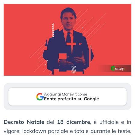
Aggiungi Money.it come
Fonte preferita su Google
Decreto Natale
del
18 dicembre
, è ufficiale e in
vigore: lockdown parziale e totale durante le feste.