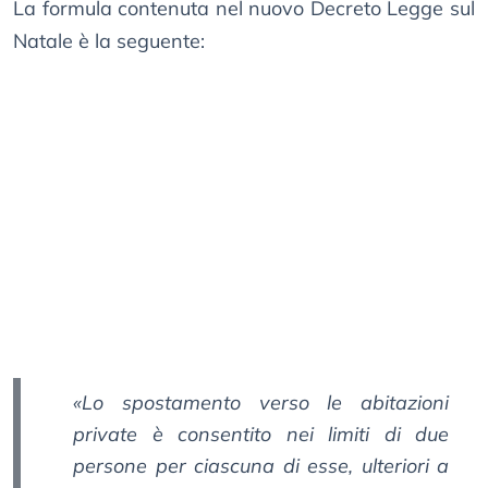
La formula contenuta nel nuovo Decreto Legge sul
Natale è la seguente:
«Lo spostamento verso le abitazioni
private è consentito nei limiti di due
persone per ciascuna di esse, ulteriori a