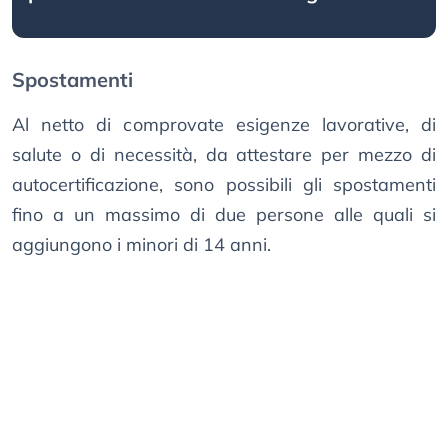
Spostamenti
Al netto di comprovate esigenze lavorative, di
salute o di necessità, da attestare per mezzo di
autocertificazione, sono possibili gli spostamenti
fino a un massimo di due persone alle quali si
aggiungono i minori di 14 anni.