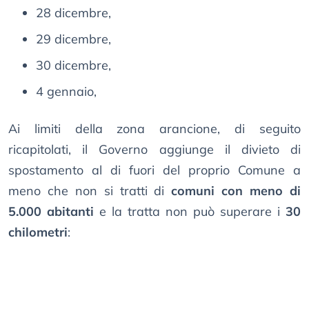
28 dicembre,
29 dicembre,
30 dicembre,
4 gennaio,
Ai limiti della zona arancione, di seguito
ricapitolati, il Governo aggiunge il divieto di
spostamento al di fuori del proprio Comune a
meno che non si tratti di
comuni con meno di
5.000 abitanti
e la tratta non può superare i
30
chilometri
: