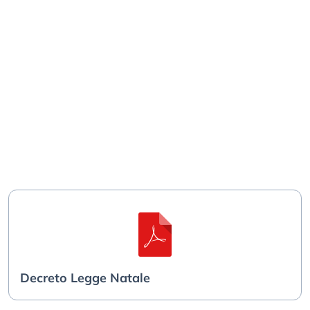
Decreto Legge Natale