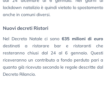
dal 24 dicembre al 6 gennaio. Nei giorni di
lockdown natalizio è quindi vietato lo spostamento
anche in comuni diversi.
Nuovi decreti Ristori
Nel Decreto Natale ci sono
635 milioni di euro
destinati a ristorare bar e ristoranti che
resteranno chiusi dal 24 al 6 gennaio. Questi
riceveranno un contributo a fondo perduto pari a
quanto già ricevuto secondo le regole descritte dal
Decreto Rilancio.