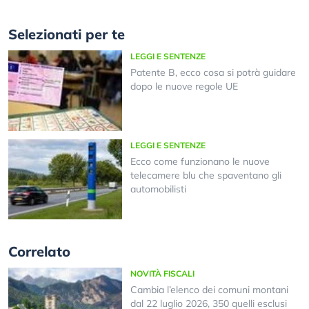
Selezionati per te
LEGGI E SENTENZE
Patente B, ecco cosa si potrà guidare
dopo le nuove regole UE
LEGGI E SENTENZE
Ecco come funzionano le nuove
telecamere blu che spaventano gli
automobilisti
Correlato
NOVITÀ FISCALI
Cambia l’elenco dei comuni montani
dal 22 luglio 2026, 350 quelli esclusi