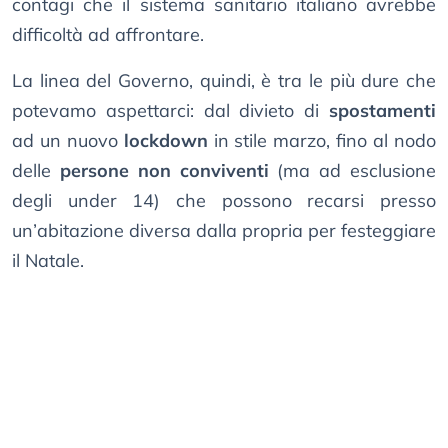
contagi che il sistema sanitario italiano avrebbe
difficoltà ad affrontare.
La linea del Governo, quindi, è tra le più dure che
potevamo aspettarci: dal divieto di
spostamenti
ad un nuovo
lockdown
in stile marzo, fino al nodo
delle
persone non conviventi
(ma ad esclusione
degli under 14) che possono recarsi presso
un’abitazione diversa dalla propria per festeggiare
il Natale.