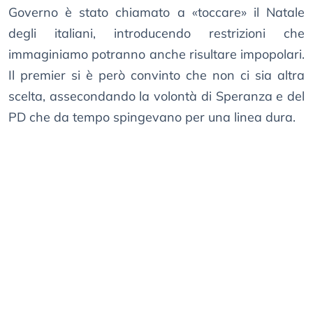
Governo è stato chiamato a «toccare» il Natale
degli italiani, introducendo restrizioni che
immaginiamo potranno anche risultare impopolari.
Il premier si è però convinto che non ci sia altra
scelta, assecondando la volontà di Speranza e del
PD che da tempo spingevano per una linea dura.