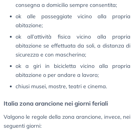
consegna a domicilio sempre consentita;
ok alle passeggiate vicino alla propria
abitazione;
ok all’attività fisica vicino alla propria
abitazione se effettuata da soli, a distanza di
sicurezza e con mascherina;
ok a giri in bicicletta vicino alla propria
abitazione o per andare a lavoro;
chiusi musei, mostre, teatri e cinema.
Italia zona arancione nei giorni feriali
Valgono le regole della zona arancione, invece, nei
seguenti giorni: