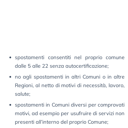
spostamenti consentiti nel proprio comune
dalle 5 alle 22 senza autocertificazione;
no agli spostamenti in altri Comuni o in altre
Regioni, al netto di motivi di necessità, lavoro,
salute;
spostamenti in Comuni diversi per comprovati
motivi, ad esempio per usufruire di servizi non
presenti all’interno del proprio Comune;