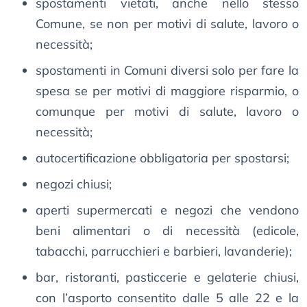
spostamenti vietati, anche nello stesso
Comune, se non per motivi di salute, lavoro o
necessità;
spostamenti in Comuni diversi solo per fare la
spesa se per motivi di maggiore risparmio, o
comunque per motivi di salute, lavoro o
necessità;
autocertificazione obbligatoria per spostarsi;
negozi chiusi;
aperti supermercati e negozi che vendono
beni alimentari o di necessità (edicole,
tabacchi, parrucchieri e barbieri, lavanderie);
bar, ristoranti, pasticcerie e gelaterie chiusi,
con l’asporto consentito dalle 5 alle 22 e la