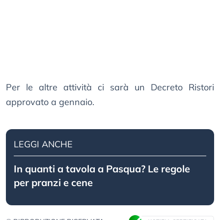
Per le altre attività ci sarà un Decreto Ristori
approvato a gennaio.
LEGGI ANCHE
In quanti a tavola a Pasqua? Le regole
per pranzi e cene