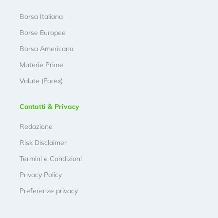
Borsa Italiana
Borse Europee
Borsa Americana
Materie Prime
Valute (Forex)
Contatti & Privacy
Redazione
Risk Disclaimer
Termini e Condizioni
Privacy Policy
Preferenze privacy