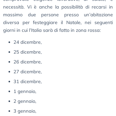
necessità. Vi è anche la possibilità di recarsi in
massimo due persone presso un’abitazione
diversa per festeggiare il Natale, nei seguenti
giorni in cui l’Italia sarà di fatto in zona rossa:
24 dicembre,
25 dicembre,
26 dicembre,
27 dicembre,
31 dicembre,
1 gennaio,
2 gennaio,
3 gennaio,