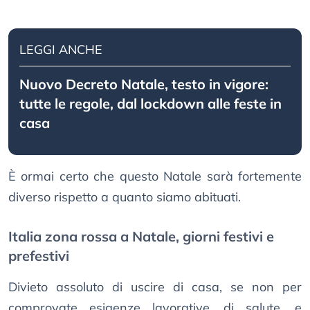
LEGGI ANCHE
Nuovo Decreto Natale, testo in vigore:
tutte le regole, dal lockdown alle feste in
casa
È ormai certo che questo Natale sarà fortemente
diverso rispetto a quanto siamo abituati.
Italia zona rossa a Natale, giorni festivi e
prefestivi
Divieto assoluto di uscire di casa, se non per
comprovate esigenze lavorative, di salute, e