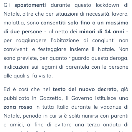
Gli
spostamenti
durante questo lockdown di
Natale, oltre che per situazioni di necessità, lavoro,
malattia, sono
consentiti solo fino a un massimo
di due persone
- al netto dei
minori di 14 anni
-
per raggiungere l’abitazione di congiunti non
conviventi e festeggiare insieme il Natale. Non
sono previste, per quanto riguarda questa deroga,
indicazioni sui legami di parentela con le persone
alle quali si fa visita.
Ed è così che nel
testo del nuovo decreto
, già
pubblicato in Gazzetta, il Governo istituisce una
zona rossa
in tutta Italia durante le vacanze di
Natale, periodo in cui si è soliti riunirsi con parenti
e amici, al fine di evitare una terza ondata di