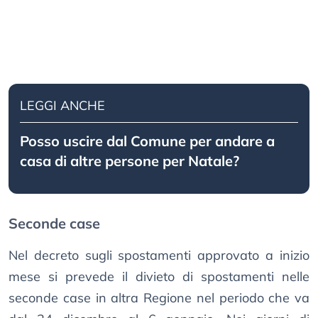
LEGGI ANCHE
Posso uscire dal Comune per andare a
casa di altre persone per Natale?
Seconde case
Nel decreto sugli spostamenti approvato a inizio
mese si prevede il divieto di spostamenti nelle
seconde case in altra Regione nel periodo che va