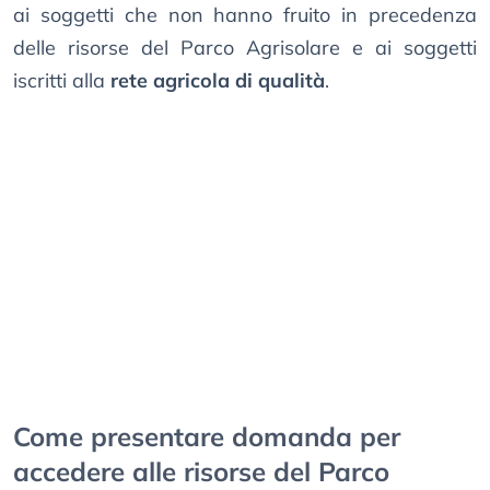
ai soggetti che non hanno fruito in precedenza
delle risorse del Parco Agrisolare e ai soggetti
iscritti alla
rete agricola di qualità
.
Come presentare domanda per
accedere alle risorse del Parco