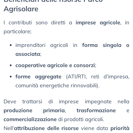
Agrisolare
I contributi sono diretti a
imprese agricole
, in
particolare;
imprenditori agricoli in
forma singola o
associata
;
cooperative agricole e consorzi
;
forme aggregate
(ATI/RTI, reti d’impresa,
comunità energetiche rinnovabili).
Deve trattarsi di imprese impegnate nella
produzione primaria
,
trasformazione
e
commercializzazione
di prodotti agricoli.
Nell’
attribuzione delle risorse
viene data
priorità