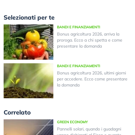
Selezionati per te
BANDI E FINANZIAMENTI
Bonus agricoltura 2026, arriva la
proroga. Ecco a chi spetta e come
presentare la domanda
BANDI E FINANZIAMENTI
Bonus agricoltura 2026, ultimi giorni
per accedere. Ecco come presentare
la domanda
Correlato
GREEN ECONOMY
Pannelli solari, quando i guadagni