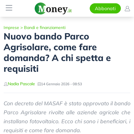
Abbonati
Imprese
>
Bandi e finanziamenti
Nuovo bando Parco
Agrisolare, come fare
domanda? A chi spetta e
requisiti
Nadia Pascale
14 Gennaio 2026 - 08:53
Con decreto del MASAF è stato approvato il bando
Parco Agrisolare rivolte alle aziende agricole che
installano fotovoltaico. Ecco chi sono i beneficiari, i
requisiti e come fare domanda.