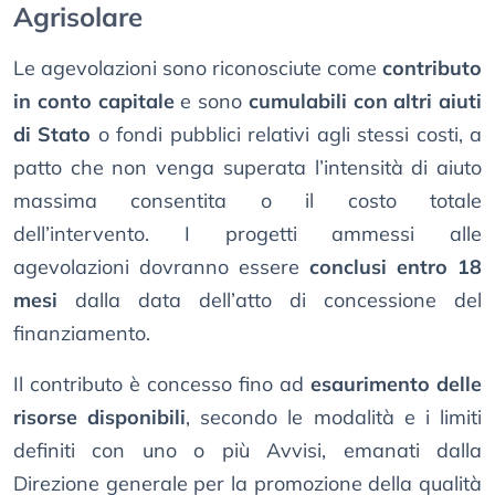
Agrisolare
Le agevolazioni sono riconosciute come
contributo
in conto capitale
e sono
cumulabili con altri aiuti
di Stato
o fondi pubblici relativi agli stessi costi, a
patto che non venga superata l’intensità di aiuto
massima consentita o il costo totale
dell’intervento. I progetti ammessi alle
agevolazioni dovranno essere
conclusi entro 18
mesi
dalla data dell’atto di concessione del
finanziamento.
Il contributo è concesso fino ad
esaurimento delle
risorse disponibili
, secondo le modalità e i limiti
definiti con uno o più Avvisi, emanati dalla
Direzione generale per la promozione della qualità