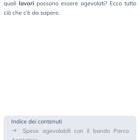
quali
lavori
possono essere agevolati? Ecco tutto
ciò che c’è da sapere.
Indice dei contenuti
Spese agevolabili con il bando Parco