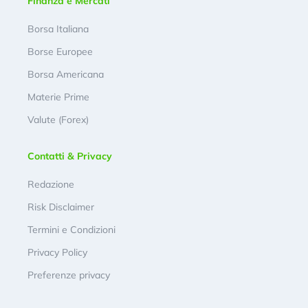
Finanza e Mercati
Borsa Italiana
Borse Europee
Borsa Americana
Materie Prime
Valute (Forex)
Contatti & Privacy
Redazione
Risk Disclaimer
Termini e Condizioni
Privacy Policy
Preferenze privacy