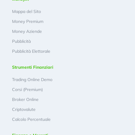
Mappa del Sito
Money Premium
Money Aziende
Pubblicità
Pubblicità Elettorale
Strumenti Finanziari
Trading Online Demo
Corsi (Premium)
Broker Online
Criptovalute
Calcolo Percentuale