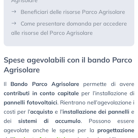
Agrisolare
Beneficiari delle risorse Parco Agrisolare
Come presentare domanda per accedere
alle risorse del Parco Agrisolare
Spese agevolabili con il bando Parco
Agrisolare
Il
Bando Parco Agrisolare
permette di avere
contributi in conto capitale
per l’installazione di
pannelli fotovoltaici
. Rientrano nell’agevolazione i
costi per l’
acquisto
e l’
installazione dei pannelli
e
dei
sistemi di accumulo
. Possono essere
agevolate anche le spese per la
progettazione