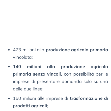
473 milioni alla
produzione agricola primaria
vincolata;
140 milioni alla produzione agricola
primaria senza vincoli
, con possibilità per le
imprese di presentare domanda solo su una
delle due linee;
150 milioni alle imprese di
trasformazione di
prodotti agricoli
;