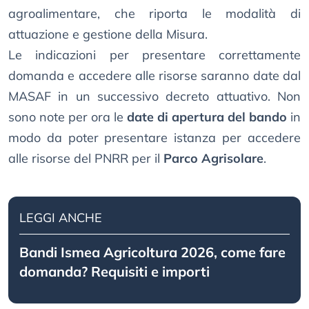
agroalimentare, che riporta le modalità di
attuazione e gestione della Misura.
Le indicazioni per presentare correttamente
domanda e accedere alle risorse saranno date dal
MASAF in un successivo decreto attuativo. Non
sono note per ora le
date di apertura del bando
in
modo da poter presentare istanza per accedere
alle risorse del PNRR per il
Parco Agrisolare
.
LEGGI ANCHE
Bandi Ismea Agricoltura 2026, come fare
domanda? Requisiti e importi