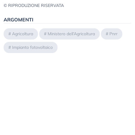
© RIPRODUZIONE RISERVATA
ARGOMENTI
#
Agricoltura
#
Ministero dell’Agricoltura
#
Pnrr
#
Impianto fotovoltaico