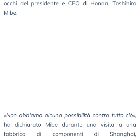
occhi del presidente e CEO di Honda, Toshihiro
Mibe.
«
Non abbiamo alcuna possibilità contro tutto ciò
»,
ha dichiarato Mibe durante una visita a una
fabbrica di componenti di Shanghai,