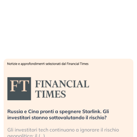
Russia e Cina pronti a spegnere Starlink. Gli
investitori stanno sottovalutando il rischio?
Gli investitori tech continuano a ignorare il rischio
geopolitico: il (…)