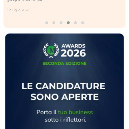
17 luglio 2026