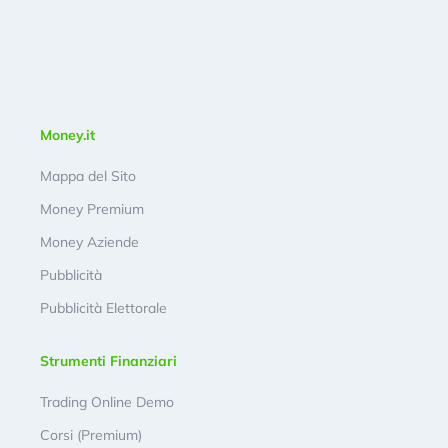
Money.it
Mappa del Sito
Money Premium
Money Aziende
Pubblicità
Pubblicità Elettorale
Strumenti Finanziari
Trading Online Demo
Corsi (Premium)