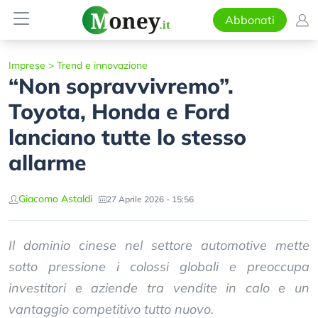
Abbonati
Imprese
>
Trend e innovazione
“Non sopravvivremo”.
Toyota, Honda e Ford
lanciano tutte lo stesso
allarme
Giacomo Astaldi
27 Aprile 2026 - 15:56
Il dominio cinese nel settore automotive mette
sotto pressione i colossi globali e preoccupa
investitori e aziende tra vendite in calo e un
vantaggio competitivo tutto nuovo.