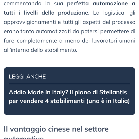
commentando la sua
perfetta automazione a
tutti i livelli della produzione
. La logistica, gli
approvvigionamenti e tutti gli aspetti del processo
erano tanto automatizzati da potersi permettere di
fare completamente a meno dei lavoratori umani
all’interno dello stabilimento.
LEGGI ANCHE
Addio Made in Italy? Il piano di Stellantis
per vendere 4 stabilimenti (uno è in Italia)
Il vantaggio cinese nel settore
automotive