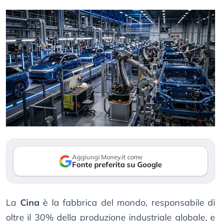
Aggiungi Money.it come
Fonte preferita su Google
La
Cina
è la fabbrica del mondo, responsabile di
oltre il 30% della produzione industriale globale, e