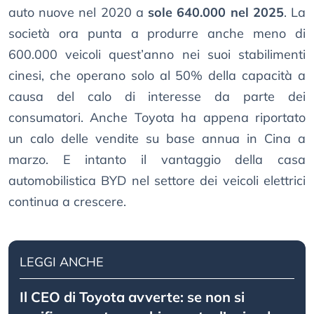
auto nuove nel 2020 a
sole 640.000 nel 2025
. La
società ora punta a produrre anche meno di
600.000 veicoli quest’anno nei suoi stabilimenti
cinesi, che operano solo al 50% della capacità a
causa del calo di interesse da parte dei
consumatori. Anche Toyota ha appena riportato
un calo delle vendite su base annua in Cina a
marzo. E intanto il vantaggio della casa
automobilistica BYD nel settore dei veicoli elettrici
continua a crescere.
LEGGI ANCHE
Il CEO di Toyota avverte: se non si