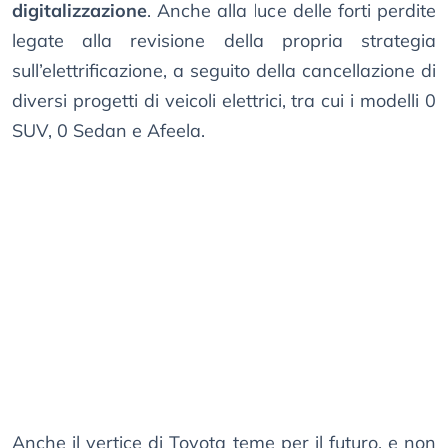
digitalizzazione
. Anche alla luce delle forti perdite
legate alla revisione della propria strategia
sull’elettrificazione, a seguito della cancellazione di
diversi progetti di veicoli elettrici, tra cui i modelli 0
SUV, 0 Sedan e Afeela.
Anche il vertice di Toyota teme per il futuro, e non