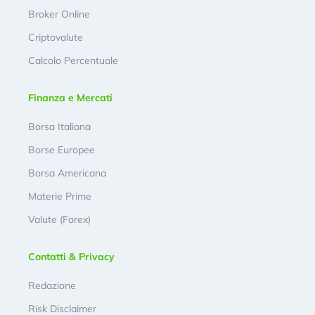
Broker Online
Criptovalute
Calcolo Percentuale
Finanza e Mercati
Borsa Italiana
Borse Europee
Borsa Americana
Materie Prime
Valute (Forex)
Contatti & Privacy
Redazione
Risk Disclaimer