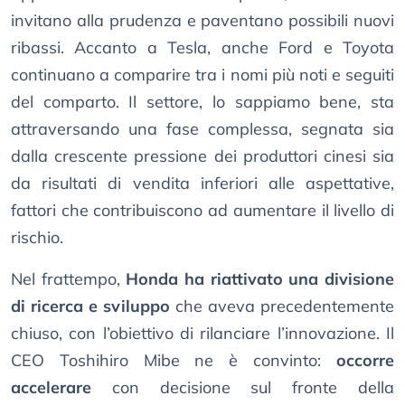
invitano alla prudenza e paventano possibili nuovi
ribassi. Accanto a Tesla, anche Ford e Toyota
continuano a comparire tra i nomi più noti e seguiti
del comparto. Il settore, lo sappiamo bene, sta
attraversando una fase complessa, segnata sia
dalla crescente pressione dei produttori cinesi sia
da risultati di vendita inferiori alle aspettative,
fattori che contribuiscono ad aumentare il livello di
rischio.
Nel frattempo,
Honda ha riattivato una divisione
di ricerca e sviluppo
che aveva precedentemente
chiuso, con l’obiettivo di rilanciare l’innovazione. Il
CEO Toshihiro Mibe ne è convinto:
occorre
accelerare
con decisione sul fronte della