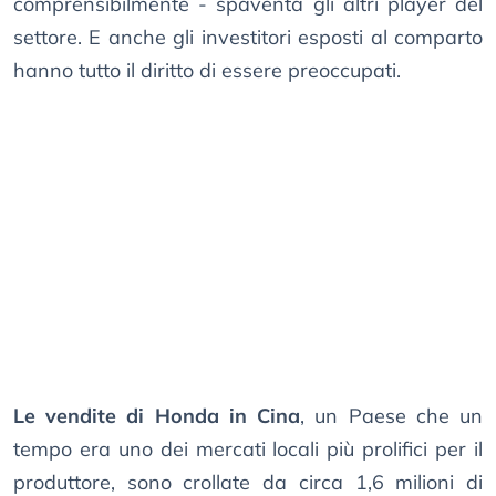
comprensibilmente - spaventa gli altri player del
settore. E anche gli investitori esposti al comparto
hanno tutto il diritto di essere preoccupati.
Le vendite di Honda in Cina
, un Paese che un
tempo era uno dei mercati locali più prolifici per il
produttore, sono crollate da circa 1,6 milioni di