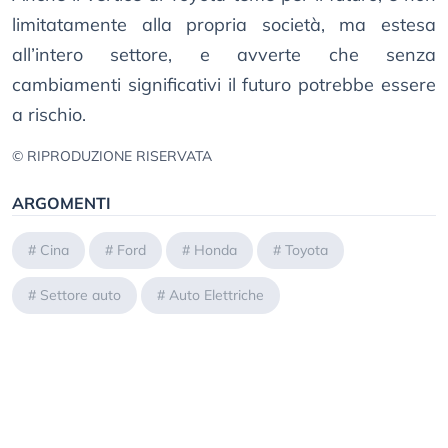
limitatamente alla propria società, ma estesa
all’intero settore, e avverte che senza
cambiamenti significativi il futuro potrebbe essere
a rischio.
© RIPRODUZIONE RISERVATA
ARGOMENTI
#
Cina
#
Ford
#
Honda
#
Toyota
#
Settore auto
#
Auto Elettriche