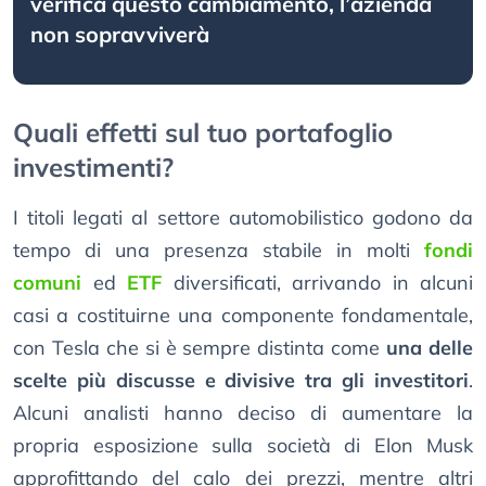
verifica questo cambiamento, l’azienda
non sopravviverà
Quali effetti sul tuo portafoglio
investimenti?
I titoli legati al settore automobilistico godono da
tempo di una presenza stabile in molti
fondi
comuni
ed
ETF
diversificati, arrivando in alcuni
casi a costituirne una componente fondamentale,
con Tesla che si è sempre distinta come
una delle
scelte più discusse e divisive tra gli investitori
.
Alcuni analisti hanno deciso di aumentare la
propria esposizione sulla società di Elon Musk
approfittando del calo dei prezzi, mentre altri