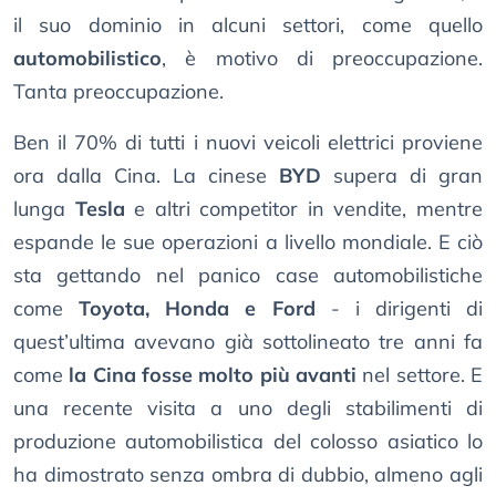
il suo dominio in alcuni settori, come quello
automobilistico
, è motivo di preoccupazione.
Tanta preoccupazione.
Ben il 70% di tutti i nuovi veicoli elettrici proviene
ora dalla Cina. La cinese
BYD
supera di gran
lunga
Tesla
e altri competitor in vendite, mentre
espande le sue operazioni a livello mondiale. E ciò
sta gettando nel panico case automobilistiche
come
Toyota, Honda e Ford
- i dirigenti di
quest’ultima avevano già sottolineato tre anni fa
come
la Cina fosse molto più avanti
nel settore. E
una recente visita a uno degli stabilimenti di
produzione automobilistica del colosso asiatico lo
ha dimostrato senza ombra di dubbio, almeno agli