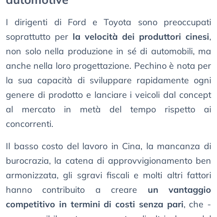
I dirigenti di Ford e Toyota sono preoccupati
soprattutto per
la velocità dei produttori cinesi
,
non solo nella produzione in sé di automobili, ma
anche nella loro progettazione. Pechino è nota per
la sua capacità di sviluppare rapidamente ogni
genere di prodotto e lanciare i veicoli dal concept
al mercato in metà del tempo rispetto ai
concorrenti.
Il basso costo del lavoro in Cina, la mancanza di
burocrazia, la catena di approvvigionamento ben
armonizzata, gli sgravi fiscali e molti altri fattori
hanno contribuito a creare
un vantaggio
competitivo in termini di costi senza pari
, che -