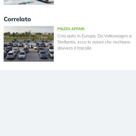
Correlato
PIAZZA AFFARI
Crisi auto in Europa. Da Volkswagen a
Stellantis, ecco le azioni che rischiano
davvero il tracollo