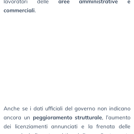
lavoratori delle
aree amministrative e
commerciali
.
Anche se i dati ufficiali del governo non indicano
ancora un
peggioramento strutturale
, l’aumento
dei licenziamenti annunciati e la frenata delle