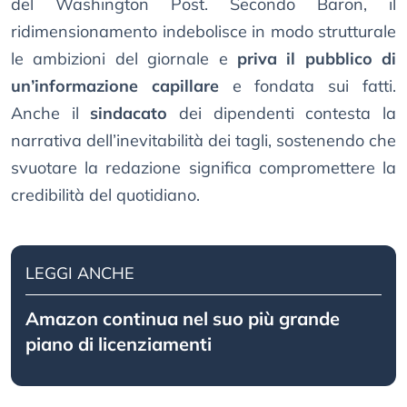
del Washington Post. Secondo Baron, il
ridimensionamento indebolisce in modo strutturale
le ambizioni del giornale e
priva il pubblico di
un’informazione capillare
e fondata sui fatti.
Anche il
sindacato
dei dipendenti contesta la
narrativa dell’inevitabilità dei tagli, sostenendo che
svuotare la redazione significa compromettere la
credibilità del quotidiano.
LEGGI ANCHE
Amazon continua nel suo più grande
piano di licenziamenti