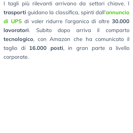
I tagli più rilevanti arrivano da settori chiave. I
trasporti
guidano la classifica, spinti dall’
annuncio
di UPS
di voler ridurre l’organico di oltre
30.000
lavoratori
. Subito dopo arriva il comparto
tecnologico
, con Amazon che ha comunicato il
taglio di
16.000 posti
, in gran parte a livello
corporate.