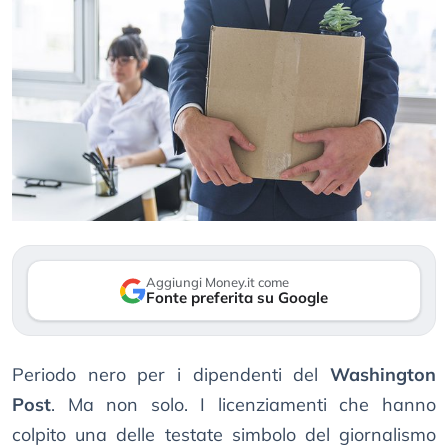
Aggiungi Money.it come
Fonte preferita su Google
Periodo nero per i dipendenti del
Washington
Post
. Ma non solo. I licenziamenti che hanno
colpito una delle testate simbolo del giornalismo