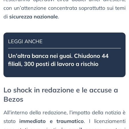
con un’attenzione concentrata soprattutto sui temi
di
sicurezza nazionale
.
LEGGI ANCHE
Un’altra banca nei guai. Chiudono 44
filiali, 300 posti di lavoro a rischio
Lo shock in redazione e le accuse a
Bezos
All’interno della redazione, l’impatto della notizia è
stato
immediato e traumatico
. I licenziamenti