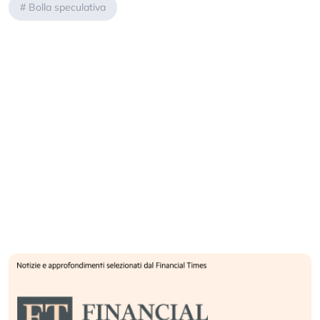
#
Bolla speculativa