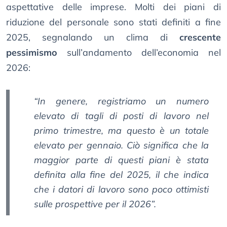
aspettative delle imprese. Molti dei piani di
riduzione del personale sono stati definiti a fine
2025, segnalando un clima di
crescente
pessimismo
sull’andamento dell’economia nel
2026:
“In genere, registriamo un numero
elevato di tagli di posti di lavoro nel
primo trimestre, ma questo è un totale
elevato per gennaio. Ciò significa che la
maggior parte di questi piani è stata
definita alla fine del 2025, il che indica
che i datori di lavoro sono poco ottimisti
sulle prospettive per il 2026”.