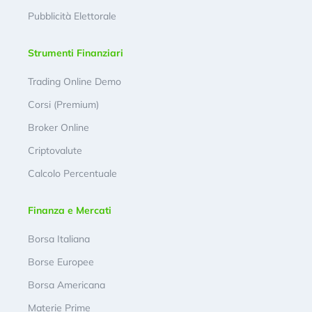
Pubblicità Elettorale
Strumenti Finanziari
Trading Online Demo
Corsi (Premium)
Broker Online
Criptovalute
Calcolo Percentuale
Finanza e Mercati
Borsa Italiana
Borse Europee
Borsa Americana
Materie Prime