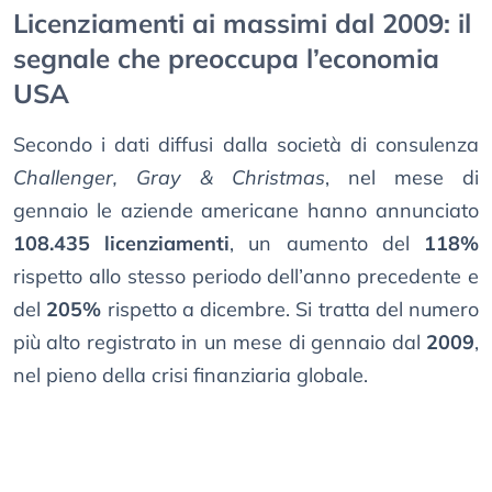
Licenziamenti ai massimi dal 2009: il
segnale che preoccupa l’economia
USA
Secondo i dati diffusi dalla società di consulenza
Challenger, Gray & Christmas
, nel mese di
gennaio le aziende americane hanno annunciato
108.435 licenziamenti
, un aumento del
118%
rispetto allo stesso periodo dell’anno precedente e
del
205%
rispetto a dicembre. Si tratta del numero
più alto registrato in un mese di gennaio dal
2009
,
nel pieno della crisi finanziaria globale.