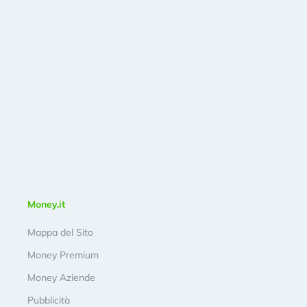
Money.it
Mappa del Sito
Money Premium
Money Aziende
Pubblicità