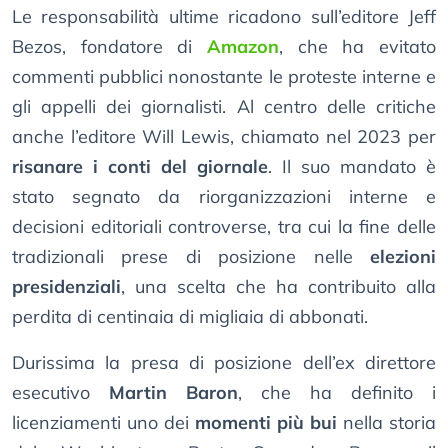
Le responsabilità ultime ricadono sull’editore Jeff
Bezos, fondatore di
Amazon
, che ha evitato
commenti pubblici nonostante le proteste interne e
gli appelli dei giornalisti. Al centro delle critiche
anche l’editore Will Lewis, chiamato nel 2023 per
risanare i conti del giornale
. Il suo mandato è
stato segnato da riorganizzazioni interne e
decisioni editoriali controverse, tra cui la fine delle
tradizionali prese di posizione nelle
elezioni
presidenziali
, una scelta che ha contribuito alla
perdita di centinaia di migliaia di abbonati.
Durissima la presa di posizione dell’ex direttore
esecutivo
Martin Baron
, che ha definito i
licenziamenti uno dei
momenti più bui
nella storia