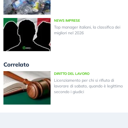
NEWS IMPRESE
Top manager italiani, la classifica dei
migliori nel 2026
Correlato
DIRITTO DEL LAVORO
Licenziamento per chi si rifiuta di
lavorare di sabato, quando è legittimo
secondo i giudici