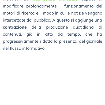
modificare profondamente il funzionamento dei
motori di ricerca e il modo in cui le notizie vengono
intercettate dal pubblico. A questo si aggiunge una
contrazione
della produzione quotidiana di
contenuti, già in atto da tempo, che ha
progressivamente ridotto la presenza del giornale
nel flusso informativo.