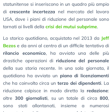
statunitense si inseriscono in un quadro più ampio
di
crescente incertezza
nel mercato del lavoro
USA, dove i piani di riduzione del personale sono
tornati ai livelli della
crisi dei mutui subprime
.
Lo storico quotidiano, acquistato nel 2013 da
Jeff
Bezos
e da anni al centro di un difficile tentativo di
rilancio economico
, ha avviato una delle più
drastiche operazioni di
riduzione del personale
della sua storia recente. In una sola giornata, il
quotidiano ha avviato un
piano di licenziamenti
che ha coinvolto circa un
terzo dei dipendenti
. La
riduzione colpisce in modo diretto la
redazione
:
oltre
300 giornalisti
, su un totale di circa
800
,
sono stati allontanati, insieme a numerosi