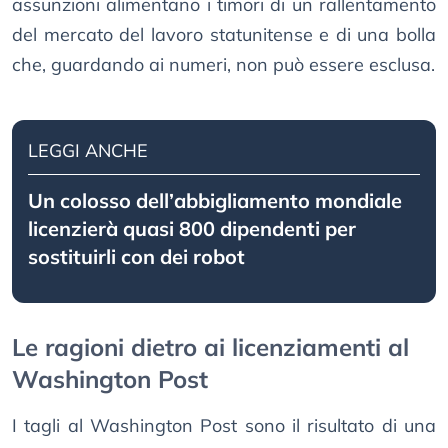
assunzioni alimentano i timori di un rallentamento
del mercato del lavoro statunitense e di una bolla
che, guardando ai numeri, non può essere esclusa.
LEGGI ANCHE
Un colosso dell’abbigliamento mondiale
licenzierà quasi 800 dipendenti per
sostituirli con dei robot
Le ragioni dietro ai licenziamenti al
Washington Post
I tagli al Washington Post sono il risultato di una