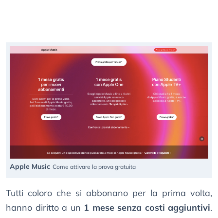
Apple Music
Come attivare la prova gratuita
Tutti coloro che si abbonano per la prima volta,
hanno diritto a un
1 mese senza costi aggiuntivi
.