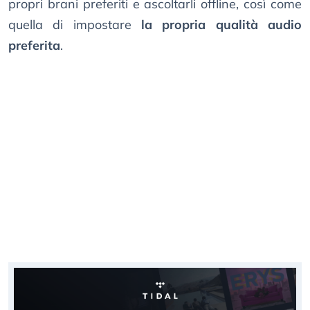
propri brani preferiti e ascoltarli offline, così come
quella di impostare
la propria qualità audio
preferita
.