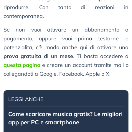
riprodurre. Con tanto di reazioni in
contemporanea.
Se non vuoi attivare un abbonamento a
pagamento, oppure vuoi prima testarne le
potenzialità, c’è modo anche qui di attivare una
prova gratuita di un mese
. Ti basta accedere a
questa pagina
e creare un account tramite mail o
collegandoti a Google, Facebook, Apple o X.
LEGGI ANCHE
Come scaricare musica gratis? Le migliori
app per PC e smartphone