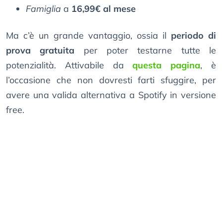
Famiglia
a
16,99€ al mese
Ma c’è un grande vantaggio, ossia il
periodo di
prova gratuita
per poter testarne tutte le
potenzialità. Attivabile da
questa pagina
, è
l’occasione che non dovresti farti sfuggire, per
avere una valida alternativa a Spotify in versione
free.