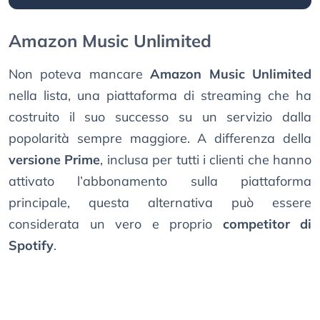
Amazon Music Unlimited
Non poteva mancare
Amazon Music Unlimited
nella lista, una piattaforma di streaming che ha
costruito il suo successo su un servizio dalla
popolarità sempre maggiore. A differenza della
versione Prime
, inclusa per tutti i clienti che hanno
attivato l’abbonamento sulla piattaforma
principale, questa alternativa può essere
considerata un vero e proprio
competitor di
Spotify
.