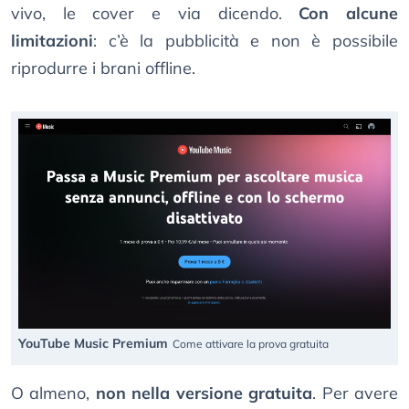
vivo, le cover e via dicendo.
Con alcune
limitazioni
: c’è la pubblicità e non è possibile
riprodurre i brani offline.
YouTube Music Premium
Come attivare la prova gratuita
O almeno,
non nella versione gratuita
. Per avere