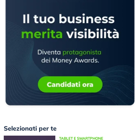
Selezionati per te
TABLET E SMARTPHONE