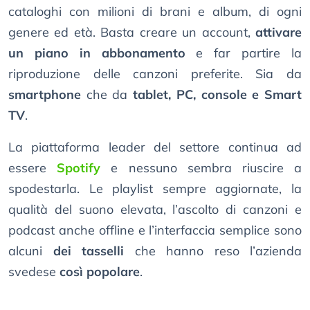
cataloghi con milioni di brani e album, di ogni
genere ed età. Basta creare un account,
attivare
un piano in abbonamento
e far partire la
riproduzione delle canzoni preferite. Sia da
smartphone
che da
tablet, PC, console e Smart
TV
.
La piattaforma leader del settore continua ad
essere
Spotify
e nessuno sembra riuscire a
spodestarla. Le playlist sempre aggiornate, la
qualità del suono elevata, l’ascolto di canzoni e
podcast anche offline e l’interfaccia semplice sono
alcuni
dei tasselli
che hanno reso l’azienda
svedese
così popolare
.