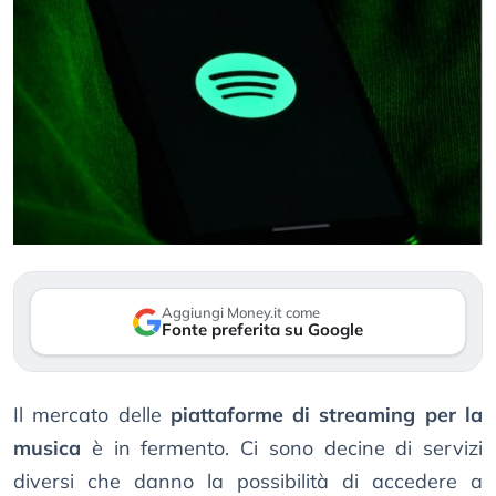
Aggiungi Money.it come
Fonte preferita su Google
Il mercato delle
piattaforme di streaming per la
musica
è in fermento. Ci sono decine di servizi
diversi che danno la possibilità di accedere a