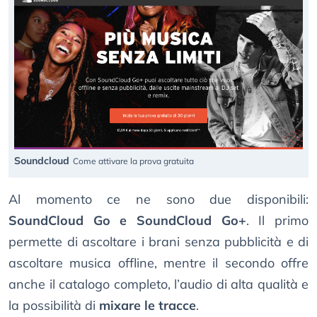
Soundcloud
Come attivare la prova gratuita
Al momento ce ne sono due disponibili:
SoundCloud Go e SoundCloud Go+
. Il primo
permette di ascoltare i brani senza pubblicità e di
ascoltare musica offline, mentre il secondo offre
anche il catalogo completo, l’audio di alta qualità e
la possibilità di
mixare le tracce
.