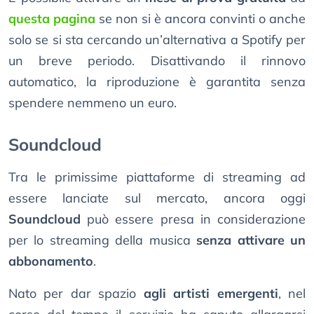
questa pagina
se non si è ancora convinti o anche
solo se si sta cercando un’alternativa a Spotify per
un breve periodo. Disattivando il rinnovo
automatico, la riproduzione è garantita senza
spendere nemmeno un euro.
Soundcloud
Tra le primissime piattaforme di streaming ad
essere lanciate sul mercato, ancora oggi
Soundcloud
può essere presa in considerazione
per lo streaming della musica
senza attivare un
abbonamento
.
Nato per dar spazio
agli artisti emergenti
, nel