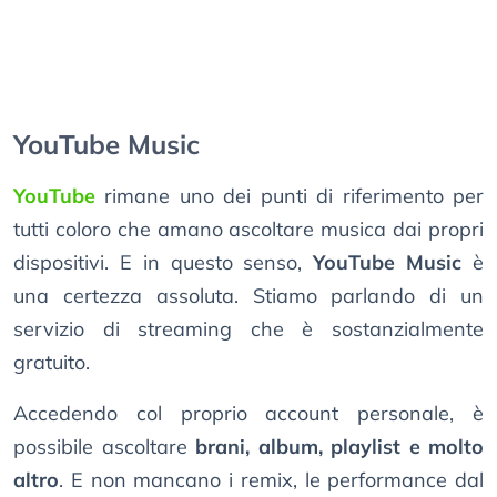
YouTube Music
YouTube
rimane uno dei punti di riferimento per
tutti coloro che amano ascoltare musica dai propri
dispositivi. E in questo senso,
YouTube Music
è
una certezza assoluta. Stiamo parlando di un
servizio di streaming che è sostanzialmente
gratuito.
Accedendo col proprio account personale, è
possibile ascoltare
brani, album, playlist e molto
altro
. E non mancano i remix, le performance dal