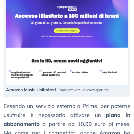
Amazon Music Unlimited
Come attivare la prova gratuita
Essendo un servizio esterno a Prime, per poterne
usufruire è necessario attivare un
piano in
abbonamento
a partire da 10,99 euro al mese.
Ma come per i competitor, anche Amazon ha