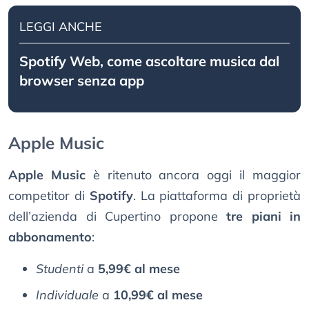
LEGGI ANCHE
Spotify Web, come ascoltare musica dal
browser senza app
Apple Music
Apple Music
è ritenuto ancora oggi il maggior
competitor di
Spotify
. La piattaforma di proprietà
dell’azienda di Cupertino propone
tre piani in
abbonamento
:
Studenti
a
5,99€ al mese
Individuale
a
10,99€ al mese