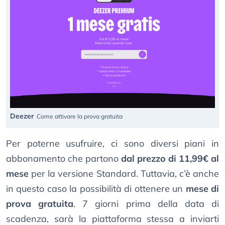
Deezer
Come attivare la prova gratuita
Per poterne usufruire, ci sono diversi piani in
abbonamento che partono
dal prezzo di 11,99€ al
mese
per la versione Standard. Tuttavia, c’è anche
in questo caso la possibilità di ottenere un
mese di
prova gratuita
. 7 giorni prima della data di
scadenza, sarà la piattaforma stessa a inviarti