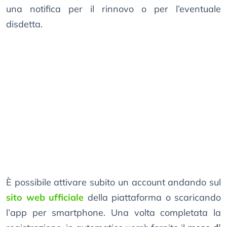
una notifica per il rinnovo o per l’eventuale
disdetta.
È possibile attivare subito un account andando sul
sito web ufficiale
della piattaforma o scaricando
l’app per smartphone. Una volta completata la