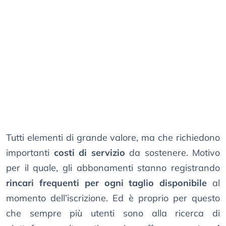
Tutti elementi di grande valore, ma che richiedono
importanti
costi di servizio
da sostenere. Motivo
per il quale, gli abbonamenti stanno registrando
rincari frequenti per ogni taglio disponibile
al
momento dell’iscrizione. Ed è proprio per questo
che sempre più utenti sono alla ricerca di