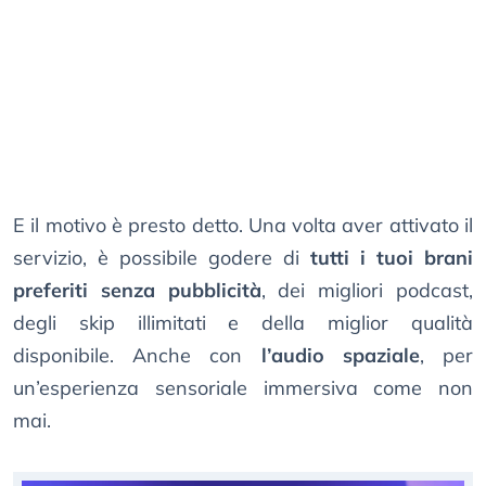
E il motivo è presto detto. Una volta aver attivato il
servizio, è possibile godere di
tutti i tuoi brani
preferiti senza pubblicità
, dei migliori podcast,
degli skip illimitati e della miglior qualità
disponibile. Anche con
l’audio spaziale
, per
un’esperienza sensoriale immersiva come non
mai.