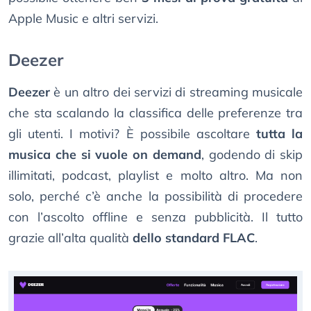
Apple Music e altri servizi.
Deezer
Deezer
è un altro dei servizi di streaming musicale
che sta scalando la classifica delle preferenze tra
gli utenti. I motivi? È possibile ascoltare
tutta la
musica che si vuole on demand
, godendo di skip
illimitati, podcast, playlist e molto altro. Ma non
solo, perché c’è anche la possibilità di procedere
con l’ascolto offline e senza pubblicità. Il tutto
grazie all’alta qualità
dello standard FLAC
.