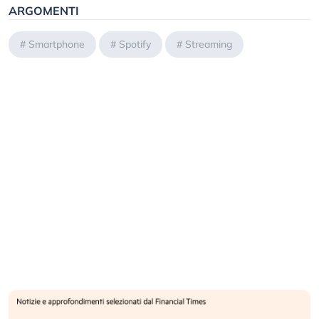
ARGOMENTI
#
Smartphone
#
Spotify
#
Streaming