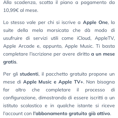
Alla scadenza, scatta il piano a pagamento da
10,99€ al mese.
Lo stesso vale per chi si iscrive a
Apple One
, la
suite della mela morsicata che dà modo di
usufruire di servizi utili come iCloud, AppleTV,
Apple Arcade e, appunto, Apple Music. Ti basta
completare l’iscrizione per avere diritto
a un mese
gratis
.
Per gli
studenti
, il pacchetto gratuito propone un
mese di
Apple Music e Apple TV+
. Non bisogna
far altro che completare il processo di
configurazione, dimostrando di essere iscritti a un
istituto scolastico e in qualche istante si riceve
l’account con
l’abbonamento gratuito già attivo
.