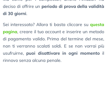
deciso di offrire un
periodo di prova della validità
di 30 giorni
.
Sei interessato? Allora ti basta cliccare su
questa
pagina
, creare il tuo account e inserire un metodo
di pagamento valido. Prima del termine del mese,
non ti verranno scalati soldi. E se non vorrai più
usufruirne,
puoi disattivare in ogni momento
il
rinnovo senza alcuna penale.